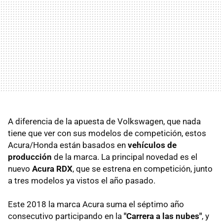
A diferencia de la apuesta de Volkswagen, que nada
tiene que ver con sus modelos de competición, estos
Acura/Honda están basados en
vehículos de
producción
de la marca. La principal novedad es el
nuevo
Acura RDX
, que se estrena en competición, junto
a tres modelos ya vistos el año pasado.
Este 2018 la marca Acura suma el séptimo año
consecutivo participando en la
"Carrera a las nubes"
, y