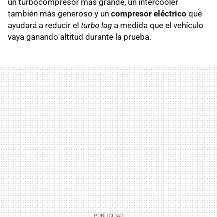
un turbocompresor más grande, un intercooler
también más generoso y un
compresor eléctrico
que
ayudará a reducir el
turbo lag
a medida que el vehículo
vaya ganando altitud durante la prueba.