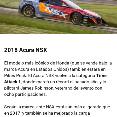
2018 Acura NSX
El modelo más icónico de Honda (que se vende bajo la
marca Acura en Estados Unidos) también estará en
Pikes Peak. El Acura NSX vuelve a la categoría
Time
Attack 1
, donde marcó un récord el pasado año, y lo
pilotará James Robinson, veterano del evento con
ocho participaciones.
Según la marca, este NSX está aún más aligerado que
en 2017, y también se ha mejorado la carga