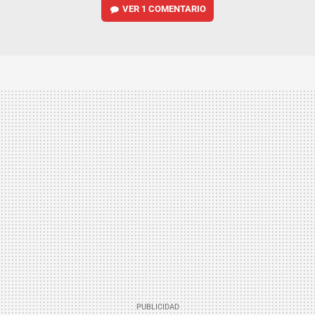
VER
1 COMENTARIO