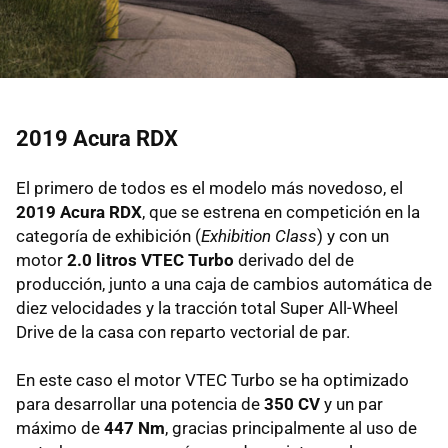
2019 Acura RDX
El primero de todos es el modelo más novedoso, el
2019 Acura RDX
, que se estrena en competición en la
categoría de exhibición (
Exhibition Class
) y con un
motor
2.0 litros VTEC Turbo
derivado del de
producción, junto a una caja de cambios automática de
diez velocidades y la tracción total Super All-Wheel
Drive de la casa con reparto vectorial de par.
En este caso el motor VTEC Turbo se ha optimizado
para desarrollar una potencia de
350 CV
y un par
máximo de
447 Nm
, gracias principalmente al uso de