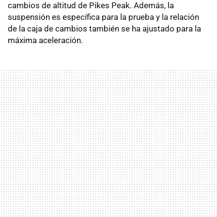
cambios de altitud de Pikes Peak. Además, la
suspensión es específica para la prueba y la relación
de la caja de cambios también se ha ajustado para la
máxima aceleración.