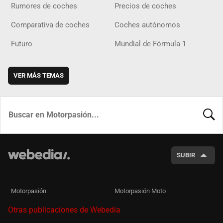
Rumores de coches
Precios de coches
Comparativa de coches
Coches autónomos
Futuro
Mundial de Fórmula 1
VER MÁS TEMAS
BUSCA
SUBIR
Motorpasión
Motorpasión Moto
Otras publicaciones de Webedia