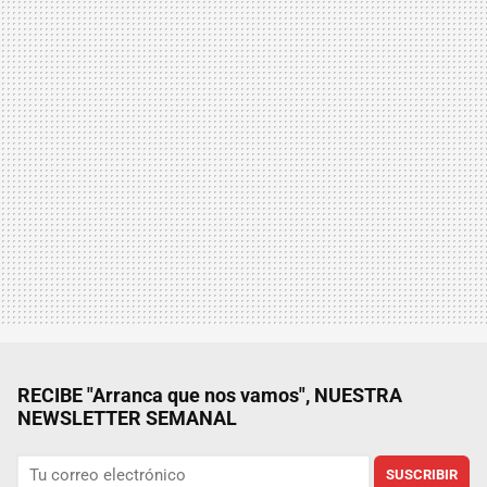
RECIBE "Arranca que nos vamos", NUESTRA
NEWSLETTER SEMANAL
SUSCRIBIR