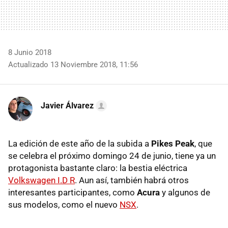
8 Junio 2018
Actualizado 13 Noviembre 2018, 11:56
Javier Álvarez
La edición de este año de la subida a
Pikes Peak
, que
se celebra el próximo domingo 24 de junio, tiene ya un
protagonista bastante claro: la bestia eléctrica
Volkswagen I.D R
. Aun así, también habrá otros
interesantes participantes, como
Acura
y algunos de
sus modelos, como el nuevo
NSX
.