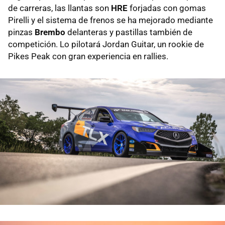
de carreras, las llantas son
HRE
forjadas con gomas
Pirelli y el sistema de frenos se ha mejorado mediante
pinzas
Brembo
delanteras y pastillas también de
competición. Lo pilotará Jordan Guitar, un rookie de
Pikes Peak con gran experiencia en rallies.