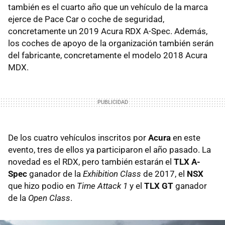
también es el cuarto año que un vehículo de la marca
ejerce de Pace Car o coche de seguridad,
concretamente un 2019 Acura RDX A-Spec. Además,
los coches de apoyo de la organización también serán
del fabricante, concretamente el modelo 2018 Acura
MDX.
De los cuatro vehículos inscritos por
Acura
en este
evento, tres de ellos ya participaron el año pasado. La
novedad es el RDX, pero también estarán el
TLX A-
Spec
ganador de la
Exhibition Class
de 2017, el
NSX
que hizo podio en
Time Attack 1
y el
TLX GT
ganador
de la
Open Class
.