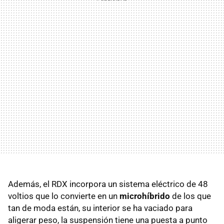
Además, el RDX incorpora un sistema eléctrico de 48
voltios que lo convierte en un
microhíbrido
de los que
tan de moda están, su interior se ha vaciado para
aligerar peso, la suspensión tiene una puesta a punto