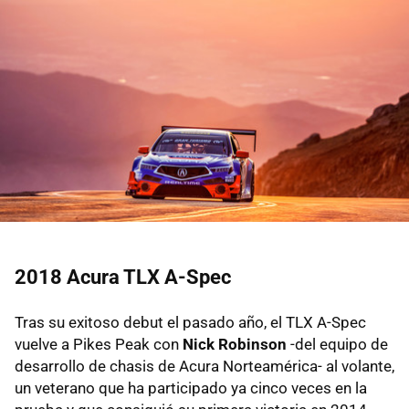
2018 Acura TLX A-Spec
Tras su exitoso debut el pasado año, el TLX A-Spec
vuelve a Pikes Peak con
Nick Robinson
-del equipo de
desarrollo de chasis de Acura Norteamérica- al volante,
un veterano que ha participado ya cinco veces en la