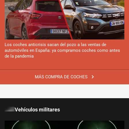
Los coches anticrisis sacan del pozo a las ventas de
automóviles en España: ya compramos coches como antes
de la pandemia
MÁS COMPRA DE COCHES
Vehículos militares