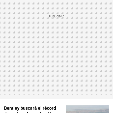
Bentley buscará el récord