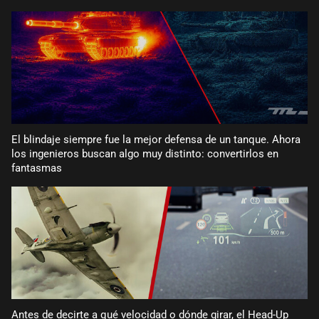
El blindaje siempre fue la mejor defensa de un tanque. Ahora
los ingenieros buscan algo muy distinto: convertirlos en
fantasmas
Antes de decirte a qué velocidad o dónde girar, el Head-Up