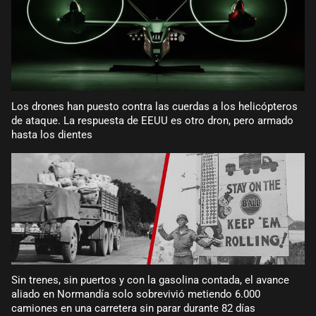
Los drones han puesto contra las cuerdas a los helicópteros
de ataque. La respuesta de EEUU es otro dron, pero armado
hasta los dientes
Sin trenes, sin puertos y con la gasolina contada, el avance
aliado en Normandía solo sobrevivió metiendo 6.000
camiones en una carretera sin parar durante 82 días