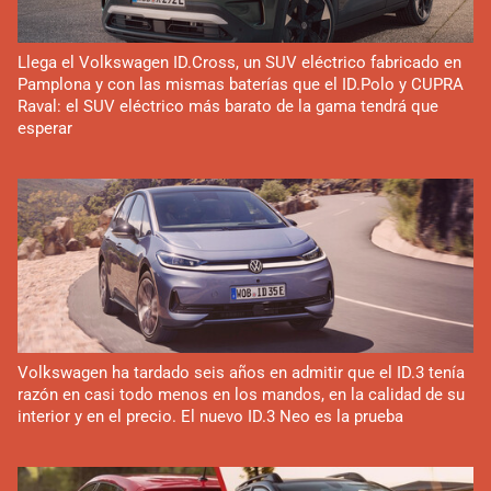
Llega el Volkswagen ID.Cross, un SUV eléctrico fabricado en
Pamplona y con las mismas baterías que el ID.Polo y CUPRA
Raval: el SUV eléctrico más barato de la gama tendrá que
esperar
Volkswagen ha tardado seis años en admitir que el ID.3 tenía
razón en casi todo menos en los mandos, en la calidad de su
interior y en el precio. El nuevo ID.3 Neo es la prueba