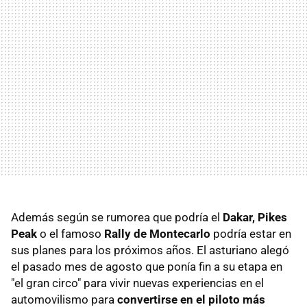
Además según se rumorea que podría el
Dakar, Pikes
Peak
o el famoso
Rally de Montecarlo
podría estar en
sus planes para los próximos años. El asturiano alegó
el pasado mes de agosto que ponía fin a su etapa en
"el gran circo" para vivir nuevas experiencias en el
automovilismo para
convertirse en el piloto más