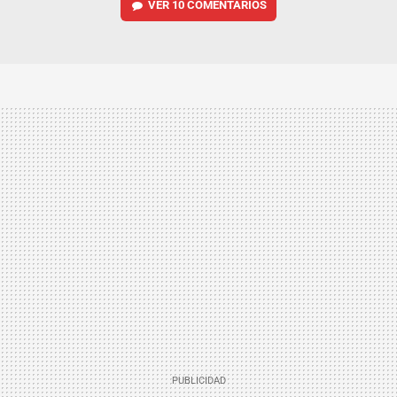
VER
10 COMENTARIOS