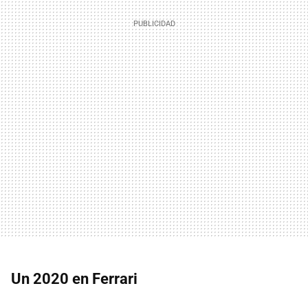
Un 2020 en Ferrari