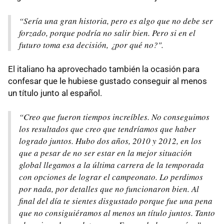
“Sería una gran historia, pero es algo que no debe ser
forzado, porque podría no salir bien. Pero si en el
futuro toma esa decisión, ¿por qué no?".
El italiano ha aprovechado también la ocasión para
confesar que le hubiese gustado conseguir al menos
un título junto al español.
“Creo que fueron tiempos increíbles. No conseguimos
los resultados que creo que tendríamos que haber
logrado juntos. Hubo dos años, 2010 y 2012, en los
que a pesar de no ser estar en la mejor situación
global llegamos a la última carrera de la temporada
con opciones de lograr el campeonato. Lo perdimos
por nada, por detalles que no funcionaron bien. Al
final del día te sientes disgustado porque fue una pena
que no consiguiéramos al menos un título juntos. Tanto