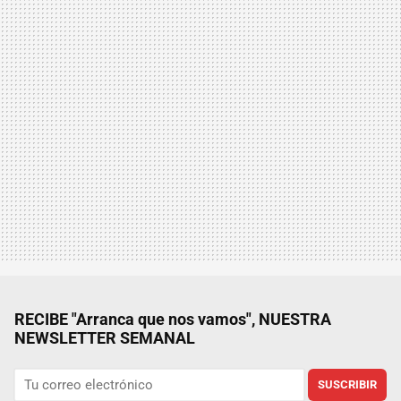
RECIBE "Arranca que nos vamos", NUESTRA
NEWSLETTER SEMANAL
SUSCRIBIR