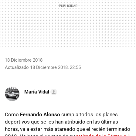
18 Diciembre 2018
Actualizado 18 Diciembre 2018, 22:55
María Vidal
Como
Fernando Alonso
cumpla todos los planes
deportivos que se les han atribuido en las últimas
horas, va a estar más atareado que el recién terminado