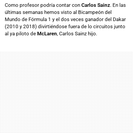
Como profesor podría contar con
Carlos Sainz
. En las
últimas semanas hemos visto al Bicampeón del
Mundo de Fórmula 1 y el dos veces ganador del Dakar
(2010 y 2018) divirtiéndose fuera de lo circuitos junto
al ya piloto de
McLaren
, Carlos Sainz hijo.