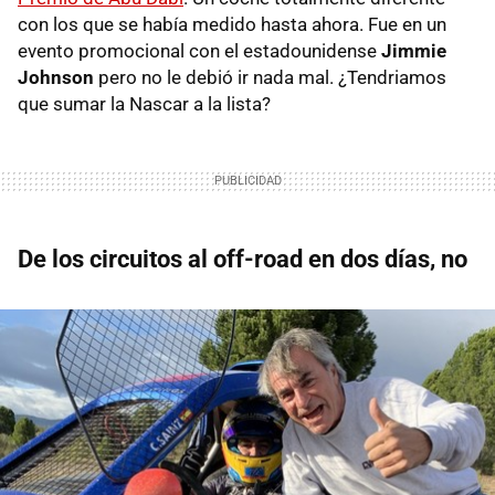
con los que se había medido hasta ahora. Fue en un
evento promocional con el estadounidense
Jimmie
Johnson
pero no le debió ir nada mal. ¿Tendriamos
que sumar la Nascar a la lista?
De los circuitos al off-road en dos días, no