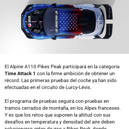
El Alpine A110 Pikes Peak participará en la categoría
Time Attack 1
con la firme ambición de obtener un
récord. Las primeras pruebas del coche ya han sido
efectuadas en el circuito de Lurcy-Lévis.
El programa de pruebas seguirá con pruebas en
tramos cerrados de montaña, en los Alpes franceses.
Y es que los retos que suponen la altitud con sus
desafíos en temperatura y densidad del aire deben
solucionarse antes de irse a Pikes Peak, donde