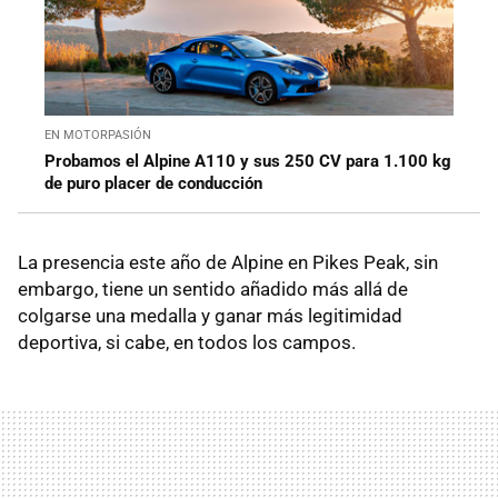
EN MOTORPASIÓN
Probamos el Alpine A110 y sus 250 CV para 1.100 kg
de puro placer de conducción
La presencia este año de Alpine en Pikes Peak, sin
embargo, tiene un sentido añadido más allá de
colgarse una medalla y ganar más legitimidad
deportiva, si cabe, en todos los campos.