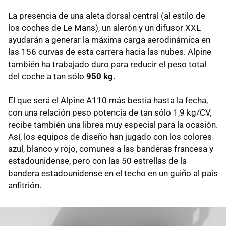
La presencia de una aleta dorsal central (al estilo de
los coches de Le Mans), un alerón y un difusor XXL
ayudarán a generar la máxima carga aerodinámica en
las 156 curvas de esta carrera hacia las nubes. Alpine
también ha trabajado duro para reducir el peso total
del coche a tan sólo
950 kg
.
El que será el Alpine A110 más bestia hasta la fecha,
con una relación peso potencia de tan sólo 1,9 kg/CV,
recibe también una librea muy especial para la ocasión.
Así, los equipos de diseño han jugado con los colores
azul, blanco y rojo, comunes a las banderas francesa y
estadounidense, pero con las 50 estrellas de la
bandera estadounidense en el techo en un guiño al país
anfitrión.