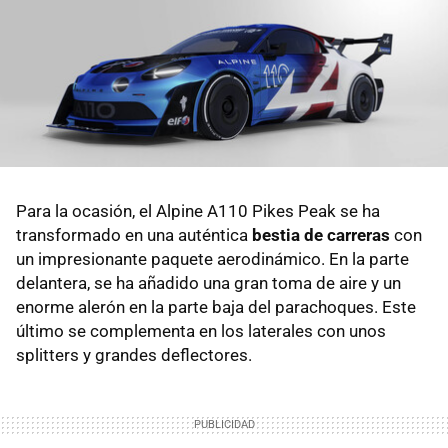
Para la ocasión, el Alpine A110 Pikes Peak se ha
transformado en una auténtica
bestia de carreras
con
un impresionante paquete aerodinámico. En la parte
delantera, se ha añadido una gran toma de aire y un
enorme alerón en la parte baja del parachoques. Este
último se complementa en los laterales con unos
splitters y grandes deflectores.