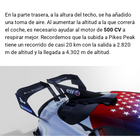
En la parte trasera, a la altura del techo, se ha añadido
una toma de aire. Al aumentar la altitud a la que correrá
el coche, es necesario ayudar al motor de
500 CV
a
respirar mejor. Recordemos que la subida a Pikes Peak
tiene un recorrido de casi 20 km con la salida a 2.820
m de altitud y la llegada a 4.302 m de altitud.