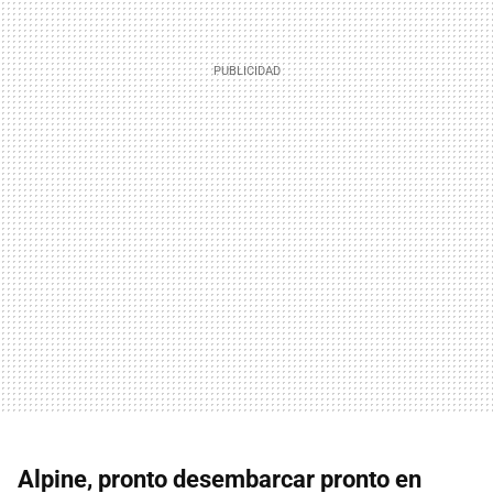
Alpine, pronto desembarcar pronto en