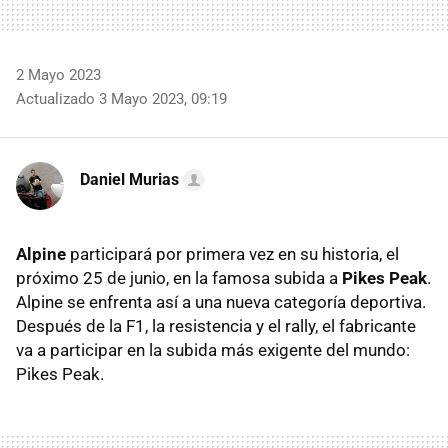
2 Mayo 2023
Actualizado 3 Mayo 2023, 09:19
Daniel Murias
Alpine
participará por primera vez en su historia, el
próximo 25 de junio, en la famosa subida a
Pikes Peak
.
Alpine se enfrenta así a una nueva categoría deportiva.
Después de la F1, la resistencia y el rally, el fabricante
va a participar en la subida más exigente del mundo:
Pikes Peak.