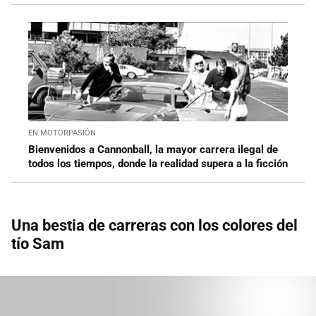
EN MOTORPASIÓN
Bienvenidos a Cannonball, la mayor carrera ilegal de
todos los tiempos, donde la realidad supera a la ficción
Una bestia de carreras con los colores del
tío Sam