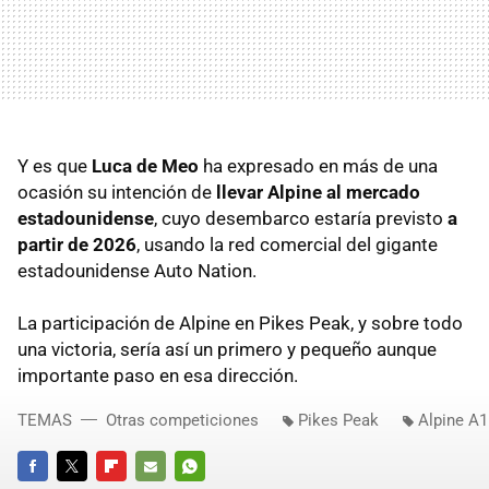
Y es que
Luca de Meo
ha expresado en más de una
ocasión su intención de
llevar Alpine al mercado
estadounidense
, cuyo desembarco estaría previsto
a
partir de 2026
, usando la red comercial del gigante
estadounidense Auto Nation.
La participación de Alpine en Pikes Peak, y sobre todo
una victoria, sería así un primero y pequeño aunque
importante paso en esa dirección.
TEMAS
Otras competiciones
Pikes Peak
Alpine A