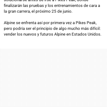
finalizarán las pruebas y los entrenamientos de cara a
la gran carrera, el próximo 25 de junio.
Alpine se enfrenta así por primera vez a Pikes Peak,
pero podría ser el principio de algo mucho más difícil:
vender los nuevos y futuros Alpine en Estados Unidos.