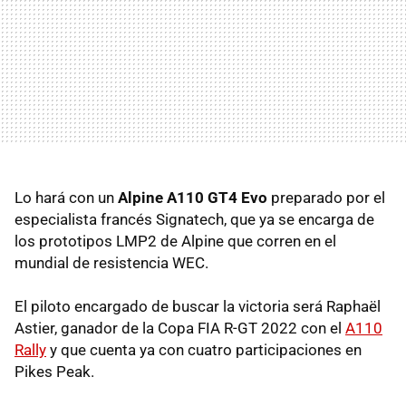
Lo hará con un
Alpine A110 GT4 Evo
preparado por el
especialista francés Signatech, que ya se encarga de
los prototipos LMP2 de Alpine que corren en el
mundial de resistencia WEC.
El piloto encargado de buscar la victoria será Raphaël
Astier, ganador de la Copa FIA R-GT 2022 con el
A110
Rally
y que cuenta ya con cuatro participaciones en
Pikes Peak.