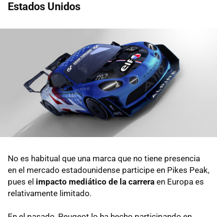
Estados Unidos
No es habitual que una marca que no tiene presencia
en el mercado estadounidense participe en Pikes Peak,
pues el
impacto mediático de la carrera
en Europa es
relativamente limitado.
En el pasado, Peugeot lo ha hecho participando en