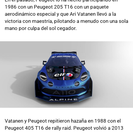
1986 con un Peugeot 205 T16 con un paquete
aerodinámico especial y que Ari Vatanen llevó a la
victoria con maestría, pilotando a menudo con una sola
mano por culpa del sol cegador.
Vatanen y Peugeot repitieron hazaña en 1988 con el
Peugeot 405 T16 de rally raid. Peugeot volvió a 2013