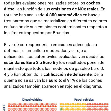
todas las evaluaciones realizadas sobre los
coches
diésel
, en función de sus
emisiones de NOx reales
. En
total se han analizado
4.850 automóviles
en base a
tres baremos que se materializan en diferentes colores
en función de sus emisiones contaminantes respecto a
los límites impuestos por Bruselas.
El verde correspondería a emisiones adecuadas u
óptimas , el amarillo a moderadas y el rojo a
deficientes. Los automóviles evaluados van desde los
estándares Euro 3 a Euro 6
y los resultados ponen de
manifiesto que todos los modelos de gasóleo Euro 3,
4 y 5 han obtenido la
calificación de deficiente
. De la
quema no se salvan los
Euro 6
: el 91% de los coches
analizados también aparecen en rojo en el diagrama.