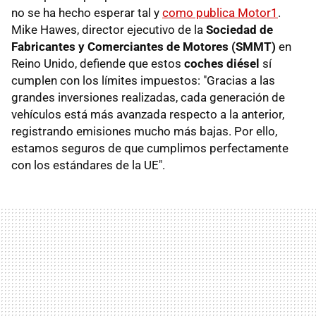
no se ha hecho esperar tal y
como publica Motor1
.
Mike Hawes, director ejecutivo de la
Sociedad de
Fabricantes y Comerciantes de Motores (SMMT)
en
Reino Unido, defiende que estos
coches diésel
sí
cumplen con los límites impuestos: "Gracias a las
grandes inversiones realizadas, cada generación de
vehículos está más avanzada respecto a la anterior,
registrando emisiones mucho más bajas. Por ello,
estamos seguros de que cumplimos perfectamente
con los estándares de la UE".