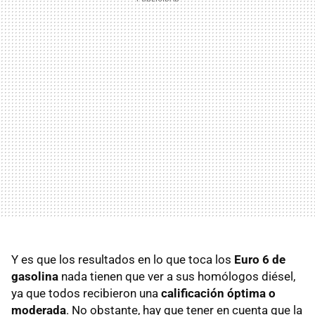
Y es que los resultados en lo que toca los
Euro 6 de
gasolina
nada tienen que ver a sus homólogos diésel,
ya que todos recibieron una
calificación óptima o
moderada
. No obstante, hay que tener en cuenta que la