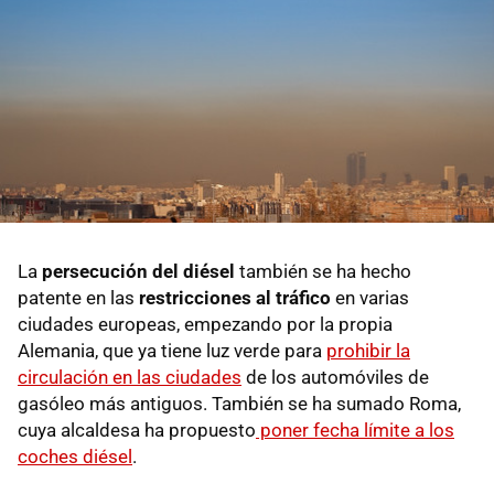
La
persecución del diésel
también se ha hecho
patente en las
restricciones al tráfico
en varias
ciudades europeas, empezando por la propia
Alemania, que ya tiene luz verde para
prohibir la
circulación en las ciudades
de los automóviles de
gasóleo más antiguos. También se ha sumado Roma,
cuya alcaldesa ha propuesto
poner fecha límite a los
coches diésel
.