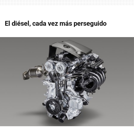
El diésel, cada vez más perseguido