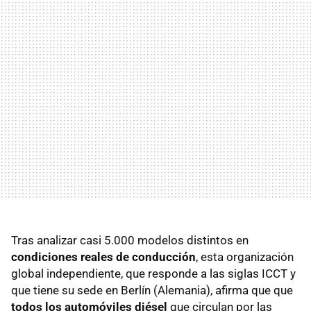
Tras analizar casi 5.000 modelos distintos en
condiciones reales de conducción
, esta organización
global independiente, que responde a las siglas ICCT y
que tiene su sede en Berlín (Alemania), afirma que que
todos los automóviles diésel
que circulan por las