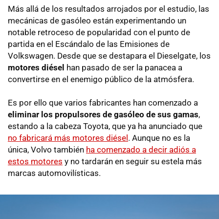
Más allá de los resultados arrojados por el estudio, las
mecánicas de gasóleo están experimentando un
notable retroceso de popularidad con el punto de
partida en el Escándalo de las Emisiones de
Volkswagen. Desde que se destapara el Dieselgate, los
motores diésel
han pasado de ser la panacea a
convertirse en el enemigo público de la atmósfera.
Es por ello que varios fabricantes han comenzado a
eliminar los propulsores de gasóleo de sus gamas
,
estando a la cabeza Toyota, que ya ha anunciado que
no fabricará más motores diésel
. Aunque no es la
única, Volvo también
ha comenzado a decir adiós a
estos motores
y no tardarán en seguir su estela más
marcas automovilísticas.