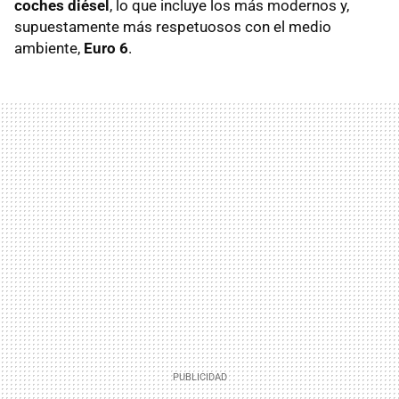
coches diésel
, lo que incluye los más modernos y,
supuestamente más respetuosos con el medio
ambiente,
Euro 6
.