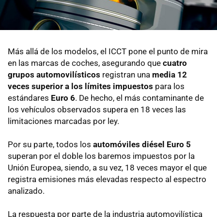
Más allá de los modelos, el ICCT pone el punto de mira
en las marcas de coches, asegurando que
cuatro
grupos automovilísticos
registran una
media 12
veces superior a los límites impuestos
para los
estándares
Euro 6
. De hecho, el más contaminante de
los vehículos observados supera en 18 veces las
limitaciones marcadas por ley.
Por su parte, todos los
automóviles diésel Euro 5
superan por el doble los baremos impuestos por la
Unión Europea, siendo, a su vez, 18 veces mayor el que
registra emisiones más elevadas respecto al espectro
analizado.
La respuesta por parte de la industria automovilística