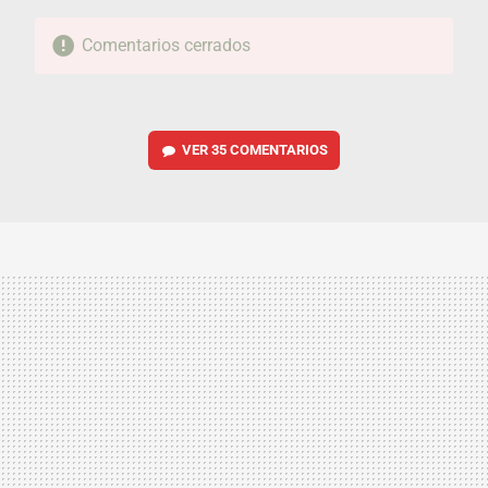
Comentarios cerrados
VER
35 COMENTARIOS