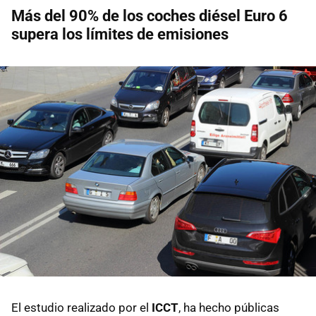
Más del 90% de los coches diésel Euro 6
supera los límites de emisiones
El estudio realizado por el
ICCT
, ha hecho públicas