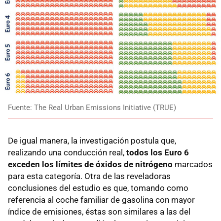
Fuente: The Real Urban Emissions Initiative (TRUE)
De igual manera, la investigación postula que,
realizando una conducción real,
todos los Euro 6
exceden los límites de óxidos de nitrógeno
marcados
para esta categoría. Otra de las reveladoras
conclusiones del estudio es que, tomando como
referencia al coche familiar de gasolina con mayor
índice de emisiones, éstas son similares a las del