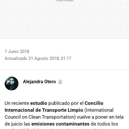
7 Junio 2018
Actualizado 21 Agosto 2018, 01:17
Alejandra Otero
Un reciente
estudio
publicado por el
Concilio
Internacional de Transporte Limpio
(International
Council on Clean Transportation) vuelve a poner en tela
de juicio las
emisiones contaminantes
de todos los