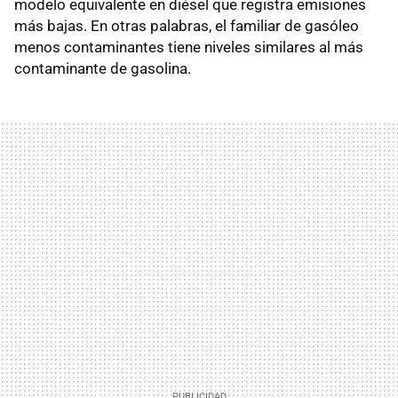
modelo equivalente en diésel que registra emisiones
más bajas. En otras palabras, el familiar de gasóleo
menos contaminantes tiene niveles similares al más
contaminante de gasolina.