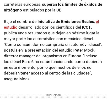
carreteras europeas,
superan los límites de óxidos de
nitrógeno
estipulados por la UE.
Bajo el nombre de
Iniciativa de Emisiones Reales
,
el
estudio
desarrollado por los científicos del
ICCT
,
publica unos resultados que dejan en pésimo lugar la
mayor parte los automóviles con mecánica diésel.
"Como consumidor, no compraría un automóvil diésel",
postula en la presentación del estudio Peter Mock,
director mánager del organismo en Europa. "Incluso
los diésel Euro 6 no están funcionando como debieran
en este momento, por lo que muchos de ellos no
deberían tener acceso al centro de las ciudades",
asegura Mock.