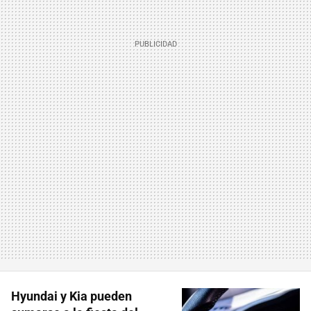
Hyundai y Kia pueden