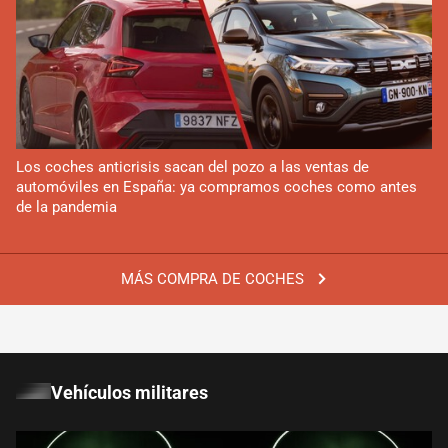
Los coches anticrisis sacan del pozo a las ventas de
automóviles en España: ya compramos coches como antes
de la pandemia
MÁS COMPRA DE COCHES
Vehículos militares