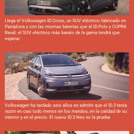
Llega el Volkswagen ID.Cross, un SUV eléctrico fabricado en
Pamplona y con las mismas baterías que el ID.Polo y CUPRA
Raval: el SUV eléctrico más barato de la gama tendrá que
esperar
Volkswagen ha tardado seis años en admitir que el ID.3 tenía
razón en casi todo menos en los mandos, en la calidad de su
interior y en el precio. El nuevo ID.3 Neo es la prueba