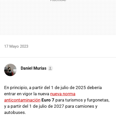
17 Mayo 2023
Daniel Murias
En principio, a partir del 1 de julio de 2025 debería
entrar en vigor la nueva
nueva norma
anticontaminación
Euro 7
para turismos y furgonetas,
y a partir del 1 de julio de 2027 para camiones y
autobuses.