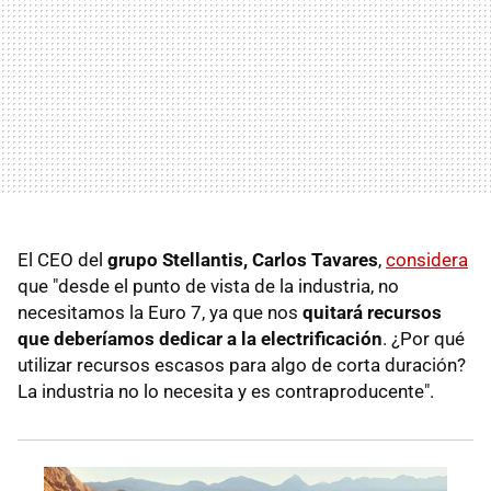
El CEO del
grupo Stellantis, Carlos Tavares
,
considera
que "desde el punto de vista de la industria, no
necesitamos la Euro 7, ya que nos
quitará recursos
que deberíamos dedicar a la electrificación
. ¿Por qué
utilizar recursos escasos para algo de corta duración?
La industria no lo necesita y es contraproducente".