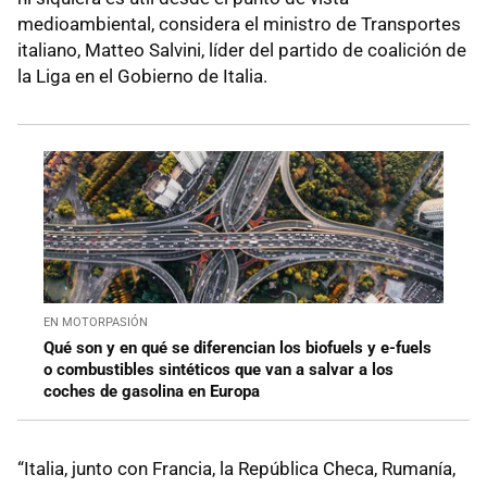
medioambiental, considera el ministro de Transportes
italiano, Matteo Salvini, líder del partido de coalición de
la Liga en el Gobierno de Italia.
EN MOTORPASIÓN
Qué son y en qué se diferencian los biofuels y e-fuels
o combustibles sintéticos que van a salvar a los
coches de gasolina en Europa
“Italia, junto con Francia, la República Checa, Rumanía,