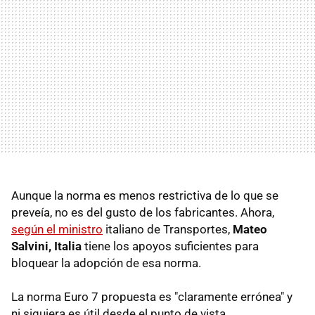
Aunque la norma es menos restrictiva de lo que se
preveía, no es del gusto de los fabricantes. Ahora,
según el ministro
italiano de Transportes,
Mateo
Salvini, Italia
tiene los apoyos suficientes para
bloquear la adopción de esa norma.
La norma Euro 7 propuesta es "claramente errónea" y
ni siquiera es útil desde el punto de vista