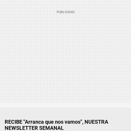
RECIBE "Arranca que nos vamos", NUESTRA
NEWSLETTER SEMANAL