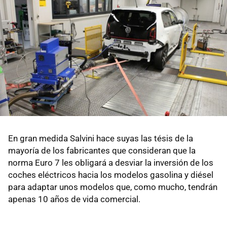
En gran medida Salvini hace suyas las tésis de la
mayoría de los fabricantes que consideran que la
norma Euro 7 les obligará a desviar la inversión de los
coches eléctricos hacia los modelos gasolina y diésel
para adaptar unos modelos que, como mucho, tendrán
apenas 10 años de vida comercial.