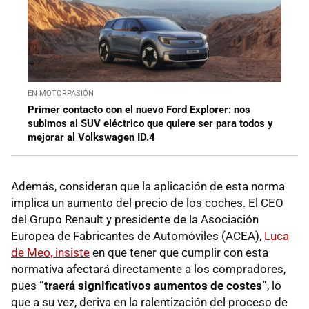
EN MOTORPASIÓN
Primer contacto con el nuevo Ford Explorer: nos
subimos al SUV eléctrico que quiere ser para todos y
mejorar al Volkswagen ID.4
Además, consideran que la aplicación de esta norma
implica un aumento del precio de los coches. El CEO
del Grupo Renault y presidente de la Asociación
Europea de Fabricantes de Automóviles (ACEA),
Luca
de Meo, insiste
en que tener que cumplir con esta
normativa afectará directamente a los compradores,
pues
“traerá significativos aumentos de costes”
, lo
que a su vez, deriva en la ralentización del proceso de