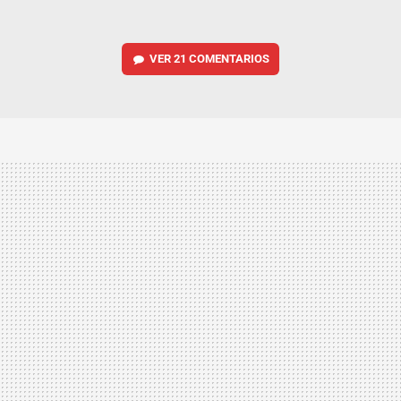
VER
21 COMENTARIOS