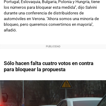
Portugal, Eslovaquia, Bulgaria, Polonia y Hungría, tiene
los números para bloquear esta medida”, dijo Salvini
durante una conferencia de distribuidores de
automóviles en Verona. "Ahora somos una minoría de
bloqueo, pero queremos convertirnos en mayoría",
añadió.
Sólo hacen falta cuatro votos en contra
para bloquear la propuesta