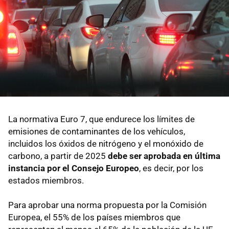
La normativa Euro 7, que endurece los límites de
emisiones de contaminantes de los vehículos,
incluidos los óxidos de nitrógeno y el monóxido de
carbono, a partir de 2025
debe ser aprobada en última
instancia por el Consejo Europeo
, es decir, por los
estados miembros.
Para aprobar una norma propuesta por la Comisión
Europea, el 55% de los países miembros que