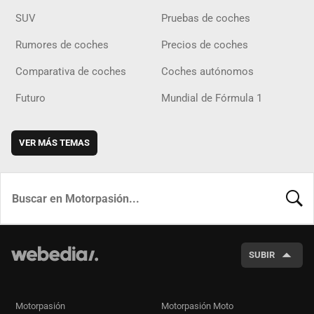
SUV
Pruebas de coches
Rumores de coches
Precios de coches
Comparativa de coches
Coches autónomos
Futuro
Mundial de Fórmula 1
VER MÁS TEMAS
BUSCA
SUBIR
Motorpasión
Motorpasión Moto