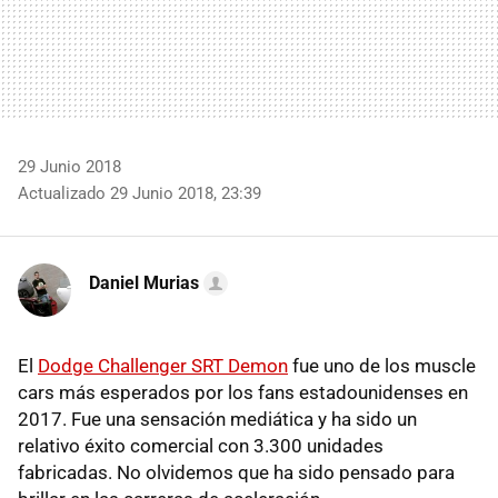
29 Junio 2018
Actualizado 29 Junio 2018, 23:39
Daniel Murias
El
Dodge Challenger SRT Demon
fue uno de los muscle
cars más esperados por los fans estadounidenses en
2017. Fue una sensación mediática y ha sido un
relativo éxito comercial con 3.300 unidades
fabricadas. No olvidemos que ha sido pensado para