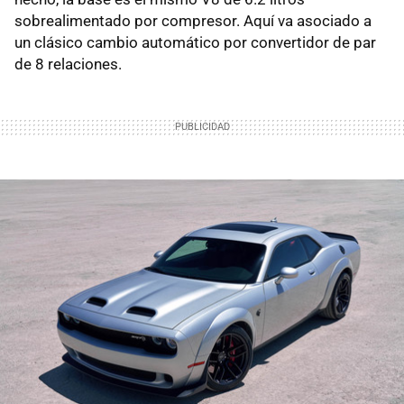
sobrealimentado por compresor. Aquí va asociado a
un clásico cambio automático por convertidor de par
de 8 relaciones.