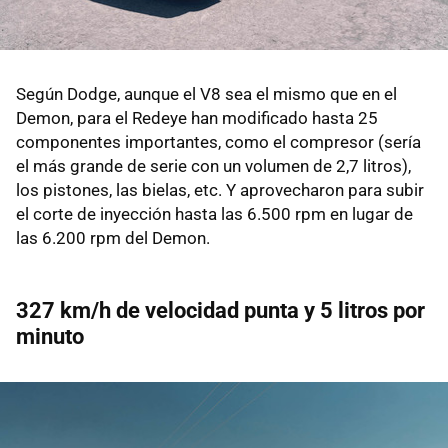
Según Dodge, aunque el V8 sea el mismo que en el
Demon, para el Redeye han modificado hasta 25
componentes importantes, como el compresor (sería
el más grande de serie con un volumen de 2,7 litros),
los pistones, las bielas, etc. Y aprovecharon para subir
el corte de inyección hasta las 6.500 rpm en lugar de
las 6.200 rpm del Demon.
327 km/h de velocidad punta y 5 litros por
minuto