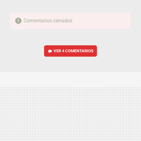
Comentarios cerrados
VER
4 COMENTARIOS