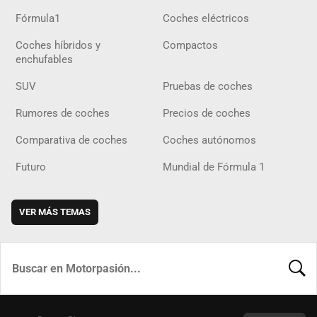
Fórmula1
Coches eléctricos
Coches híbridos y
Compactos
enchufables
SUV
Pruebas de coches
Rumores de coches
Precios de coches
Comparativa de coches
Coches autónomos
Futuro
Mundial de Fórmula 1
VER MÁS TEMAS
BUSCA