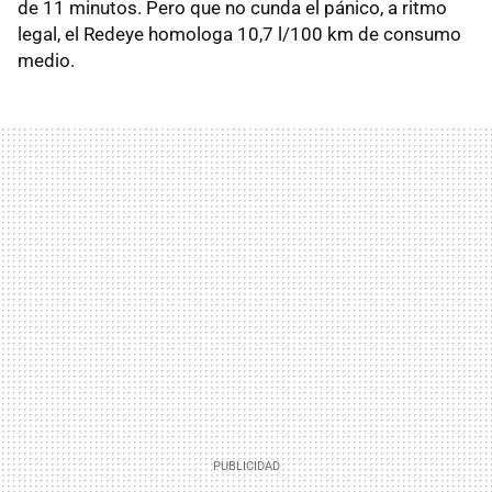
de 11 minutos. Pero que no cunda el pánico, a ritmo
legal, el Redeye homologa 10,7 l/100 km de consumo
medio.