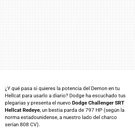
¿Y qué pasa si quieres la potencia del Demon en tu
Hellcat para usarlo a diario? Dodge ha escuchado tus
plegarias y presenta el nuevo
Dodge Challenger SRT
Hellcat Redeye
, un bestia parda de 797 HP (según la
norma estadounidense, a nuestro lado del charco
serían 808 CV).