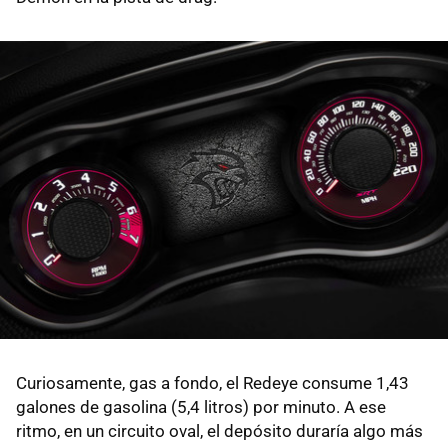
Curiosamente, gas a fondo, el Redeye consume 1,43
galones de gasolina (5,4 litros) por minuto. A ese
ritmo, en un circuito oval, el depósito duraría algo más