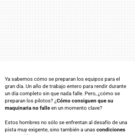
Ya sabemos cómo se preparan los equipos para el
gran día. Un año de trabajo entero para rendir durante
un día completo sin que nada falle. Pero, ¿cómo se
preparan los pilotos? ¿
Cómo consiguen que su
maquinaria no falle
en un momento clave?
Estos hombres no sólo se enfrentan al desafío de una
pista muy exigente, sino también a unas
condiciones