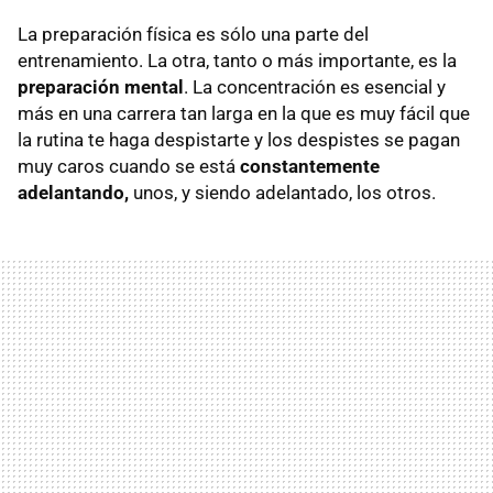
La preparación física es sólo una parte del
entrenamiento. La otra, tanto o más importante, es la
preparación mental
. La concentración es esencial y
más en una carrera tan larga en la que es muy fácil que
la rutina te haga despistarte y los despistes se pagan
muy caros cuando se está
constantemente
adelantando,
unos, y siendo adelantado, los otros.