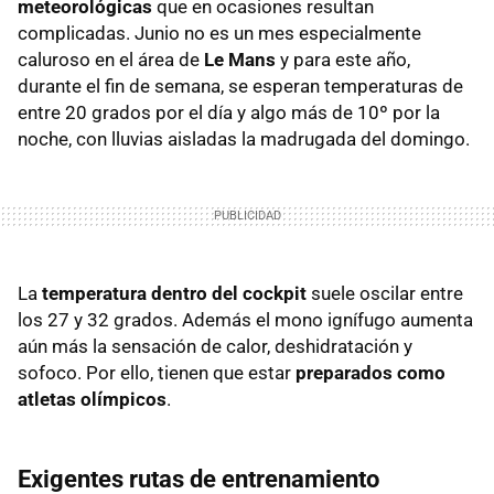
meteorológicas
que en ocasiones resultan
complicadas. Junio no es un mes especialmente
caluroso en el área de
Le Mans
y para este año,
durante el fin de semana, se esperan temperaturas de
entre 20 grados por el día y algo más de 10º por la
noche, con lluvias aisladas la madrugada del domingo.
La
temperatura dentro del cockpit
suele oscilar entre
los 27 y 32 grados. Además el mono ignífugo aumenta
aún más la sensación de calor, deshidratación y
sofoco. Por ello, tienen que estar
preparados como
atletas olímpicos
.
Exigentes rutas de entrenamiento