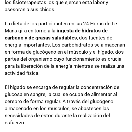
los fisioterapeutas los que ejercen esta labor y
asesoran a sus chicos.
La dieta de los participantes en las 24 Horas de Le
Mans gira en torno a la
ingesta de hidratos de
carbono y de grasas saludables
, dos fuentes de
energía importantes. Los carbohidratos se almacenan
en forma de glucógeno en el músculo y el hígado, dos
partes del organismo cuyo funcionamiento es crucial
para la liberación de la energía mientras se realiza una
actividad física.
El hígado se encarga de regular la concentración de
glucosa en sangre, la cual se ocupa de alimentar al
cerebro de forma regular. A través del glucógeno
almacenado en los músculos, se abastecen las
necesidades de éstos durante la realización del
esfuerzo.