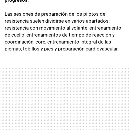
Las sesiones de preparación de los pilotos de
resistencia suelen dividirse en varios apartados:
resistencia con movimiento al volante, entrenamiento
de cuello, entrenamientos de tiempo de reacción y
coordinación, core, entrenamiento integral de las
piernas, tobillos y pies y preparación cardiovascular.