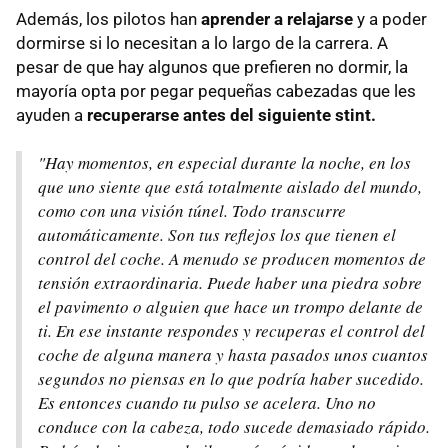
Además, los pilotos han
aprender a relajarse
y a poder
dormirse si lo necesitan a lo largo de la carrera. A
pesar de que hay algunos que prefieren no dormir, la
mayoría opta por pegar pequeñas cabezadas que les
ayuden a
recuperarse antes del siguiente stint.
"Hay momentos, en especial durante la noche, en los
que uno siente que está totalmente aislado del mundo,
como con una visión túnel. Todo transcurre
automáticamente. Son tus reflejos los que tienen el
control del coche. A menudo se producen momentos de
tensión extraordinaria. Puede haber una piedra sobre
el pavimento o alguien que hace un trompo delante de
ti. En ese instante respondes y recuperas el control del
coche de alguna manera y hasta pasados unos cuantos
segundos no piensas en lo que podría haber sucedido.
Es entonces cuando tu pulso se acelera. Uno no
conduce con la cabeza, todo sucede demasiado rápido.