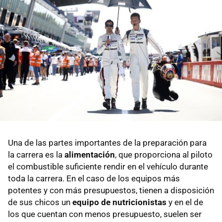
Una de las partes importantes de la preparación para
la carrera es la
alimentación
, que proporciona al piloto
el combustible suficiente rendir en el vehículo durante
toda la carrera. En el caso de los equipos más
potentes y con más presupuestos, tienen a disposición
de sus chicos un
equipo de nutricionistas
y en el de
los que cuentan con menos presupuesto, suelen ser