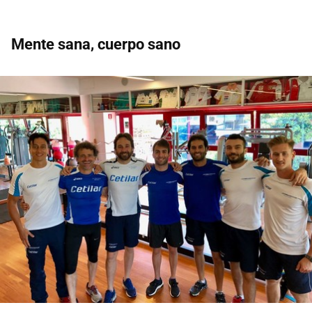
Mente sana, cuerpo sano