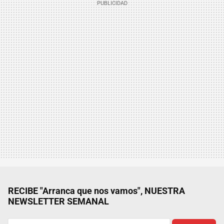
RECIBE "Arranca que nos vamos", NUESTRA
NEWSLETTER SEMANAL