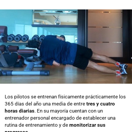
Los pilotos se entrenan físicamente prácticamente los
365 días del año una media de entre
tres y cuatro
horas diarias
. En su mayoría cuentan con un
entrenador personal encargado de establecer una
rutina de entrenamiento y de
monitorizar sus
progresos
.