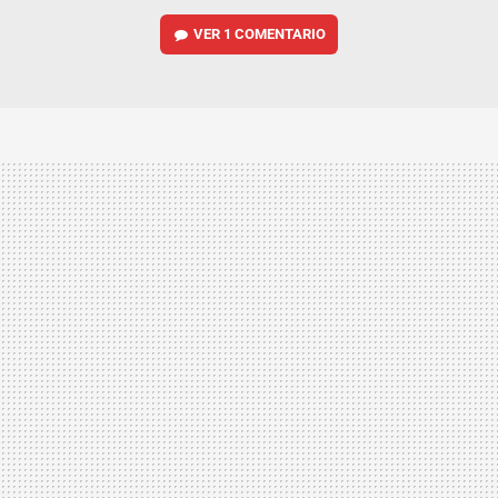
VER
1 COMENTARIO