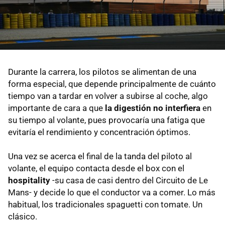
Durante la carrera, los pilotos se alimentan de una
forma especial, que depende principalmente de cuánto
tiempo van a tardar en volver a subirse al coche, algo
importante de cara a que
la digestión no interfiera
en
su tiempo al volante, pues provocaría una fatiga que
evitaría el rendimiento y concentración óptimos.
Una vez se acerca el final de la tanda del piloto al
volante, el equipo contacta desde el box con el
hospitality
-su casa de casi dentro del Circuito de Le
Mans- y decide lo que el conductor va a comer. Lo más
habitual, los tradicionales spaguetti con tomate. Un
clásico.