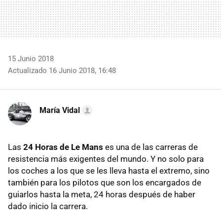
15 Junio 2018
Actualizado 16 Junio 2018, 16:48
María Vidal
Las
24 Horas de Le Mans
es una de las carreras de
resistencia más exigentes del mundo. Y no solo para
los coches a los que se les lleva hasta el extremo, sino
también para los pilotos que son los encargados de
guiarlos hasta la meta, 24 horas después de haber
dado inicio la carrera.