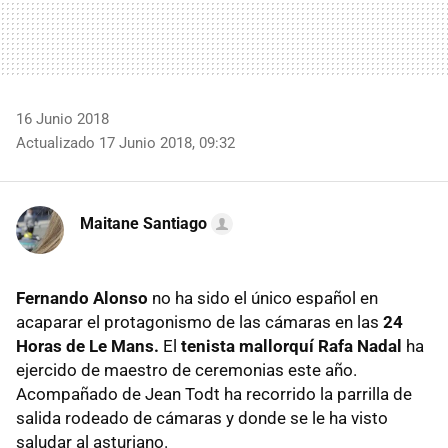
16 Junio 2018
Actualizado 17 Junio 2018, 09:32
Maitane Santiago
Fernando Alonso
no ha sido el único español en
acaparar el protagonismo de las cámaras en las
24
Horas de Le Mans.
El
tenista mallorquí Rafa Nadal
ha
ejercido de maestro de ceremonias este año.
Acompañado de Jean Todt ha recorrido la parrilla de
salida rodeado de cámaras y donde se le ha visto
saludar al asturiano.