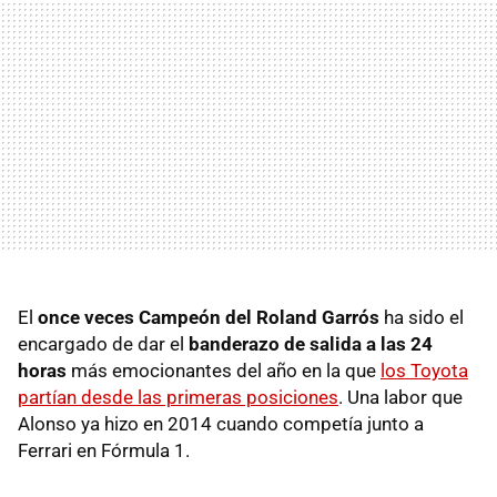
El
once veces Campeón del Roland Garrós
ha sido el
encargado de dar el
banderazo de salida a las 24
horas
más emocionantes del año en la que
los Toyota
partían desde las primeras posiciones
. Una labor que
Alonso ya hizo en 2014 cuando competía junto a
Ferrari en Fórmula 1.