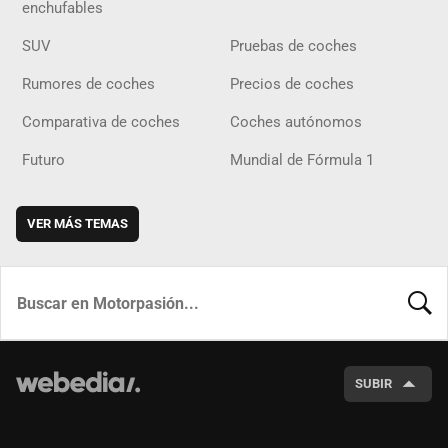
enchufables
SUV
Pruebas de coches
Rumores de coches
Precios de coches
Comparativa de coches
Coches autónomos
Futuro
Mundial de Fórmula 1
VER MÁS TEMAS
BUSCA
SUBIR