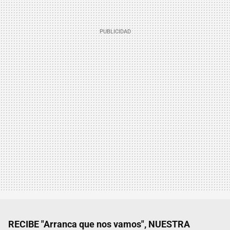
RECIBE "Arranca que nos vamos", NUESTRA