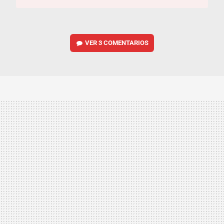
VER
3 COMENTARIOS