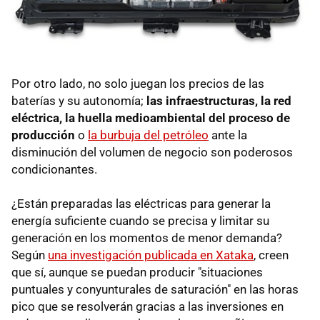
Por otro lado, no solo juegan los precios de las
baterías y su autonomía;
las infraestructuras, la red
eléctrica, la huella medioambiental del proceso de
producción
o
la burbuja del petróleo
ante la
disminución del volumen de negocio son poderosos
condicionantes.
¿Están preparadas las eléctricas para generar la
energía suficiente cuando se precisa y limitar su
generación en los momentos de menor demanda?
Según
una investigación publicada en Xataka
, creen
que sí, aunque se puedan producir "situaciones
puntuales y conyunturales de saturación" en las horas
pico que se resolverán gracias a las inversiones en