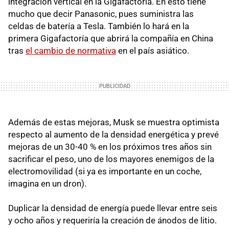
integración vertical en la Gigafactoría. En esto tiene
mucho que decir Panasonic, pues suministra las
celdas de batería a Tesla. También lo hará en la
primera Gigafactoría que abrirá la compañía en China
tras
el cambio de normativa
en el país asiático.
Además de estas mejoras, Musk se muestra optimista
respecto al aumento de la densidad energética y prevé
mejoras de un 30-40 % en los próximos tres años sin
sacrificar el peso, uno de los mayores enemigos de la
electromovilidad (si ya es importante en un coche,
imagina en un dron).
Duplicar la densidad de energía puede llevar entre seis
y ocho años y requeriría la creación de ánodos de litio.