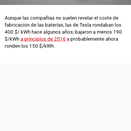
Aunque las compañías no suelen revelar el coste de
fabricación de las baterías, las de Tesla rondaban los
400 $/ kWh hace algunos años; bajaron a menos 190
$/kWh
a principios de 2016
y probablemente ahora
ronden los 150 $/kWh.