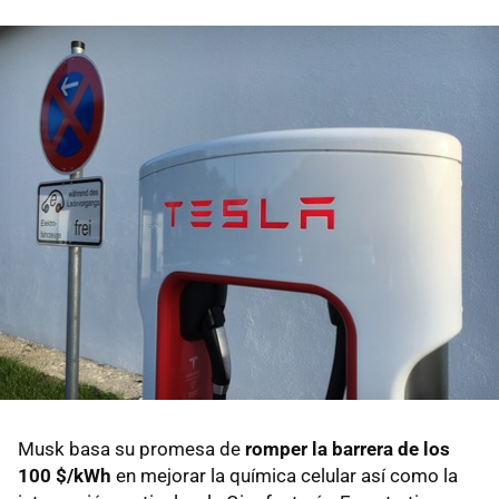
Musk basa su promesa de
romper la barrera de los
100 $/kWh
en mejorar la química celular así como la