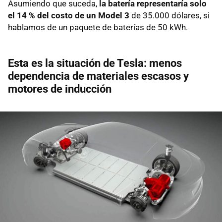
Asumiendo que suceda,
la batería representaría solo
el 14 % del costo de un Model 3
de 35.000 dólares, si
hablamos de un paquete de baterías de 50 kWh.
Esta es la situación de Tesla: menos
dependencia de materiales escasos y
motores de inducción