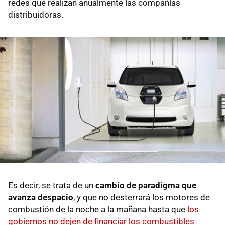
redes que realizan anualmente las compañías
distribuidoras.
Es decir, se trata de un
cambio de paradigma que
avanza despacio
, y que no desterrará los motores de
combustión de la noche a la mañana hasta que
los
gobiernos no dejen de financiar los combustibles