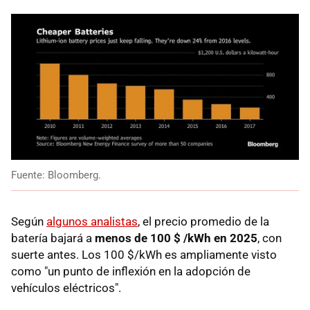
Fuente: Bloomberg.
Según
algunos analistas
, el precio promedio de la
batería bajará a
menos de 100 $ /kWh en 2025
, con
suerte antes. Los 100 $/kWh es ampliamente visto
como "un punto de inflexión en la adopción de
vehículos eléctricos".