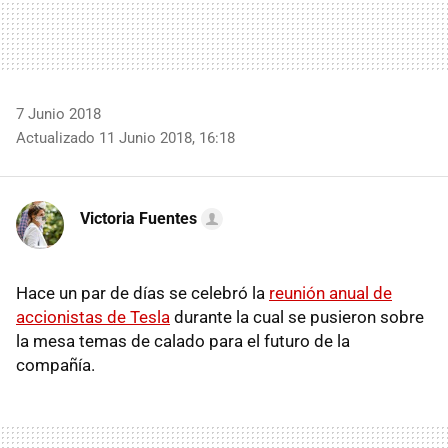
7 Junio 2018
Actualizado 11 Junio 2018, 16:18
Victoria Fuentes
Hace un par de días se celebró la
reunión anual de
accionistas de Tesla
durante la cual se pusieron sobre
la mesa temas de calado para el futuro de la
compañía.