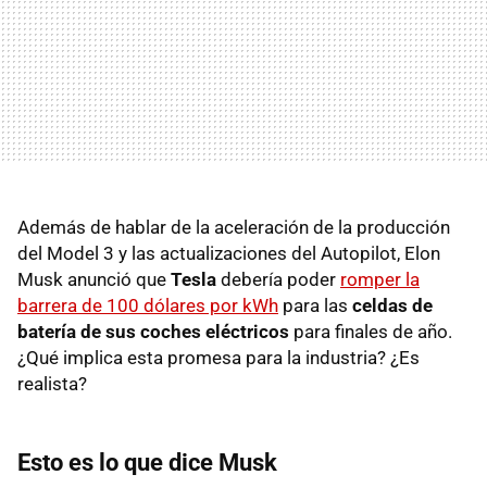
Además de hablar de la aceleración de la producción
del Model 3 y las actualizaciones del Autopilot, Elon
Musk anunció que
Tesla
debería poder
romper la
barrera de 100 dólares por kWh
para las
celdas de
batería de sus coches eléctricos
para finales de año.
¿Qué implica esta promesa para la industria? ¿Es
realista?
Esto es lo que dice Musk