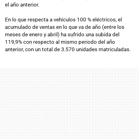
el año anterior.
En lo que respecta a vehículos 100 % eléctricos, el
acumulado de ventas en lo que va de año (entre los
meses de enero y abril) ha sufrido una subida del
119,9% con respecto al mismo periodo del año
anterior, con un total de 3.570 unidades matriculadas.