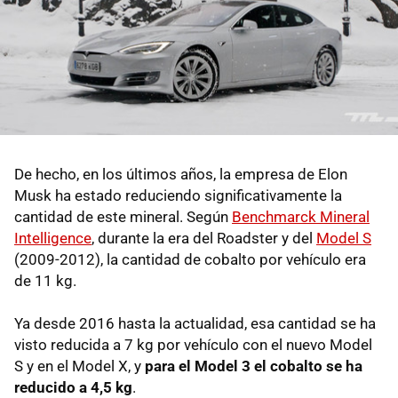
De hecho, en los últimos años, la empresa de Elon
Musk ha estado reduciendo significativamente la
cantidad de este mineral. Según
Benchmarck Mineral
Intelligence
, durante la era del Roadster y del
Model S
(2009-2012), la cantidad de cobalto por vehículo era
de 11 kg.
Ya desde 2016 hasta la actualidad, esa cantidad se ha
visto reducida a 7 kg por vehículo con el nuevo Model
S y en el Model X, y
para el Model 3 el cobalto se ha
reducido a 4,5 kg
.