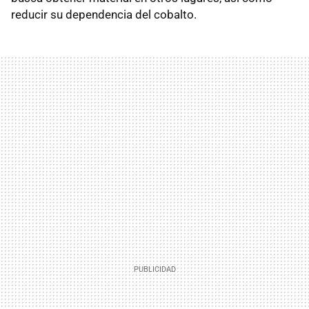
reducir su dependencia del cobalto.