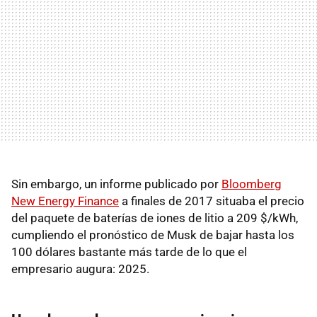
Sin embargo, un informe publicado por
Bloomberg
New Energy Finance
a finales de 2017 situaba el precio
del paquete de baterías de iones de litio a 209 $/kWh,
cumpliendo el pronóstico de Musk de bajar hasta los
100 dólares bastante más tarde de lo que el
empresario augura: 2025.