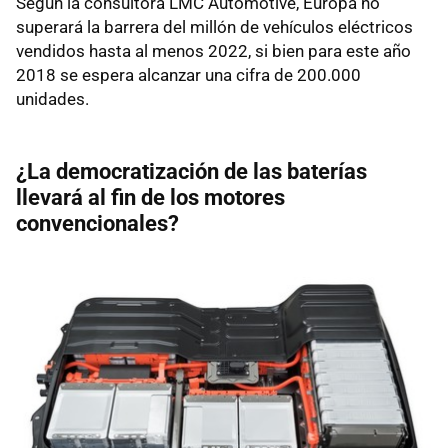
Según la consultora LMC Automotive, Europa no
superará la barrera del millón de vehículos eléctricos
vendidos hasta al menos 2022, si bien para este año
2018 se espera alcanzar una cifra de 200.000
unidades.
¿La democratización de las baterías
llevará al fin de los motores
convencionales?