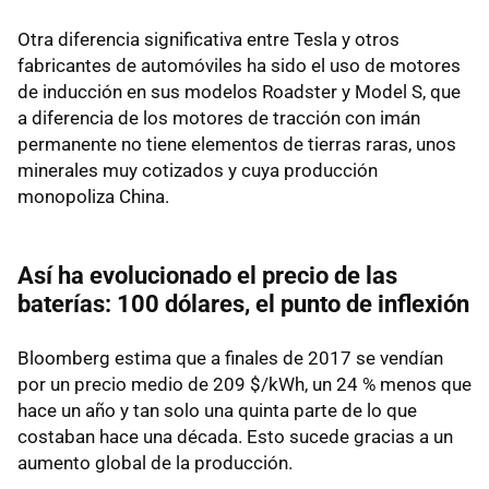
Otra diferencia significativa entre Tesla y otros
fabricantes de automóviles ha sido el uso de motores
de inducción en sus modelos Roadster y Model S, que
a diferencia de los motores de tracción con imán
permanente no tiene elementos de tierras raras, unos
minerales muy cotizados y cuya producción
monopoliza China.
Así ha evolucionado el precio de las
baterías: 100 dólares, el punto de inflexión
Bloomberg estima que a finales de 2017 se vendían
por un precio medio de 209 $/kWh, un 24 % menos que
hace un año y tan solo una quinta parte de lo que
costaban hace una década. Esto sucede gracias a un
aumento global de la producción.