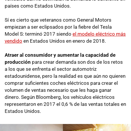
países como Estados Unidos.
Sí es cierto que veteranos como General Motors
empiezan a ser eclipsados por la fiebre del Tesla
Model S: terminó 2017 siendo
el modelo eléctrico más
vendido
en Estados Unidos en enero de 2018.
Atraer al consumidor y aumentar la capacidad de
producción
para crear demanda son dos de los retos
a los que se enfrenta el sector automotriz
estadounidense, pero la realidad es que aún no quieren
comprar suficientes coches eléctricos para crear el
volumen de ventas necesario que les haga ganar
dinero. Según Bloomberg, los vehículos eléctricos
representaron en 2017 el 0,6 % de las ventas totales en
Estados Unidos.