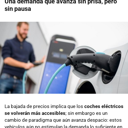
Una demanda que avanza sin prisa, pero
sin pausa
La bajada de precios implica que los
coches eléctricos
se volverán más accesibles
; sin embargo es un
cambio de paradigma que aún avanza despacio: estos
vehículos aún no estimulan la demanda lo suficiente en