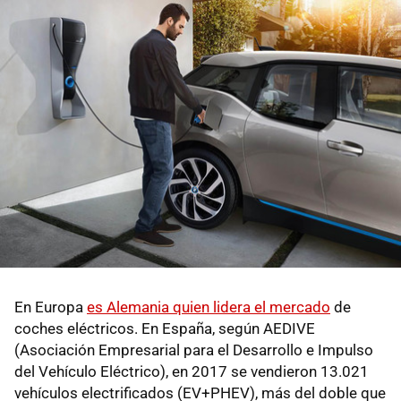
En Europa
es Alemania quien lidera el mercado
de
coches eléctricos. En España, según AEDIVE
(Asociación Empresarial para el Desarrollo e Impulso
del Vehículo Eléctrico), en 2017 se vendieron 13.021
vehículos electrificados (EV+PHEV), más del doble que