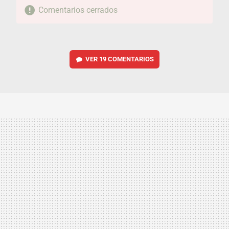
Comentarios cerrados
VER
19 COMENTARIOS