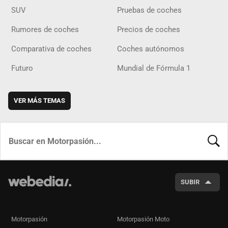
SUV
Pruebas de coches
Rumores de coches
Precios de coches
Comparativa de coches
Coches autónomos
Futuro
Mundial de Fórmula 1
VER MÁS TEMAS
BUSCA
SUBIR
Motorpasión
Motorpasión Moto