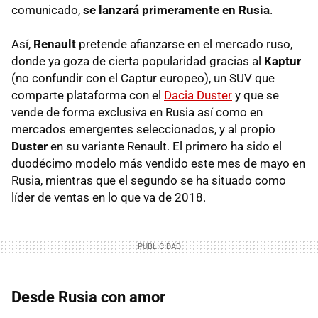
comunicado,
se lanzará primeramente en Rusia
.
Así,
Renault
pretende afianzarse en el mercado ruso,
donde ya goza de cierta popularidad gracias al
Kaptur
(no confundir con el Captur europeo), un SUV que
comparte plataforma con el
Dacia Duster
y que se
vende de forma exclusiva en Rusia así como en
mercados emergentes seleccionados, y al propio
Duster
en su variante Renault. El primero ha sido el
duodécimo modelo más vendido este mes de mayo en
Rusia, mientras que el segundo se ha situado como
líder de ventas en lo que va de 2018.
Desde Rusia con amor