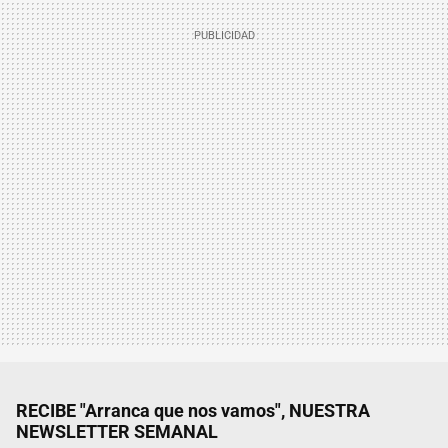
RECIBE "Arranca que nos vamos", NUESTRA
NEWSLETTER SEMANAL