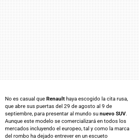
No es casual que
Renault
haya escogido la cita rusa,
que abre sus puertas del 29 de agosto al 9 de
septiembre, para presentar al mundo su
nuevo SUV
.
Aunque este modelo se comercializará en todos los
mercados incluyendo el europeo, tal y como la marca
del rombo ha dejado entrever en un escueto