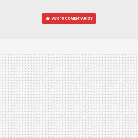
VER
10 COMENTARIOS