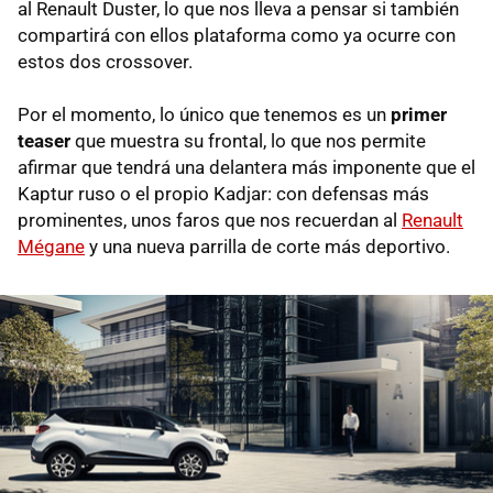
al Renault Duster, lo que nos lleva a pensar si también
compartirá con ellos plataforma como ya ocurre con
estos dos crossover.
Por el momento, lo único que tenemos es un
primer
teaser
que muestra su frontal, lo que nos permite
afirmar que tendrá una delantera más imponente que el
Kaptur ruso o el propio Kadjar: con defensas más
prominentes, unos faros que nos recuerdan al
Renault
Mégane
y una nueva parrilla de corte más deportivo.