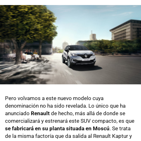
Pero volvamos a este nuevo modelo cuya
denominación no ha sido revelada. Lo único que ha
anunciado
Renault
de hecho, más allá de donde se
comercializará y estrenará este SUV compacto, es que
se fabricará en su planta situada en Moscú
. Se trata
de la misma factoría que da salida al Renault Kaptur y