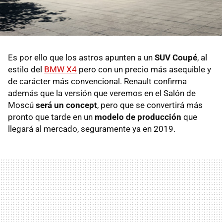
Es por ello que los astros apunten a un
SUV Coupé
, al
estilo del
BMW X4
pero con un precio más asequible y
de carácter más convencional. Renault confirma
además que la versión que veremos en el Salón de
Moscú
será un concept
, pero que se convertirá más
pronto que tarde en un
modelo de producción
que
llegará al mercado, seguramente ya en 2019.