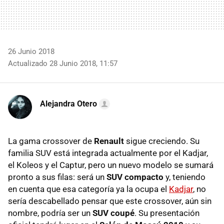
26 Junio 2018
Actualizado 28 Junio 2018, 11:57
Alejandra Otero
La gama crossover de
Renault
sigue creciendo. Su
familia SUV está integrada actualmente por el Kadjar,
el Koleos y el Captur, pero un nuevo modelo se sumará
pronto a sus filas: será un
SUV compacto
y, teniendo
en cuenta que esa categoría ya la ocupa el
Kadjar
, no
sería descabellado pensar que este crossover, aún sin
nombre, podría ser un
SUV coupé
. Su presentación