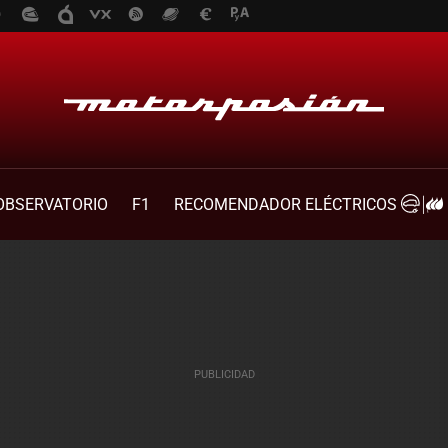
OBSERVATORIO
F1
RECOMENDADOR ELÉCTRICOS