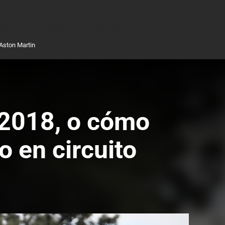
Aston Martin
 2018, o cómo
 en circuito