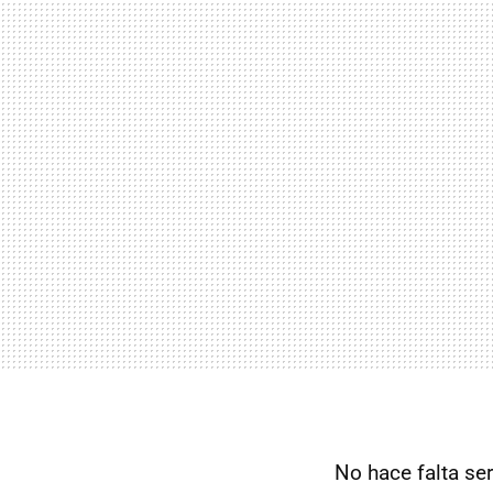
No hace falta ser