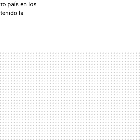
ro país en los
 tenido la