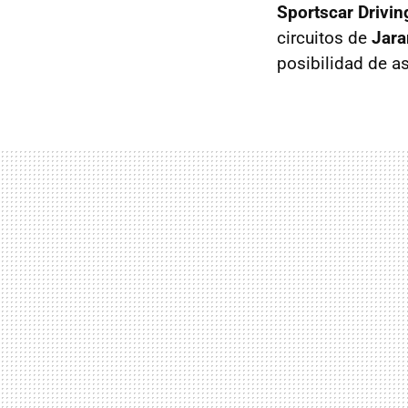
Sportscar Drivin
circuitos de
Jara
posibilidad de asi