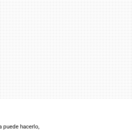
ra puede hacerlo,