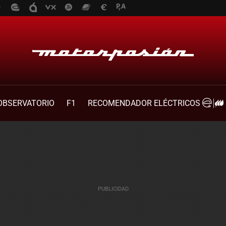
OBSERVATORIO
F1
RECOMENDADOR ELÉCTRICOS