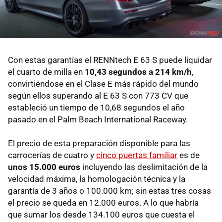
Con estas garantías el RENNtech E 63 S puede liquidar
el cuarto de milla en
10,43 segundos a 214 km/h
,
convirtiéndose en el Clase E más rápido del mundo
según ellos superando al E 63 S con 773 CV que
estableció un tiempo de 10,68 segundos el año
pasado en el Palm Beach International Raceway.
El precio de esta preparación disponible para las
carrocerías de cuatro y
cinco puertas familiar
es de
unos 15.000 euros
incluyendo las deslimitación de la
velocidad máxima, la homologación técnica y la
garantía de 3 años o 100.000 km; sin estas tres cosas
el precio se queda en 12.000 euros. A lo que habría
que sumar los desde 134.100 euros que cuesta el