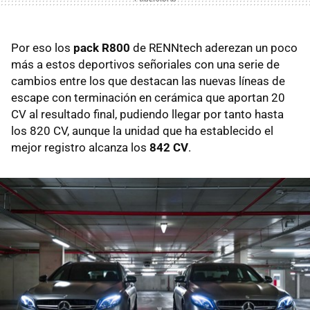
Por eso los
pack R800
de RENNtech aderezan un poco
más a estos deportivos señoriales con una serie de
cambios entre los que destacan las nuevas líneas de
escape con terminación en cerámica que aportan 20
CV al resultado final, pudiendo llegar por tanto hasta
los 820 CV, aunque la unidad que ha establecido el
mejor registro alcanza los
842 CV
.