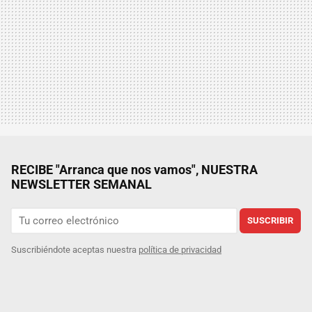
RECIBE "Arranca que nos vamos", NUESTRA
NEWSLETTER SEMANAL
SUSCRIBIR
Suscribiéndote aceptas nuestra
política de privacidad