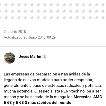
24 Junio 2018
Actualizado 25 Junio 2018, 00:29
Jesús Martín
Las empresas de preparación están ávidas de la
llegada de nuevos modelos para poder despuntar,
generalmente a base de estéticas radicales y potencia,
mucha potencia. El especialista RENNtech no iba a ser
menos y se ha sacado de la manga los
Mercedes-AMG
E 63 y E 63 S más rápidos del mundo
.