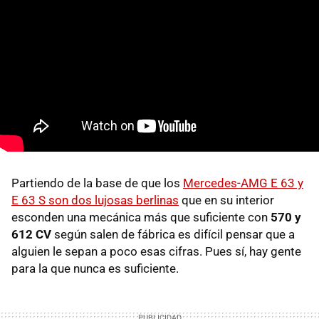
Partiendo de la base de que los
Mercedes-AMG E 63 y
E 63 S son dos lujosas berlinas
que en su interior
esconden una mecánica más que suficiente con
570 y
612 CV
según salen de fábrica es difícil pensar que a
alguien le sepan a poco esas cifras. Pues sí, hay gente
para la que nunca es suficiente.