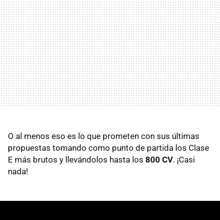
O al menos eso es lo que prometen con sus últimas
propuestas tomando como punto de partida los Clase
E más brutos y llevándolos hasta los
800 CV
. ¡Casi
nada!