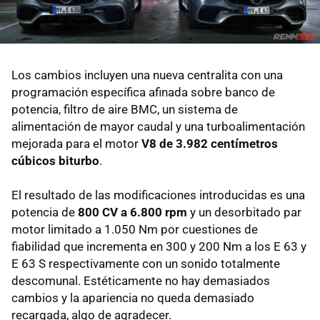
Los cambios incluyen una nueva centralita con una
programación específica afinada sobre banco de
potencia, filtro de aire BMC, un sistema de
alimentación de mayor caudal y una turboalimentación
mejorada para el motor
V8 de 3.982 centímetros
cúbicos biturbo
.
El resultado de las modificaciones introducidas es una
potencia de
800 CV a 6.800 rpm
y un desorbitado par
motor limitado a 1.050 Nm por cuestiones de
fiabilidad que incrementa en 300 y 200 Nm a los E 63 y
E 63 S respectivamente con un sonido totalmente
descomunal. Estéticamente no hay demasiados
cambios y la apariencia no queda demasiado
recargada, algo de agradecer.