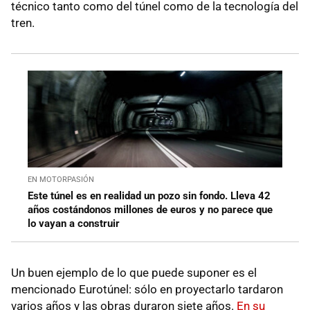
técnico tanto como del túnel como de la tecnología del
tren.
EN MOTORPASIÓN
Este túnel es en realidad un pozo sin fondo. Lleva 42
años costándonos millones de euros y no parece que
lo vayan a construir
Un buen ejemplo de lo que puede suponer es el
mencionado Eurotúnel: sólo en proyectarlo tardaron
varios años y las obras duraron siete años.
En su