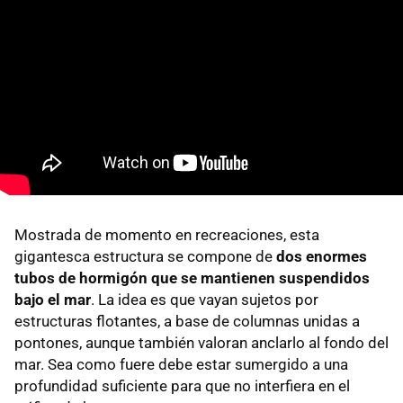
Mostrada de momento en recreaciones, esta
gigantesca estructura se compone de
dos enormes
tubos de hormigón que se mantienen suspendidos
bajo el mar
. La idea es que vayan sujetos por
estructuras flotantes, a base de columnas unidas a
pontones, aunque también valoran anclarlo al fondo del
mar. Sea como fuere debe estar sumergido a una
profundidad suficiente para que no interfiera en el