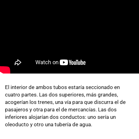
El interior de ambos tubos estaría seccionado en
cuatro partes. Las dos superiores, más grandes,
acogerían los trenes, una vía para que discurra el de
pasajeros y otra para el de mercancías. Las dos
inferiores alojarían dos conductos: uno sería un
oleoducto y otro una tubería de agua.