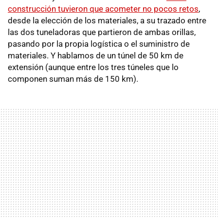
construcción tuvieron que acometer no pocos retos
,
desde la elección de los materiales, a su trazado entre
las dos tuneladoras que partieron de ambas orillas,
pasando por la propia logística o el suministro de
materiales. Y hablamos de un túnel de 50 km de
extensión (aunque entre los tres túneles que lo
componen suman más de 150 km).