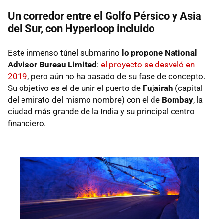
Un corredor entre el Golfo Pérsico y Asia
del Sur, con Hyperloop incluido
Este inmenso túnel submarino
lo propone National
Advisor Bureau Limited
:
el proyecto se desveló en
2019
, pero aún no ha pasado de su fase de concepto.
Su objetivo es el de unir el puerto de
Fujairah
(capital
del emirato del mismo nombre) con el de
Bombay
, la
ciudad más grande de la India y su principal centro
financiero.