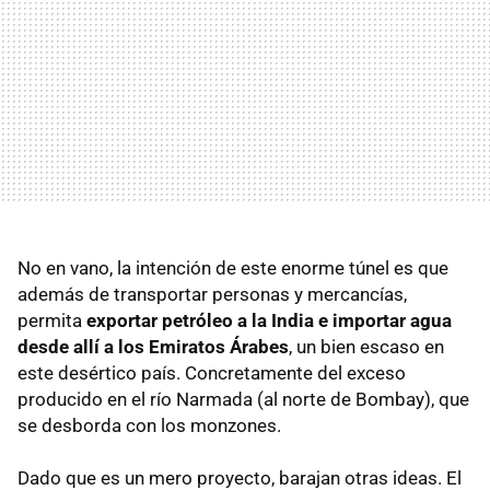
No en vano, la intención de este enorme túnel es que
además de transportar personas y mercancías,
permita
exportar petróleo a la India e importar agua
desde allí a los Emiratos Árabes
, un bien escaso en
este desértico país. Concretamente del exceso
producido en el río Narmada (al norte de Bombay), que
se desborda con los monzones.
Dado que es un mero proyecto, barajan otras ideas. El