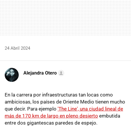
24 Abril 2024
Alejandra Otero
En la carrera por infraestructuras tan locas como
ambiciosas, los países de Oriente Medio tienen mucho
que decir. Para ejemplo
'The Line', una ciudad lineal de
más de 170 km de largo en pleno desierto
embutida
entre dos gigantescas paredes de espejo.