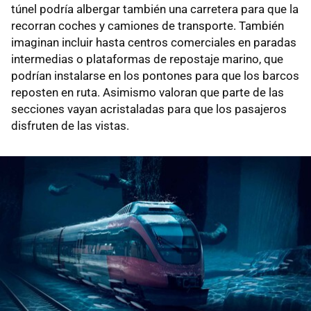
túnel podría albergar también una carretera para que la
recorran coches y camiones de transporte. También
imaginan incluir hasta centros comerciales en paradas
intermedias o plataformas de repostaje marino, que
podrían instalarse en los pontones para que los barcos
reposten en ruta. Asimismo valoran que parte de las
secciones vayan acristaladas para que los pasajeros
disfruten de las vistas.