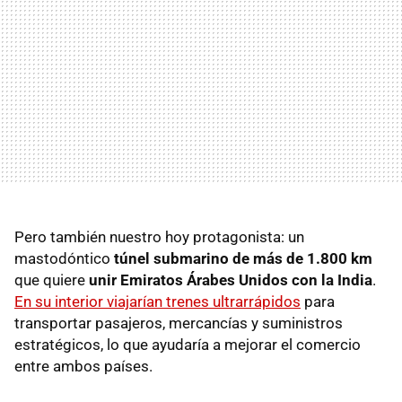
Pero también nuestro hoy protagonista: un
mastodóntico
túnel submarino de más de 1.800 km
que quiere
unir Emiratos Árabes Unidos con la India
.
En su interior viajarían trenes ultrarrápidos
para
transportar pasajeros, mercancías y suministros
estratégicos, lo que ayudaría a mejorar el comercio
entre ambos países.