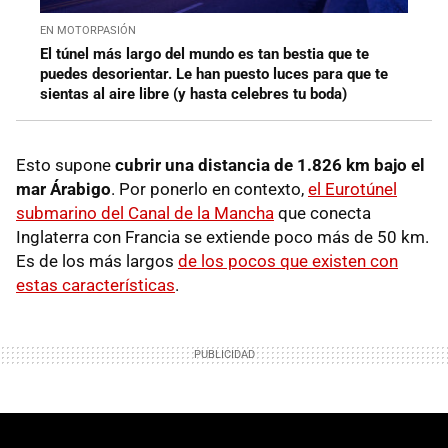
EN MOTORPASIÓN
El túnel más largo del mundo es tan bestia que te
puedes desorientar. Le han puesto luces para que te
sientas al aire libre (y hasta celebres tu boda)
Esto supone
cubrir una distancia de 1.826 km bajo el
mar Árabigo
. Por ponerlo en contexto,
el Eurotúnel
submarino del Canal de la Mancha
que conecta
Inglaterra con Francia se extiende poco más de 50 km.
Es de los más largos
de los pocos que existen con
estas características
.