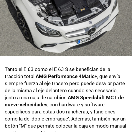
Tanto el E 63 como el E 63 S se benefician de la
tracción total
AMG Performance 4Matic+
, que envía
siempre fuerza al eje trasero pero puede desviar parte
de la misma al eje delantero cuando sea necesario,
junto a una caja de cambios
AMG Speedshift MCT de
nueve velocidades
, con hardware y software
específicos para estas dos rancheras, y funciones
como la de 'doble embrague'. Además, también hay un
botón "M" que permite colocar la caja en modo manual