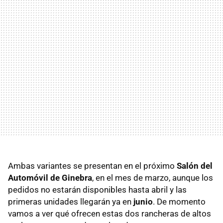
Ambas variantes se presentan en el próximo
Salón del
Automóvil de Ginebra
, en el mes de marzo, aunque los
pedidos no estarán disponibles hasta abril y las
primeras unidades llegarán ya en
junio
. De momento
vamos a ver qué ofrecen estas dos rancheras de altos