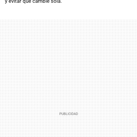
y evitar que cambie sola.