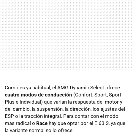
Como es ya habitual, el AMG Dynamic Select ofrece
cuatro modos de conducción
(Confort, Sport, Sport
Plus e Individual) que varían la respuesta del motor y
del cambio, la suspensión, la dirección, los ajustes del
ESP o la tracción integral. Para contar con el modo
más radical o
Race
hay que optar por el E 63 S, ya que
la variante normal no lo ofrece.