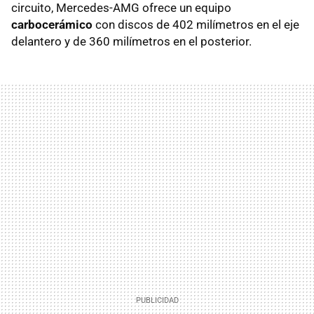
circuito, Mercedes-AMG ofrece un equipo
carbocerámico
con discos de 402 milímetros en el eje
delantero y de 360 milímetros en el posterior.