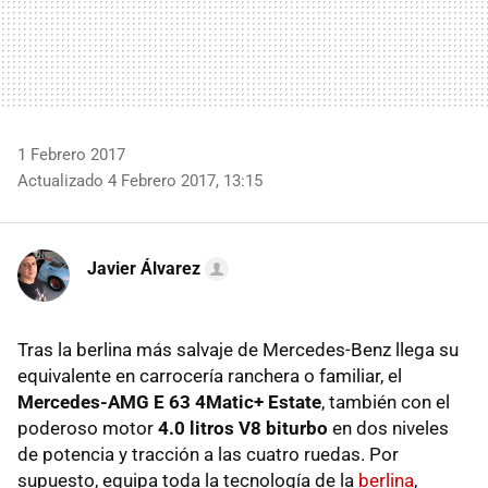
1 Febrero 2017
Actualizado 4 Febrero 2017, 13:15
Javier Álvarez
Tras la berlina más salvaje de Mercedes-Benz llega su
equivalente en carrocería ranchera o familiar, el
Mercedes-AMG E 63 4Matic+ Estate
, también con el
poderoso motor
4.0 litros V8 biturbo
en dos niveles
de potencia y tracción a las cuatro ruedas. Por
supuesto, equipa toda la tecnología de la
berlina
,