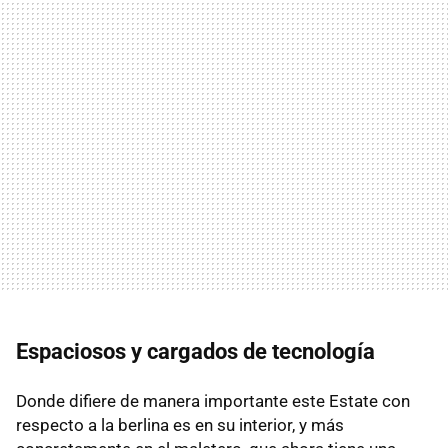
Espaciosos y cargados de tecnología
Donde difiere de manera importante este Estate con
respecto a la berlina es en su interior, y más