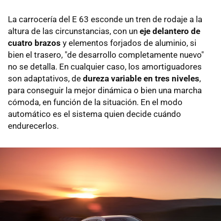
La carrocería del E 63 esconde un tren de rodaje a la
altura de las circunstancias, con un
eje delantero de
cuatro brazos
y elementos forjados de aluminio, si
bien el trasero, "de desarrollo completamente nuevo"
no se detalla. En cualquier caso, los amortiguadores
son adaptativos, de
dureza variable en tres niveles
,
para conseguir la mejor dinámica o bien una marcha
cómoda, en función de la situación. En el modo
automático es el sistema quien decide cuándo
endurecerlos.