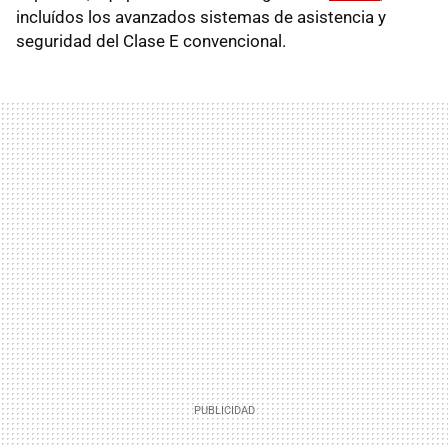
incluídos los avanzados sistemas de asistencia y
seguridad del Clase E convencional.