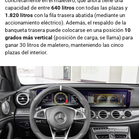
concretamente en el maletero, que ahora tiene una
capacidad de entre
640 litros
con todas las plazas y
1.820 litros
con la fila trasera abatida (mediante un
accionamiento eléctrico). Además, el respaldo de la
banqueta trasera puede colocarse en una posición
10
grados más vertical
(posición de carga, se llama) para
ganar 30 litros de maletero, manteniendo las cinco
plazas del interior.