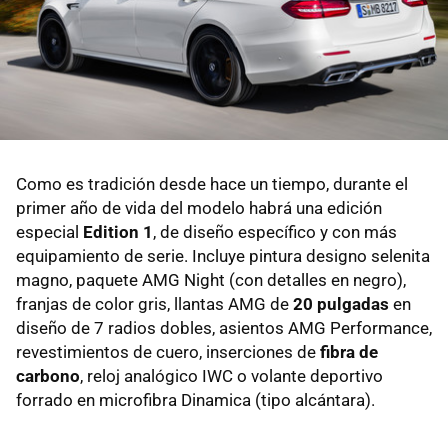
Como es tradición desde hace un tiempo, durante el
primer año de vida del modelo habrá una edición
especial
Edition 1
, de diseño específico y con más
equipamiento de serie. Incluye pintura designo selenita
magno, paquete AMG Night (con detalles en negro),
franjas de color gris, llantas AMG de
20 pulgadas
en
diseño de 7 radios dobles, asientos AMG Performance,
revestimientos de cuero, inserciones de
fibra de
carbono
, reloj analógico IWC o volante deportivo
forrado en microfibra Dinamica (tipo alcántara).