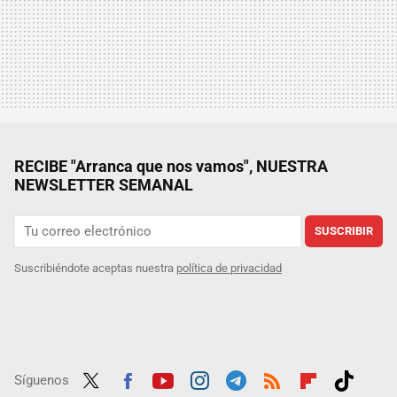
RECIBE "Arranca que nos vamos", NUESTRA
NEWSLETTER SEMANAL
SUSCRIBIR
Suscribiéndote aceptas nuestra
política de privacidad
Síguenos