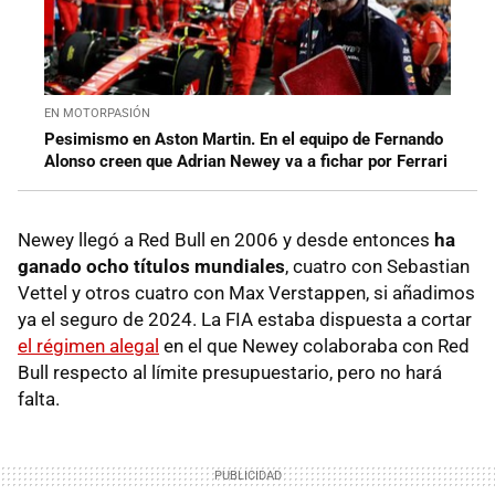
EN MOTORPASIÓN
Pesimismo en Aston Martin. En el equipo de Fernando
Alonso creen que Adrian Newey va a fichar por Ferrari
Newey llegó a Red Bull en 2006 y desde entonces
ha
ganado ocho títulos mundiales
, cuatro con Sebastian
Vettel y otros cuatro con Max Verstappen, si añadimos
ya el seguro de 2024. La FIA estaba dispuesta a cortar
el régimen alegal
en el que Newey colaboraba con Red
Bull respecto al límite presupuestario, pero no hará
falta.