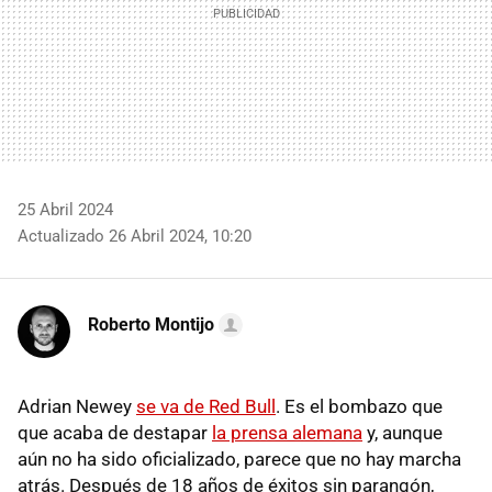
25 Abril 2024
Actualizado 26 Abril 2024, 10:20
Roberto Montijo
Adrian Newey
se va de Red Bull
. Es el bombazo que
que acaba de destapar
la prensa alemana
y, aunque
aún no ha sido oficializado, parece que no hay marcha
atrás. Después de 18 años de éxitos sin parangón,