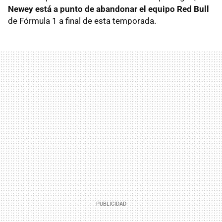
Newey está a punto de abandonar el equipo Red Bull
de Fórmula 1 a final de esta temporada.