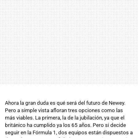
Ahora la gran duda es qué será del futuro de Newey.
Pero a simple vista afloran tres opciones como las
más viables. La primera, la de la jubilación, ya que el
británico ha cumplido ya los 65 años. Pero si decide
seguir en la Fórmula 1, dos equipos están dispuestos a