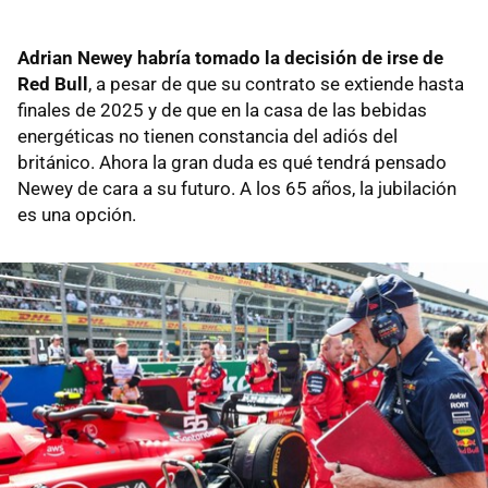
Adrian Newey habría tomado la decisión de irse de
Red Bull
, a pesar de que su contrato se extiende hasta
finales de 2025 y de que en la casa de las bebidas
energéticas no tienen constancia del adiós del
británico. Ahora la gran duda es qué tendrá pensado
Newey de cara a su futuro. A los 65 años, la jubilación
es una opción.