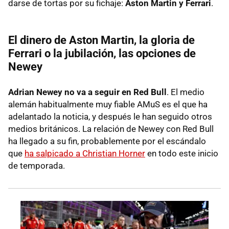
darse de tortas por su fichaje:
Aston Martin y Ferrari
.
El dinero de Aston Martin, la gloria de
Ferrari o la jubilación, las opciones de
Newey
Adrian Newey no va a seguir en Red Bull
. El medio
alemán habitualmente muy fiable AMuS es el que ha
adelantado la noticia, y después le han seguido otros
medios británicos. La relación de Newey con Red Bull
ha llegado a su fin, probablemente por el escándalo
que
ha salpicado a Christian Horner
en todo este inicio
de temporada.