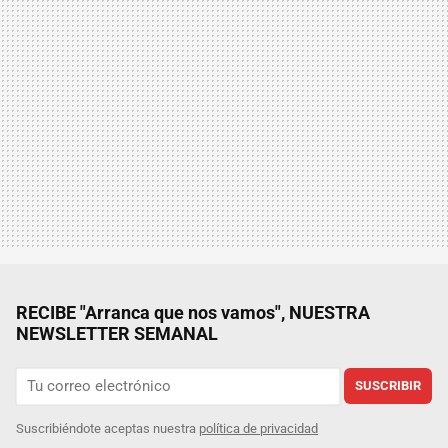
RECIBE "Arranca que nos vamos", NUESTRA
NEWSLETTER SEMANAL
SUSCRIBIR
Suscribiéndote aceptas nuestra
política de privacidad