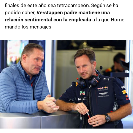
finales de este año sea tetracampeón. Según se ha
podido saber,
Verstappen padre mantiene una
relación sentimental con la empleada
a la que Horner
mandó los mensajes.