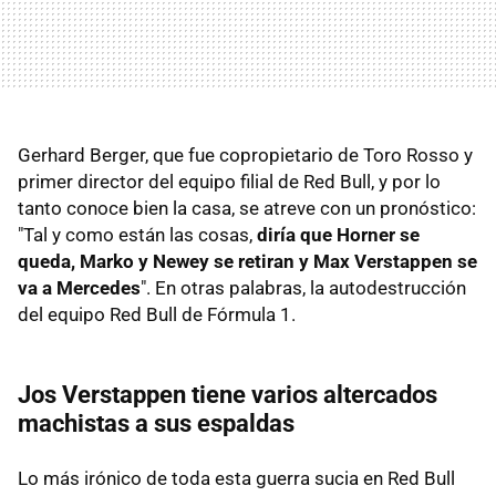
Gerhard Berger, que fue copropietario de Toro Rosso y
primer director del equipo filial de Red Bull, y por lo
tanto conoce bien la casa, se atreve con un pronóstico:
"Tal y como están las cosas,
diría que Horner se
queda, Marko y Newey se retiran y Max Verstappen se
va a Mercedes
". En otras palabras, la autodestrucción
del equipo Red Bull de Fórmula 1.
Jos Verstappen tiene varios altercados
machistas a sus espaldas
Lo más irónico de toda esta guerra sucia en Red Bull