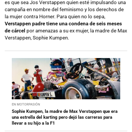
es que sea Jos Verstappen quien esté impulsando una
campaña en nombre del feminismo y los derechos de
la mujer contra Horner. Para quien no lo sepa,
Verstappen padre tiene una condena de seis meses
de cárcel
por amenazas a su ex mujer, la madre de Max
Verstappen, Sophie Kumpen.
EN MOTORPASIÓN
Sophie Kumpen, la madre de Max Verstappen que era
una estrella del karting pero dejó las carreras para
llevar a su hijo a la F1