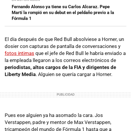
Fernando Alonso ya tiene su Carlos Alcaraz. Pepe
Martí la rompió en su debut en el peldaño previo a la
Fórmula 1
El día después de que Red Bull absolviese a Horner, un
dosier con capturas de pantalla de conversaciones y
fotos íntimas
que el jefe de Red Bull le habría enviado a
la empleada llegaron a los correos electrónicos de
periodistas, altos cargos de la FIA y dirigentes de
Liberty Media
. Alguien se quería cargar a Horner.
Pues ese alguien ya ha asomado la cara. Jos
Verstappen, padre y mentor de Max Verstappen,
tricampeón del mundo de Fórmula 1 hasta que a