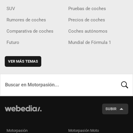
SUV
Pruebas de coches
Rumores de coches
Precios de coches
Comparativa de coches
Coches autónomos
Futuro
Mundial de Fórmula 1
VER MÁS TEMAS
BUSCA
SUBIR
Motorpasión
Motorpasión Moto