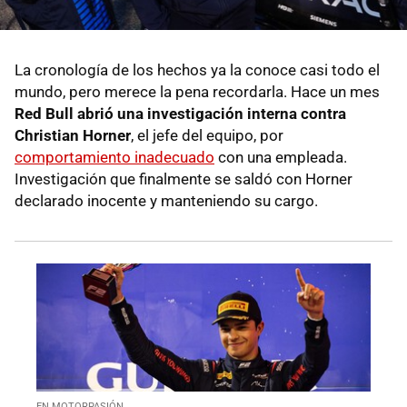
La cronología de los hechos ya la conoce casi todo el
mundo, pero merece la pena recordarla. Hace un mes
Red Bull abrió una investigación interna contra
Christian Horner
, el jefe del equipo, por
comportamiento inadecuado
con una empleada.
Investigación que finalmente se saldó con Horner
declarado inocente y manteniendo su cargo.
EN MOTORPASIÓN