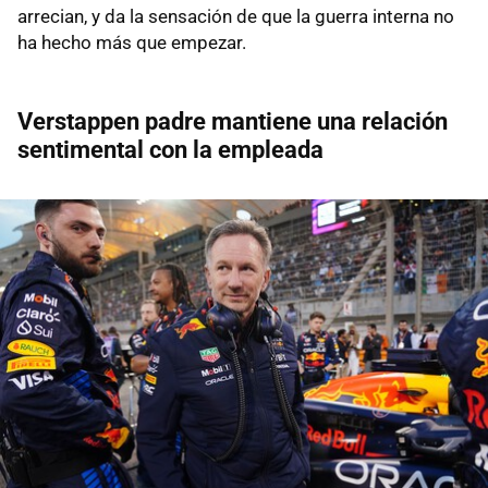
arrecian, y da la sensación de que la guerra interna no
ha hecho más que empezar.
Verstappen padre mantiene una relación
sentimental con la empleada