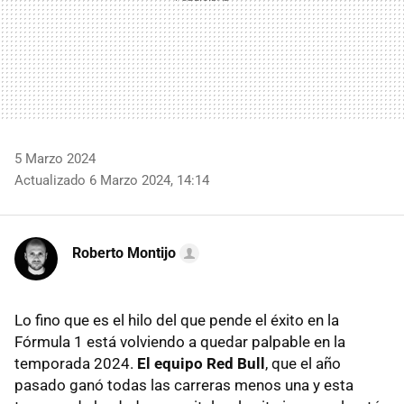
5 Marzo 2024
Actualizado 6 Marzo 2024, 14:14
Roberto Montijo
Lo fino que es el hilo del que pende el éxito en la
Fórmula 1 está volviendo a quedar palpable en la
temporada 2024.
El equipo Red Bull
, que el año
pasado ganó todas las carreras menos una y esta