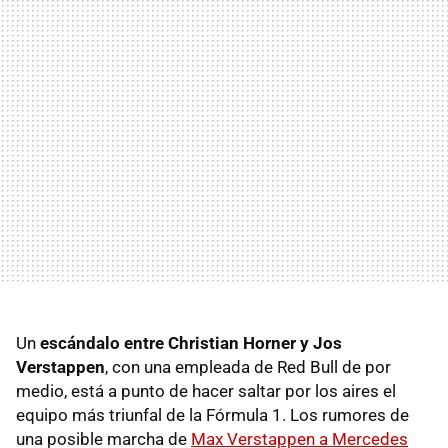
Un
escándalo entre Christian Horner y Jos
Verstappen
, con una empleada de Red Bull de por
medio, está a punto de hacer saltar por los aires el
equipo más triunfal de la Fórmula 1. Los rumores de
una posible marcha de
Max Verstappen a Mercedes