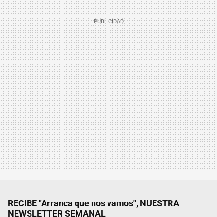
RECIBE "Arranca que nos vamos", NUESTRA
NEWSLETTER SEMANAL