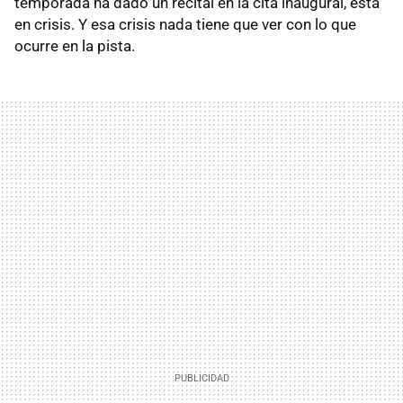
temporada ha dado un recital en la cita inaugural, está
en crisis. Y esa crisis nada tiene que ver con lo que
ocurre en la pista.