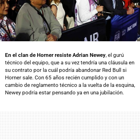
En el clan de Horner resiste Adrian Newey
, el gurú
técnico del equipo, que a su vez tendría una cláusula en
su contrato por la cuál podría abandonar Red Bull si
Horner sale. Con 65 años recién cumplido y con un
cambio de reglamento técnico a la vuelta de la esquina,
Newey podría estar pensando ya en una jubilación.