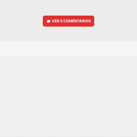
VER
5 COMENTARIOS