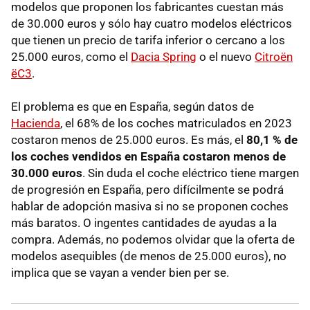
modelos que proponen los fabricantes cuestan más
de 30.000 euros y sólo hay cuatro modelos eléctricos
que tienen un precio de tarifa inferior o cercano a los
25.000 euros, como el
Dacia Spring
o el nuevo
Citroën
ëC3
.
El problema es que en España, según datos de
Hacienda
, el 68% de los coches matriculados en 2023
costaron menos de 25.000 euros. Es más, el
80,1 % de
los coches vendidos en España costaron menos de
30.000 euros
. Sin duda el coche eléctrico tiene margen
de progresión en España, pero difícilmente se podrá
hablar de adopción masiva si no se proponen coches
más baratos. O ingentes cantidades de ayudas a la
compra. Además, no podemos olvidar que la oferta de
modelos asequibles (de menos de 25.000 euros), no
implica que se vayan a vender bien per se.