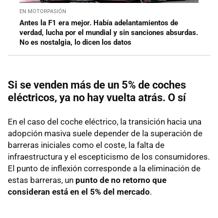
EN MOTORPASIÓN
Antes la F1 era mejor. Había adelantamientos de
verdad, lucha por el mundial y sin sanciones absurdas.
No es nostalgia, lo dicen los datos
Si se venden más de un 5% de coches
eléctricos, ya no hay vuelta atrás. O sí
En el caso del coche eléctrico, la transición hacia una
adopción masiva suele depender de la superación de
barreras iniciales como el coste, la falta de
infraestructura y el escepticismo de los consumidores.
El punto de inflexión corresponde a la eliminación de
estas barreras, un
punto de no retorno que
consideran está en el 5% del mercado
.