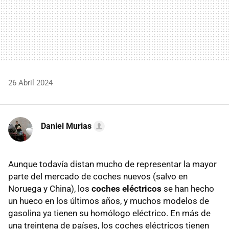
26 Abril 2024
Daniel Murias
Aunque todavía distan mucho de representar la mayor
parte del mercado de coches nuevos (salvo en
Noruega y China), los
coches eléctricos
se han hecho
un hueco en los últimos años, y muchos modelos de
gasolina ya tienen su homólogo eléctrico. En más de
una treintena de países, los coches eléctricos tienen