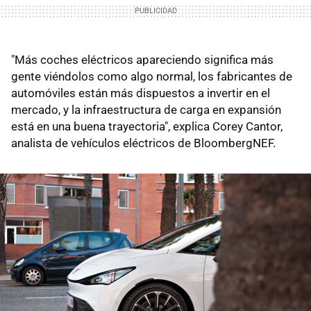
"Más coches eléctricos apareciendo significa más
gente viéndolos como algo normal, los fabricantes de
automóviles están más dispuestos a invertir en el
mercado, y la infraestructura de carga en expansión
está en una buena trayectoria", explica Corey Cantor,
analista de vehículos eléctricos de BloombergNEF.