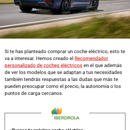
Si te has planteado comprar un coche eléctrico, esto te
va a interesar. Hemos creado el
Recomendador
personalizado de coches eléctricos
en el que además
de ver los modelos que se adaptan a tus necesidades
también tendrás respuestas a las dudas que más te
pueden preocupar como el precio, la autonomía o los
puntos de carga cercanos.