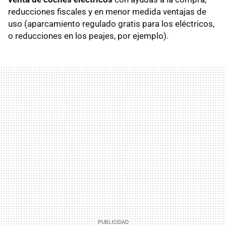
reducciones fiscales y en menor medida ventajas de
uso (aparcamiento regulado gratis para los eléctricos,
o reducciones en los peajes, por ejemplo).