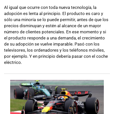
Al igual que ocurre con toda nueva tecnología, la
adopción es lenta al principio. El producto es caro y
sólo una minoría se lo puede permitir, antes de que los
precios disminuyan y estén al alcance de un mayor
número de clientes potenciales. En ese momento y si
el producto responde a una demanda, el crecimiento
de su adopción se vuelve imparable. Pasó con los
televisores, los ordenadores y los teléfonos móviles,
por ejemplo. Y en principio debería pasar con el coche
eléctrico.