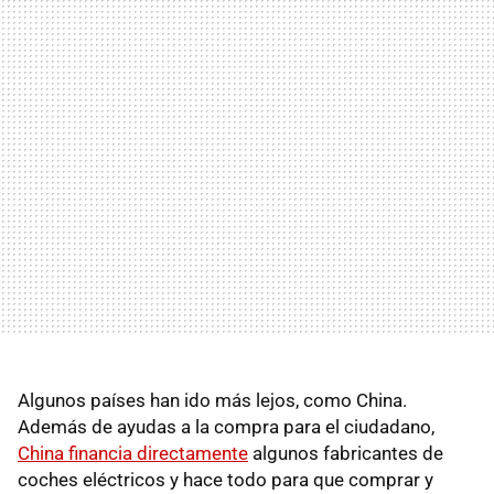
Algunos países han ido más lejos, como China.
Además de ayudas a la compra para el ciudadano,
China financia directamente
algunos fabricantes de
coches eléctricos y hace todo para que comprar y