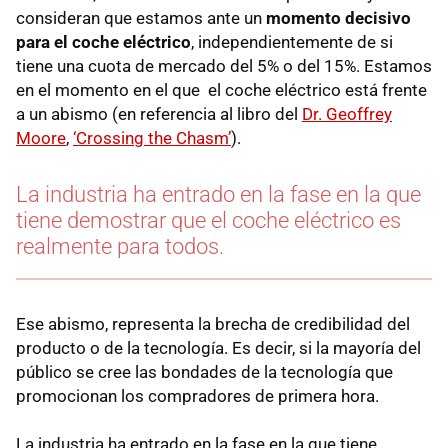
consideran que estamos ante un
momento decisivo
para el coche eléctrico
, independientemente de si
tiene una cuota de mercado del 5% o del 15%. Estamos
en el momento en el que el coche eléctrico está frente
a un abismo (en referencia al libro del
Dr. Geoffrey
Moore
,
‘Crossing the Chasm’
).
La industria ha entrado en la fase en la que
tiene demostrar que el coche eléctrico es
realmente para todos.
Ese abismo, representa la brecha de credibilidad del
producto o de la tecnología. Es decir, si la mayoría del
público se cree las bondades de la tecnología que
promocionan los compradores de primera hora.
La industria ha entrado en la fase en la que tiene