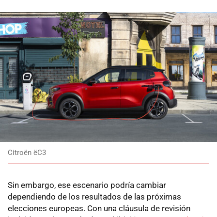
Citroën ëC3
Sin embargo, ese escenario podría cambiar
dependiendo de los resultados de las próximas
elecciones europeas. Con una cláusula de revisión