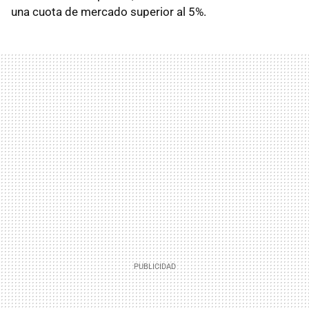
una cuota de mercado superior al 5%.