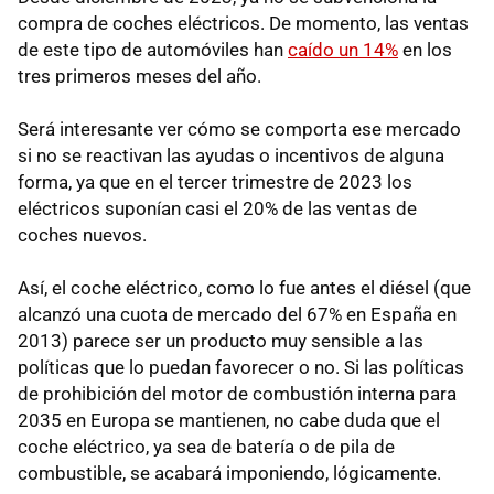
compra de coches eléctricos. De momento, las ventas
de este tipo de automóviles han
caído un 14%
en los
tres primeros meses del año.
Será interesante ver cómo se comporta ese mercado
si no se reactivan las ayudas o incentivos de alguna
forma, ya que en el tercer trimestre de 2023 los
eléctricos suponían casi el 20% de las ventas de
coches nuevos.
Así, el coche eléctrico, como lo fue antes el diésel (que
alcanzó una cuota de mercado del 67% en España en
2013) parece ser un producto muy sensible a las
políticas que lo puedan favorecer o no. Si las políticas
de prohibición del motor de combustión interna para
2035 en Europa se mantienen, no cabe duda que el
coche eléctrico, ya sea de batería o de pila de
combustible, se acabará imponiendo, lógicamente.