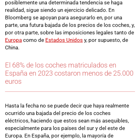
posiblemente una determinada tendencia se haga
realidad, sigue siendo un ejercicio delicado. En
Bloomberg se apoyan para asegurarlo en, por una
parte, una futura bajada de los precios de los coches, y,
por otra parte, sobre las imposiciones legales tanto de
Europa
como de
Estados Unidos
y, por supuesto, de
China.
El 68% de los coches matriculados en
España en 2023 costaron menos de 25.000
euros
Hasta la fecha no se puede decir que haya realmente
ocurrido una bajada del precio de los coches
eléctricos, haciendo que estos sean más asequibles,
especialmente para los países del sur y del este de
Europa. En España, por ejemplo, la mayoría de