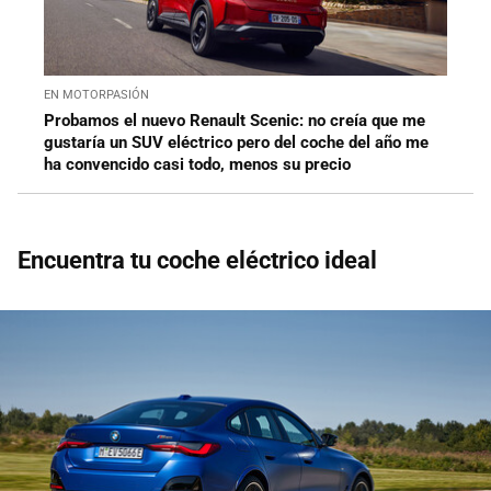
EN MOTORPASIÓN
Probamos el nuevo Renault Scenic: no creía que me
gustaría un SUV eléctrico pero del coche del año me
ha convencido casi todo, menos su precio
Encuentra tu coche eléctrico ideal