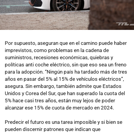
Por supuesto, aseguran que en el camino puede haber
imprevistos, como problemas en la cadena de
suministros, recesiones económicas, quiebras y
políticas anti coche eléctrico, sin que eso sea un freno
para la adopción. “Ningún país ha tardado más de tres
años en pasar del 5% al 15% de vehículos eléctricos”,
asegura. Sin embargo, también admite que Estados
Unidos y Corea del Sur, que han superado la cuota del
5% hace casi tres años, están muy lejos de poder
alcanzar ese 15% de cuota de mercado en 2024.
Predecir el futuro es una tarea imposible y si bien se
pueden discernir patrones que indican que