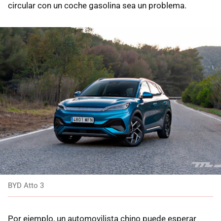
circular con un coche gasolina sea un problema.
BYD Atto 3
Por ejemplo, un automovilista chino puede esperar