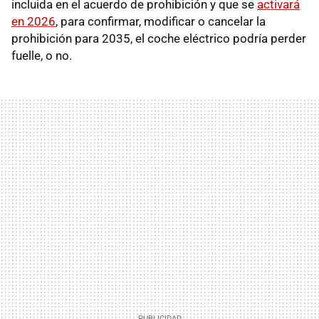
incluida en el acuerdo de prohibición y que se
activará
en 2026
, para confirmar, modificar o cancelar la
prohibición para 2035, el coche eléctrico podría perder
fuelle, o no.