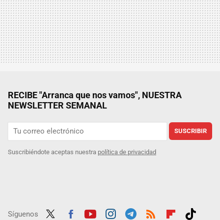
RECIBE "Arranca que nos vamos", NUESTRA
NEWSLETTER SEMANAL
SUSCRIBIR
Suscribiéndote aceptas nuestra
política de privacidad
Síguenos