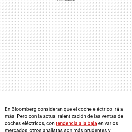
En Bloomberg consideran que el coche eléctrico irá a
más. Pero con la actual ralentización de las ventas de
coches eléctricos, con
tendencia a la baja
en varios
mercados, otros analistas son más prudentes y