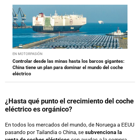
EN MOTORPASIÓN
Controlar desde las minas hasta los barcos gigantes:
China tiene un plan para dominar el mundo del coche
eléctrico
¿Hasta qué punto el crecimiento del coche
eléctrico es orgánico?
En todos los mercados del mundo, de Noruega a EEUU
pasando por Tailandia o China, se
subvenciona la
venta de coches eléctricos
con ayudas a la compra,