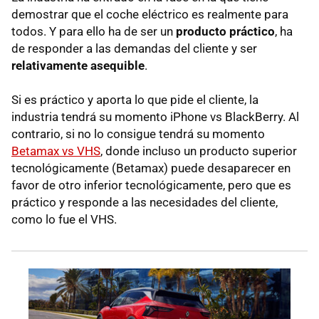
demostrar que el coche eléctrico es realmente para
todos. Y para ello ha de ser un
producto práctico
, ha
de responder a las demandas del cliente y ser
relativamente asequible
.
Si es práctico y aporta lo que pide el cliente, la
industria tendrá su momento iPhone vs BlackBerry. Al
contrario, si no lo consigue tendrá su momento
Betamax vs VHS
, donde incluso un producto superior
tecnológicamente (Betamax) puede desaparecer en
favor de otro inferior tecnológicamente, pero que es
práctico y responde a las necesidades del cliente,
como lo fue el VHS.