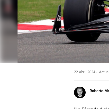
22 Abril 2024
Actual
Roberto Mo