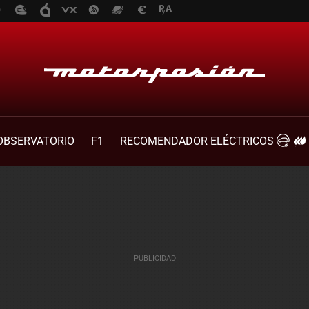
OBSERVATORIO
F1
RECOMENDADOR ELÉCTRICOS