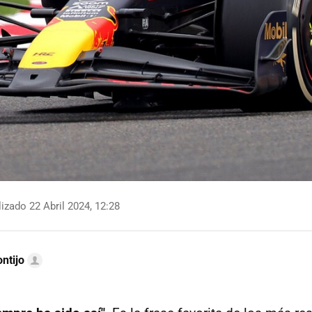
izado 22 Abril 2024, 12:28
ntijo