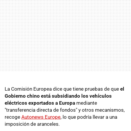
La Comisión Europea dice que tiene pruebas de que
el
Gobierno chino está subsidiando los vehículos
eléctricos exportados a Europa
mediante
"transferencia directa de fondos" y otros mecanismos,
recoge
Autonews Europe
, lo que podría llevar a una
imposición de aranceles.