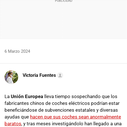
6 Marzo 2024
Victoria Fuentes
La
Unión Europea
lleva tiempo sospechando que los
fabricantes chinos de coches eléctricos podrían estar
beneficiándose de subvenciones estatales y diversas
ayudas que
hacen que sus coches sean anormalmente
baratos
, y tras meses investigándolo han llegado a una