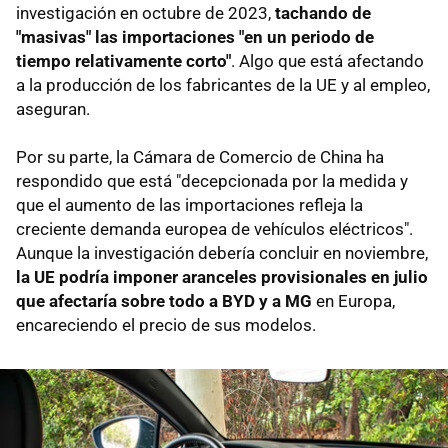
investigación en octubre de 2023,
tachando de
"masivas" las importaciones "en un periodo de
tiempo relativamente corto"
. Algo que está afectando
a la producción de los fabricantes de la UE y al empleo,
aseguran.
Por su parte, la Cámara de Comercio de China ha
respondido que está "decepcionada por la medida y
que el aumento de las importaciones refleja la
creciente demanda europea de vehículos eléctricos".
Aunque la investigación debería concluir en noviembre,
la UE podría imponer aranceles provisionales en julio
que afectaría sobre todo a BYD y a MG
en Europa,
encareciendo el precio de sus modelos.