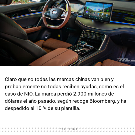
Claro que no todas las marcas chinas van bien y
probablemente no todas reciben ayudas, como es el
caso de NIO. La marca perdió 2.900 millones de
dólares el año pasado, según recoge Bloomberg, y ha
despedido al 10 % de su plantilla.