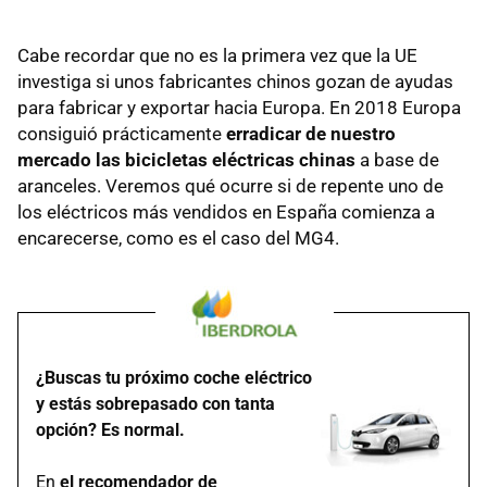
Cabe recordar que no es la primera vez que la UE
investiga si unos fabricantes chinos gozan de ayudas
para fabricar y exportar hacia Europa. En 2018 Europa
consiguió prácticamente
erradicar de nuestro
mercado las bicicletas eléctricas chinas
a base de
aranceles. Veremos qué ocurre si de repente uno de
los eléctricos más vendidos en España comienza a
encarecerse, como es el caso del MG4.
¿Buscas tu próximo coche eléctrico
y estás sobrepasado con tanta
opción? Es normal.
En
el recomendador de