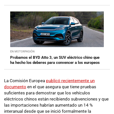
EN MOTORPASIÓN
Probamos el BYD Atto 3, un SUV eléctrico chino que
ha hecho los deberes para convencer a los europeos
La Comisión Europea
publicó recientemente un
documento
en el que asegura que tiene pruebas
suficientes para demostrar que los vehículos
eléctricos chinos están recibiendo subvenciones y que
las importaciones habrían aumentado un 14 %
interanual desde que se inició formalmente la