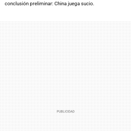
conclusión preliminar: China juega sucio.