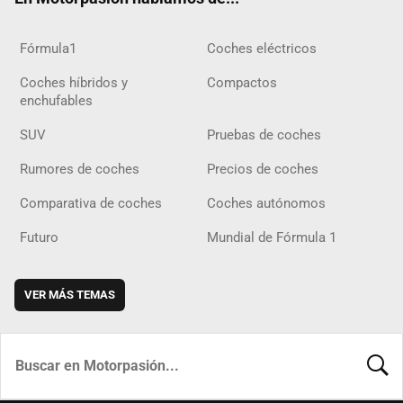
Fórmula1
Coches eléctricos
Coches híbridos y
Compactos
enchufables
SUV
Pruebas de coches
Rumores de coches
Precios de coches
Comparativa de coches
Coches autónomos
Futuro
Mundial de Fórmula 1
VER MÁS TEMAS
BUSCA