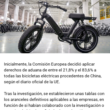
Inicialmente, la Comisión Europea decidió aplicar
derechos de aduana de entre el 21,8% y el 83,6% a
todas las bicicletas eléctricas procedentes de China,
según el diario oficial de la UE.
Tras la investigación, se establecieron unas tablas con
los aranceles definitivos aplicables a las empresas, en
función de si habían colaborado con la investigación o