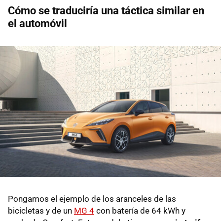
Cómo se traduciría una táctica similar en
el automóvil
Pongamos el ejemplo de los aranceles de las
bicicletas y de un
MG 4
con batería de 64 kWh y