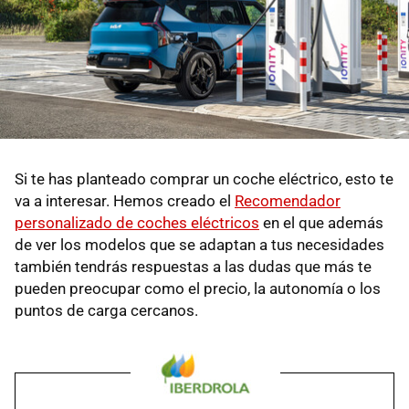
Si te has planteado comprar un coche eléctrico, esto te
va a interesar. Hemos creado el
Recomendador
personalizado de coches eléctricos
en el que además
de ver los modelos que se adaptan a tus necesidades
también tendrás respuestas a las dudas que más te
pueden preocupar como el precio, la autonomía o los
puntos de carga cercanos.