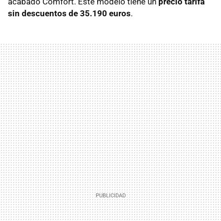
acabado Comfort. Este modelo tiene un
precio tarifa
sin descuentos de 35.190 euros
.