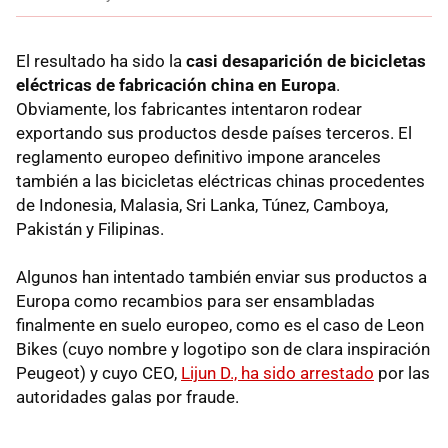
El resultado ha sido la
casi desaparición de bicicletas
eléctricas de fabricación china en Europa
.
Obviamente, los fabricantes intentaron rodear
exportando sus productos desde países terceros. El
reglamento europeo definitivo impone aranceles
también a las bicicletas eléctricas chinas procedentes
de Indonesia, Malasia, Sri Lanka, Túnez, Camboya,
Pakistán y Filipinas.
Algunos han intentado también enviar sus productos a
Europa como recambios para ser ensambladas
finalmente en suelo europeo, como es el caso de Leon
Bikes (cuyo nombre y logotipo son de clara inspiración
Peugeot) y cuyo CEO,
Lijun D., ha sido arrestado
por las
autoridades galas por fraude.