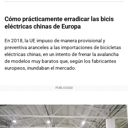
Cómo prácticamente erradicar las bicis
eléctricas chinas de Europa
En 2018, la UE impuso de manera provisional y
preventiva aranceles a las importaciones de bicicletas
eléctricas chinas, en un intento de frenar la avalancha
de modelos muy baratos que, según los fabricantes
europeos, inundaban el mercado.