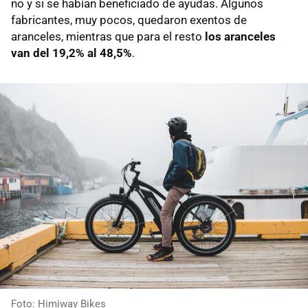
no y si se habían beneficiado de ayudas. Algunos
fabricantes, muy pocos, quedaron exentos de
aranceles, mientras que para el resto
los aranceles
van del 19,2% al 48,5%
.
Foto: Himiway Bikes