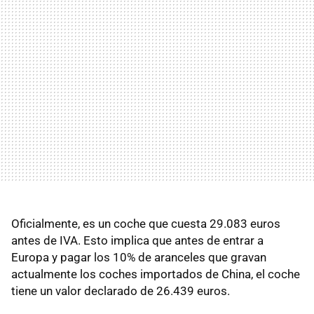
Oficialmente, es un coche que cuesta 29.083 euros
antes de IVA. Esto implica que antes de entrar a
Europa y pagar los 10% de aranceles que gravan
actualmente los coches importados de China, el coche
tiene un valor declarado de 26.439 euros.