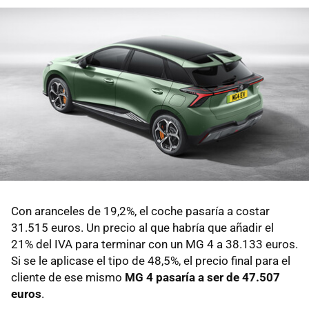
Con aranceles de 19,2%, el coche pasaría a costar
31.515 euros. Un precio al que habría que añadir el
21% del IVA para terminar con un MG 4 a 38.133 euros.
Si se le aplicase el tipo de 48,5%, el precio final para el
cliente de ese mismo
MG 4 pasaría a ser de 47.507
euros
.