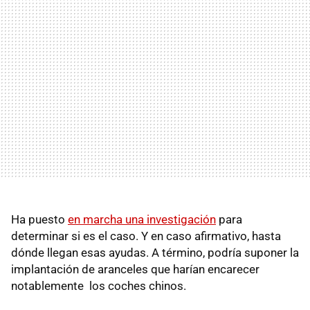
Ha puesto
en marcha una investigación
para
determinar si es el caso. Y en caso afirmativo, hasta
dónde llegan esas ayudas. A término, podría suponer la
implantación de aranceles que harían encarecer
notablemente los coches chinos.