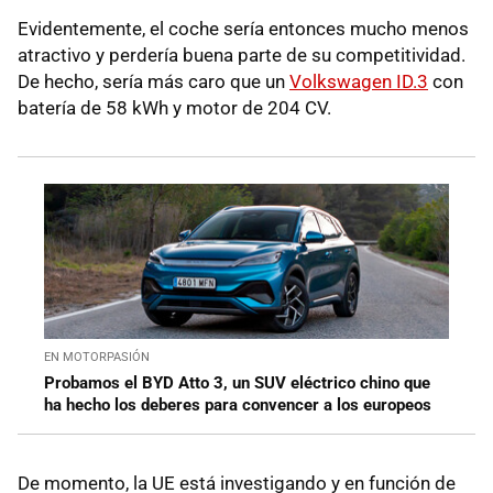
Evidentemente, el coche sería entonces mucho menos
atractivo y perdería buena parte de su competitividad.
De hecho, sería más caro que un
Volkswagen ID.3
con
batería de 58 kWh y motor de 204 CV.
EN MOTORPASIÓN
Probamos el BYD Atto 3, un SUV eléctrico chino que
ha hecho los deberes para convencer a los europeos
De momento, la UE está investigando y en función de