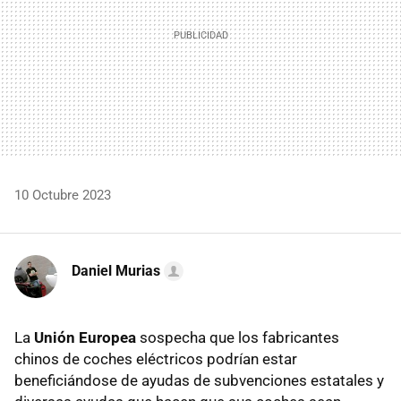
10 Octubre 2023
Daniel Murias
La
Unión Europea
sospecha que los fabricantes
chinos de coches eléctricos podrían estar
beneficiándose de ayudas de subvenciones estatales y