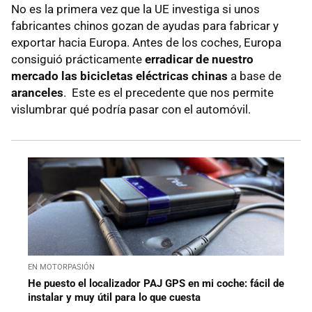
No es la primera vez que la UE investiga si unos
fabricantes chinos gozan de ayudas para fabricar y
exportar hacia Europa. Antes de los coches, Europa
consiguió prácticamente
erradicar de nuestro
mercado las bicicletas eléctricas chinas
a base de
aranceles
. Este es el precedente que nos permite
vislumbrar qué podría pasar con el automóvil.
EN MOTORPASIÓN
He puesto el localizador PAJ GPS en mi coche: fácil de
instalar y muy útil para lo que cuesta