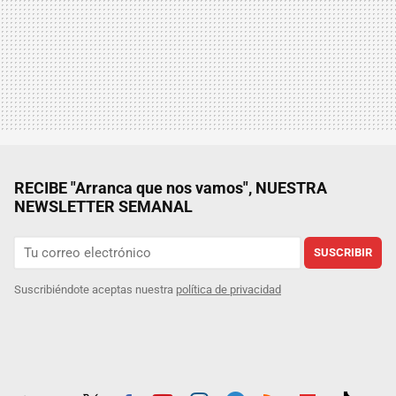
RECIBE "Arranca que nos vamos", NUESTRA
NEWSLETTER SEMANAL
SUSCRIBIR
Suscribiéndote aceptas nuestra
política de privacidad