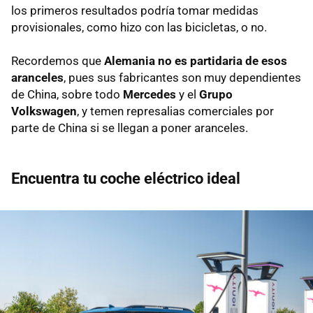
los primeros resultados podría tomar medidas
provisionales, como hizo con las bicicletas, o no.
Recordemos que
Alemania no es partidaria de esos
aranceles
, pues sus fabricantes son muy dependientes
de China, sobre todo
Mercedes
y el
Grupo
Volkswagen
, y temen represalias comerciales por
parte de China si se llegan a poner aranceles.
Encuentra tu coche eléctrico ideal