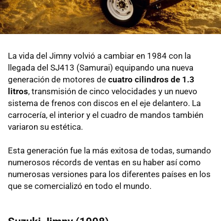
La vida del Jimny volvió a cambiar en 1984 con la
llegada del SJ413 (Samurai) equipando una nueva
generación de motores de
cuatro cilindros de 1.3
litros
, transmisión de cinco velocidades y un nuevo
sistema de frenos con discos en el eje delantero. La
carrocería, el interior y el cuadro de mandos también
variaron su estética.
Esta generación fue la más exitosa de todas, sumando
numerosos récords de ventas en su haber así como
numerosas versiones para los diferentes países en los
que se comercializó en todo el mundo.