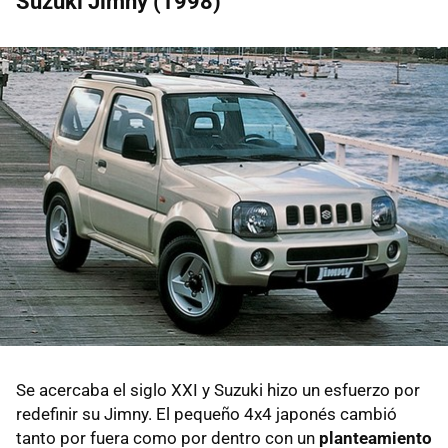
Suzuki Jimny (1998)
Se acercaba el siglo XXI y Suzuki hizo un esfuerzo por
redefinir su Jimny. El pequeño 4x4 japonés cambió
tanto por fuera como por dentro con un
planteamiento