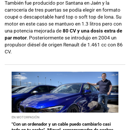
También fue producido por Santana en Jaén y la
carrocería de tres puertas se podía elegir en formato
coupé o descapotable hard top o soft top de lona. Su
motor en este caso se mantuvo en 1.3 litros pero con
una potencia mejorada de
80 CV y una dosis extra de
par motor
. Posteriormente se introdujo en 2004 un
propulsor diésel de origen Renault de 1.461 cc con 86
CV.
EN MOTORPASIÓN
"Con un ordenador y un cable puedo cambiarlo casi