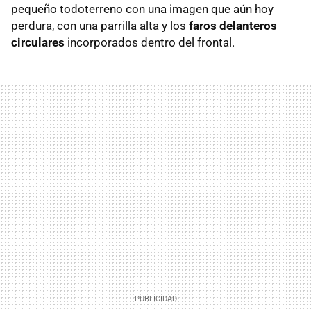
pequeño todoterreno con una imagen que aún hoy
perdura, con una parrilla alta y los
faros delanteros
circulares
incorporados dentro del frontal.