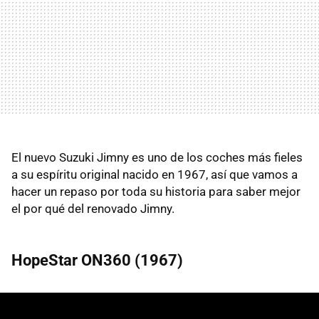
El nuevo Suzuki Jimny es uno de los coches más fieles
a su espíritu original nacido en 1967, así que vamos a
hacer un repaso por toda su historia para saber mejor
el por qué del renovado Jimny.
HopeStar ON360 (1967)