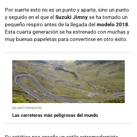
Por suerte esto no es un punto y aparte, sino un punto
y seguido en el que el
Suzuki Jimny
se ha tomado un
pequeño respiro antes de la llegada del
modelo 2018
.
Esta cuarta generación se ha estrenado con muchas y
muy buenas papeletas para convertirse en otro éxito.
EN MOTORPASIÓN
Las carreteras más peligrosas del mundo