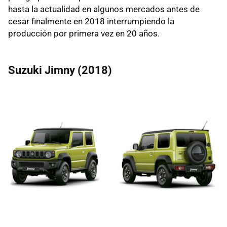
hasta la actualidad en algunos mercados antes de
cesar finalmente en 2018 interrumpiendo la
producción por primera vez en 20 años.
Suzuki Jimny (2018)