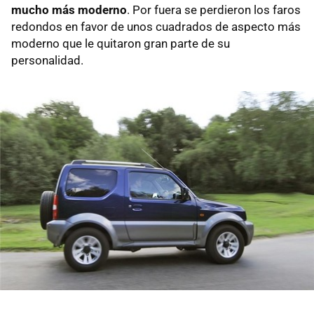
mucho más moderno
. Por fuera se perdieron los faros
redondos en favor de unos cuadrados de aspecto más
moderno que le quitaron gran parte de su
personalidad.