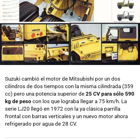
Suzuki cambió el motor de Mitsubishi por un dos
cilindros de dos tiempos con la misma cilindrada (359
cc) pero una potencia superior de
25 CV para sólo 590
kg de peso
con los que lograba llegar a 75 km/h. La
serie LJ20 llegó en 1972 con la ya clásica parrilla
frontal con barras verticales y un nuevo motor ahora
refrigerado por agua de 28 CV.