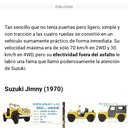
Tan sencillo que no tenía puertas pero ligero, simple y
con tracción a las cuatro ruedas se convirtió en un
vehículo sumamente práctico de forma inmediata. Su
velocidad máxima era de sólo 70 km/h en 2WD y 30
km/h en 4WD, pero su
efectividad fuera del asfalto
le
labró una fama que llamó poderosamente la atención
de Suzuki.
Suzuki Jimny (1970)