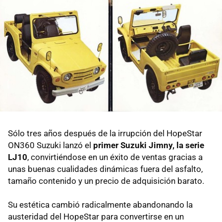
Sólo tres años después de la irrupción del HopeStar
ON360 Suzuki lanzó el
primer Suzuki Jimny, la serie
LJ10
, convirtiéndose en un éxito de ventas gracias a
unas buenas cualidades dinámicas fuera del asfalto,
tamaño contenido y un precio de adquisición barato.
Su estética cambió radicalmente abandonando la
austeridad del HopeStar para convertirse en un