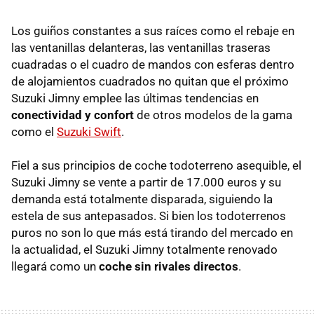
Los guiños constantes a sus raíces como el rebaje en
las ventanillas delanteras, las ventanillas traseras
cuadradas o el cuadro de mandos con esferas dentro
de alojamientos cuadrados no quitan que el próximo
Suzuki Jimny emplee las últimas tendencias en
conectividad y confort
de otros modelos de la gama
como el
Suzuki Swift
.
Fiel a sus principios de coche todoterreno asequible, el
Suzuki Jimny se vente a partir de 17.000 euros y su
demanda está totalmente disparada, siguiendo la
estela de sus antepasados. Si bien los todoterrenos
puros no son lo que más está tirando del mercado en
la actualidad, el Suzuki Jimny totalmente renovado
llegará como un
coche sin rivales directos
.