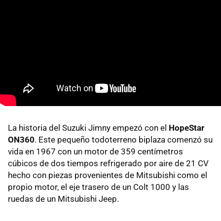
La historia del Suzuki Jimny empezó con el
HopeStar
ON360
. Este pequeño todoterreno biplaza comenzó su
vida en 1967 con un motor de 359 centímetros
cúbicos de dos tiempos refrigerado por aire de 21 CV
hecho con piezas provenientes de Mitsubishi como el
propio motor, el eje trasero de un Colt 1000 y las
ruedas de un Mitsubishi Jeep.