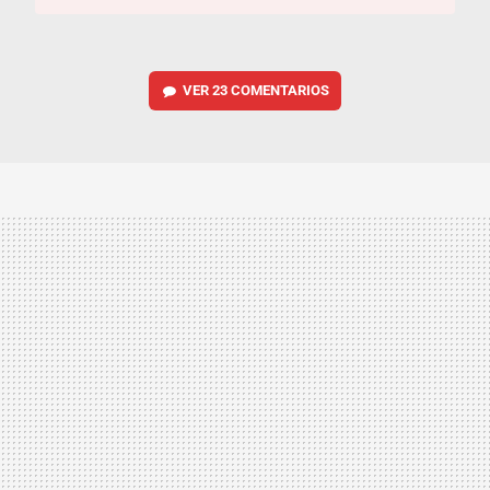
VER
23 COMENTARIOS