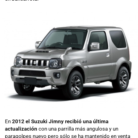
En
2012 el Suzuki Jimny recibió una última
actualización
con una parrilla más angulosa y un
paragolpes nuevo pero sólo se ha mantenido en venta