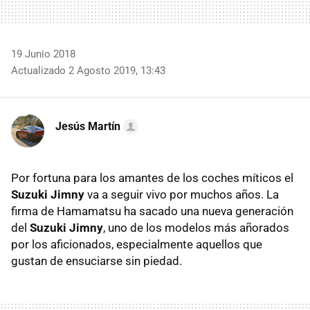
19 Junio 2018
Actualizado 2 Agosto 2019, 13:43
Jesús Martín
Por fortuna para los amantes de los coches míticos el
Suzuki Jimny
va a seguir vivo por muchos años. La
firma de Hamamatsu ha sacado una nueva generación
del
Suzuki Jimny
, uno de los modelos más añorados
por los aficionados, especialmente aquellos que
gustan de ensuciarse sin piedad.