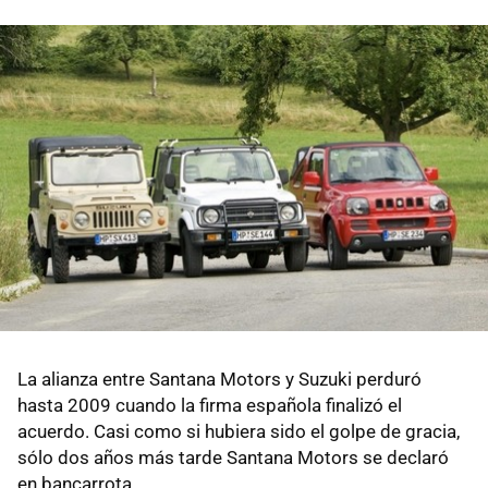
La alianza entre Santana Motors y Suzuki perduró
hasta 2009 cuando la firma española finalizó el
acuerdo. Casi como si hubiera sido el golpe de gracia,
sólo dos años más tarde Santana Motors se declaró
en bancarrota.