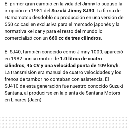
El primer gran cambio en la vida del Jimny lo supuso la
irrupción en 1981 del
Suzuki Jimny SJ30
. La firma de
Hamamatsu desdobló su producción en una versión de
550 cc casi en exclusiva para el mercado japonés y la
normativa kei car y para el resto del mundo lo
comercializó con un
660 cc de tres cilindros
.
El SJ40, también conocido como Jimny 1000, apareció
en 1982 con un motor de
1.0 litros de cuatro
cilindros, 45 CV y una velocidad punta de 109 km/h
.
La transmisión era manual de cuatro velocidades y los
frenos de tambor no contaban con asistencia. El
SJ410 de esta generación fue nuestro conocido Suzuki
Santana, al producirse en la planta de Santana Motors
en Linares (Jaén).