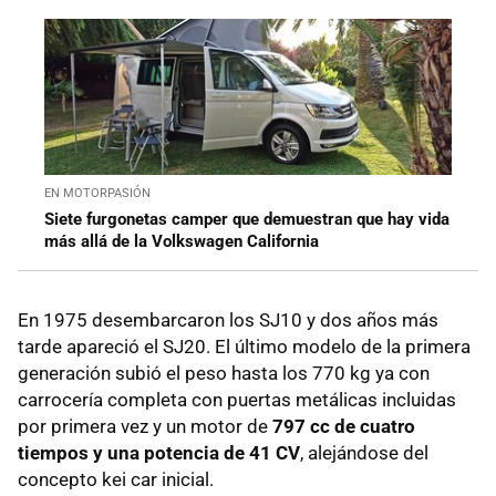
EN MOTORPASIÓN
Siete furgonetas camper que demuestran que hay vida
más allá de la Volkswagen California
En 1975 desembarcaron los SJ10 y dos años más
tarde apareció el SJ20. El último modelo de la primera
generación subió el peso hasta los 770 kg ya con
carrocería completa con puertas metálicas incluidas
por primera vez y un motor de
797 cc de cuatro
tiempos y una potencia de 41 CV
, alejándose del
concepto kei car inicial.