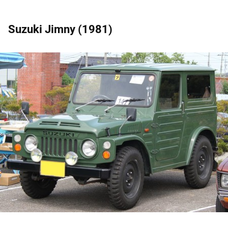
Suzuki Jimny (1981)