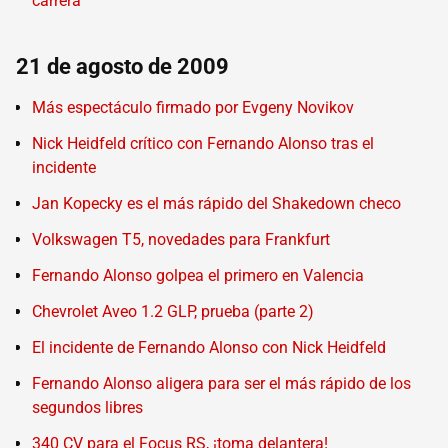
carrera
21 de agosto de 2009
Más espectáculo firmado por Evgeny Novikov
Nick Heidfeld crítico con Fernando Alonso tras el
incidente
Jan Kopecky es el más rápido del Shakedown checo
Volkswagen T5, novedades para Frankfurt
Fernando Alonso golpea el primero en Valencia
Chevrolet Aveo 1.2 GLP, prueba (parte 2)
El incidente de Fernando Alonso con Nick Heidfeld
Fernando Alonso aligera para ser el más rápido de los
segundos libres
340 CV para el Focus RS, ¡toma delantera!