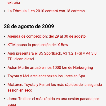
extraña
La Fórmula 1 en 2010 contará con 18 carreras
28 de agosto de 2009
Agenda de competición: del 29 al 30 de agosto
KTM pausa la producción del X-Bow
Audi presentará el S5 Sportback, A3 1.2 TFSI y A4 3.0
TDI clean diesel
Aston Martin arrasó en los 1000 km de Nürburgring
Toyota y McLaren encabezan los libres en Spa
McLaren, Toyota y Ferrari los más rápidos de la segunda
sesión en seco
Jarno Trulli es el más rápido en una sesión pasada por
agua