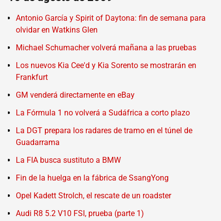
Antonio García y Spirit of Daytona: fin de semana para
olvidar en Watkins Glen
Michael Schumacher volverá mañana a las pruebas
Los nuevos Kia Cee'd y Kia Sorento se mostrarán en
Frankfurt
GM venderá directamente en eBay
La Fórmula 1 no volverá a Sudáfrica a corto plazo
La DGT prepara los radares de tramo en el túnel de
Guadarrama
La FIA busca sustituto a BMW
Fin de la huelga en la fábrica de SsangYong
Opel Kadett Strolch, el rescate de un roadster
Audi R8 5.2 V10 FSI, prueba (parte 1)