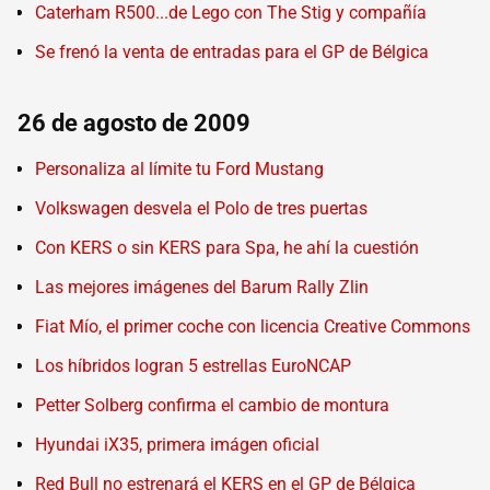
Caterham R500...de Lego con The Stig y compañía
Se frenó la venta de entradas para el GP de Bélgica
26 de agosto de 2009
Personaliza al límite tu Ford Mustang
Volkswagen desvela el Polo de tres puertas
Con KERS o sin KERS para Spa, he ahí la cuestión
Las mejores imágenes del Barum Rally Zlin
Fiat Mío, el primer coche con licencia Creative Commons
Los híbridos logran 5 estrellas EuroNCAP
Petter Solberg confirma el cambio de montura
Hyundai iX35, primera imágen oficial
Red Bull no estrenará el KERS en el GP de Bélgica