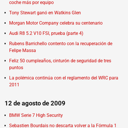
coche más por equipo
Tony Stewart ganó en Watkins Glen
Morgan Motor Company celebra su centenario
Audi R8 5.2 V10 FSI, prueba (parte 4)
Rubens Barrichello contento con la recuperación de
Felipe Massa
Feliz 50 cumpleaños, cinturón de seguridad de tres
puntos
La polémica continúa con el reglamento del WRC para
2011
12 de agosto de 2009
BMW Serie 7 High Security
Sebastien Bourdais no descarta volver a la Fórmula 1