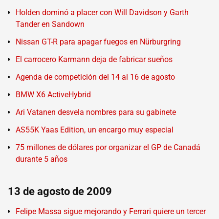
Holden dominó a placer con Will Davidson y Garth
Tander en Sandown
Nissan GT-R para apagar fuegos en Nürburgring
El carrocero Karmann deja de fabricar sueños
Agenda de competición del 14 al 16 de agosto
BMW X6 ActiveHybrid
Ari Vatanen desvela nombres para su gabinete
AS55K Yaas Edition, un encargo muy especial
75 millones de dólares por organizar el GP de Canadá
durante 5 años
13 de agosto de 2009
Felipe Massa sigue mejorando y Ferrari quiere un tercer