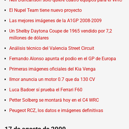
El Nupel Team tiene nuevo proyecto
Las mejores imágenes de la A1GP 2008-2009
Un Shelby Daytona Coupe de 1965 vendido por 7,2
millones de dólares
Análisis técnico del Valencia Street Circuit
Fernando Alonso apunta el podio en el GP de Europa
Primeras imágenes oficiales del Kia Venga
Ilmor anuncia un motor 0.7 que da 130 CV
Luca Badoer sí prueba el Ferrari F60
Petter Solberg se montará hoy en el C4 WRC
Peugeot RCZ, los datos e imágenes definitivas