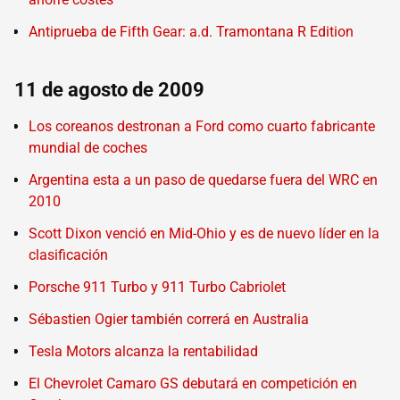
Antiprueba de Fifth Gear: a.d. Tramontana R Edition
11 de agosto de 2009
Los coreanos destronan a Ford como cuarto fabricante
mundial de coches
Argentina esta a un paso de quedarse fuera del WRC en
2010
Scott Dixon venció en Mid-Ohio y es de nuevo líder en la
clasificación
Porsche 911 Turbo y 911 Turbo Cabriolet
Sébastien Ogier también correrá en Australia
Tesla Motors alcanza la rentabilidad
El Chevrolet Camaro GS debutará en competición en