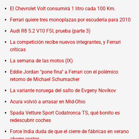
El Chevrolet Volt consumirá 1 litro cada 100 Km.
Ferrari quiere tres monoplazas por escudería para 2010
Audi R8 5.2 V10 FSI, prueba (parte 3)
La competición recibe nuevos integrantes, y Ferrari
críticas
La semana de las motos (IX)
Eddie Jordan "pone fina" a Ferrari con el polémico
retorno de Michael Schumacher
La variante noruega del salto de Evgeny Novikov
Acura volvió a arrasar en Mid-Ohio
Spada Vetture Sport Codatronca TS, qué bonito es
redescubrir coches
Force India duda de que el cierre de fábricas en verano
ahorre costes