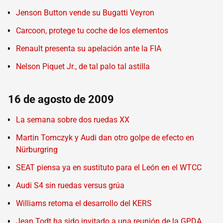
Jenson Button vende su Bugatti Veyron
Carcoon, protege tu coche de los elementos
Renault presenta su apelación ante la FIA
Nelson Piquet Jr., de tal palo tal astilla
16 de agosto de 2009
La semana sobre dos ruedas XX
Martin Tomczyk y Audi dan otro golpe de efecto en
Nürburgring
SEAT piensa ya en sustituto para el León en el WTCC
Audi S4 sin ruedas versus grúa
Williams retoma el desarrollo del KERS
Jean Todt ha sido invitado a una reunión de la GPDA