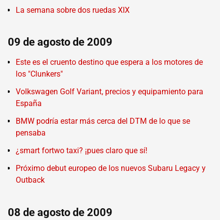
La semana sobre dos ruedas XIX
09 de agosto de 2009
Este es el cruento destino que espera a los motores de
los "Clunkers"
Volkswagen Golf Variant, precios y equipamiento para
España
BMW podría estar más cerca del DTM de lo que se
pensaba
¿smart fortwo taxi? ¡pues claro que sí!
Próximo debut europeo de los nuevos Subaru Legacy y
Outback
08 de agosto de 2009