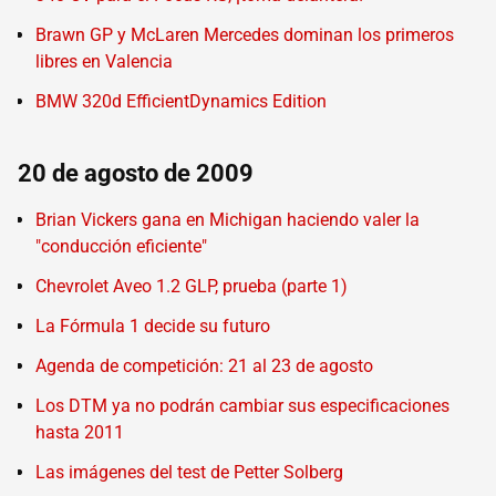
Brawn GP y McLaren Mercedes dominan los primeros
libres en Valencia
BMW 320d EfficientDynamics Edition
20 de agosto de 2009
Brian Vickers gana en Michigan haciendo valer la
"conducción eficiente"
Chevrolet Aveo 1.2 GLP, prueba (parte 1)
La Fórmula 1 decide su futuro
Agenda de competición: 21 al 23 de agosto
Los DTM ya no podrán cambiar sus especificaciones
hasta 2011
Las imágenes del test de Petter Solberg