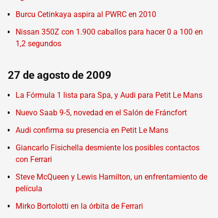
Burcu Cetinkaya aspira al PWRC en 2010
Nissan 350Z con 1.900 caballos para hacer 0 a 100 en
1,2 segundos
27 de agosto de 2009
La Fórmula 1 lista para Spa, y Audi para Petit Le Mans
Nuevo Saab 9-5, novedad en el Salón de Fráncfort
Audi confirma su presencia en Petit Le Mans
Giancarlo Fisichella desmiente los posibles contactos
con Ferrari
Steve McQueen y Lewis Hamilton, un enfrentamiento de
película
Mirko Bortolotti en la órbita de Ferrari