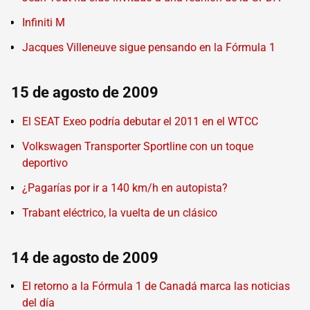
Infiniti M
Jacques Villeneuve sigue pensando en la Fórmula 1
15 de agosto de 2009
El SEAT Exeo podría debutar el 2011 en el WTCC
Volkswagen Transporter Sportline con un toque
deportivo
¿Pagarías por ir a 140 km/h en autopista?
Trabant eléctrico, la vuelta de un clásico
14 de agosto de 2009
El retorno a la Fórmula 1 de Canadá marca las noticias
del día