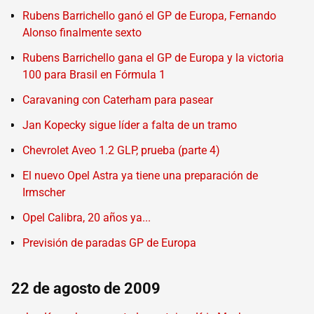
Rubens Barrichello ganó el GP de Europa, Fernando
Alonso finalmente sexto
Rubens Barrichello gana el GP de Europa y la victoria
100 para Brasil en Fórmula 1
Caravaning con Caterham para pasear
Jan Kopecky sigue líder a falta de un tramo
Chevrolet Aveo 1.2 GLP, prueba (parte 4)
El nuevo Opel Astra ya tiene una preparación de
Irmscher
Opel Calibra, 20 años ya...
Previsión de paradas GP de Europa
22 de agosto de 2009