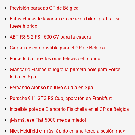
Previsión paradas GP de Bélgica
Estas chicas te lavarían el coche en bikini gratis... si
fuese híbrido
ABT R8 5.2 FSI, 600 CV para la cuadra
Cargas de combustible para el GP de Bélgica
Force India: hoy los más felices del mundo
Giancarlo Fisichella logra la primera pole para Force
India en Spa
Fernando Alonso no tuvo su día en Spa
Porsche 911 GT3 RS Cup, aparatón en Frankfurt
Increíble pole de Giancarlo Fisichella en el GP de Bélgica
¡Mamá, ese Fiat 500C me da miedo!
Nick Heidfeld el más rápido en una tercera sesión muy