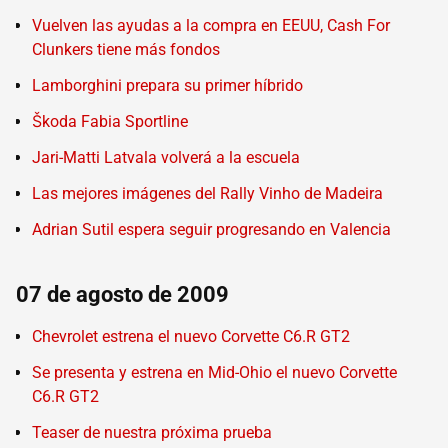
Vuelven las ayudas a la compra en EEUU, Cash For
Clunkers tiene más fondos
Lamborghini prepara su primer híbrido
Škoda Fabia Sportline
Jari-Matti Latvala volverá a la escuela
Las mejores imágenes del Rally Vinho de Madeira
Adrian Sutil espera seguir progresando en Valencia
07 de agosto de 2009
Chevrolet estrena el nuevo Corvette C6.R GT2
Se presenta y estrena en Mid-Ohio el nuevo Corvette
C6.R GT2
Teaser de nuestra próxima prueba