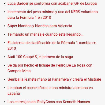
Luca Badoer se conforma con acabar el GP de Europa
Incremento del peso mínimo y uso del KERS voluntario
para la Fórmula 1 en 2010
Súper blandos y blandos para Valencia
Te mando un mensaje cuando esté llegando...
El sistema de clasificación de la Fórmula 1 cambia en
2010
Audi 100 Coupé S, el primero de la saga
Se da por hecho el fichaje de Pedro De La Rosa con
Campos Meta
Gemballa le mete mano al Panamera y creará el Mistrale
Le roban el coche oficial a una ministra alemana en
España
Los entresijos del RallyCross con Kenneth Hansen