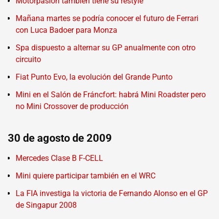
Motorpasión también tiene su restyle
Mañana martes se podría conocer el futuro de Ferrari
con Luca Badoer para Monza
Spa dispuesto a alternar su GP anualmente con otro
circuito
Fiat Punto Evo, la evolución del Grande Punto
Mini en el Salón de Fráncfort: habrá Mini Roadster pero
no Mini Crossover de producción
30 de agosto de 2009
Mercedes Clase B F-CELL
Mini quiere participar también en el WRC
La FIA investiga la victoria de Fernando Alonso en el GP
de Singapur 2008