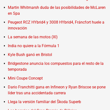
Martin Whitmarsh duda de las posibilidades de McLaren
en Spa
Peugeot RCZ HYbrid4 y 3008 HYbrid4, Fráncfort huele a
innovación
La semana de las motos (XI)
India no quiere a la Fórmula 1
Kyle Bush ganó en Bristol
Bridgestone anuncia los compuestos para el resto de la
temporada
Mini Coupe Concept
Dario Franchitti gana en Infineon y Ryan Briscoe se pone
líder tras una accidentada carrera
Llega la versión familiar del Škoda Superb