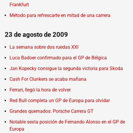
Frankfurt
Método para refrescarte en mitad de una carrera
23 de agosto de 2009
La semana sobre dos ruedas XXI
Luca Badoer confirmado para el GP de Bélgica
Jan Kopecky consigue la segunda victoria para Skoda
Cash For Clunkers se acaba mañana
Ferrari, llegó la hora de volver
Red Bull completa un GP de Europa para olvidar
Grandes quemados: Porsche Carrera GT
Notable sexta posición de Fernando Alonso en el GP de
Europa