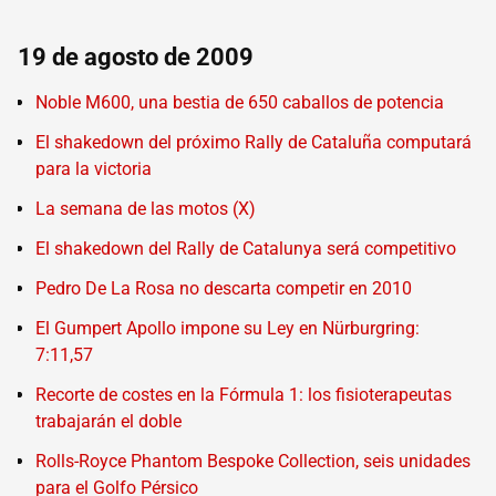
19 de agosto de 2009
Noble M600, una bestia de 650 caballos de potencia
El shakedown del próximo Rally de Cataluña computará
para la victoria
La semana de las motos (X)
El shakedown del Rally de Catalunya será competitivo
Pedro De La Rosa no descarta competir en 2010
El Gumpert Apollo impone su Ley en Nürburgring:
7:11,57
Recorte de costes en la Fórmula 1: los fisioterapeutas
trabajarán el doble
Rolls-Royce Phantom Bespoke Collection, seis unidades
para el Golfo Pérsico