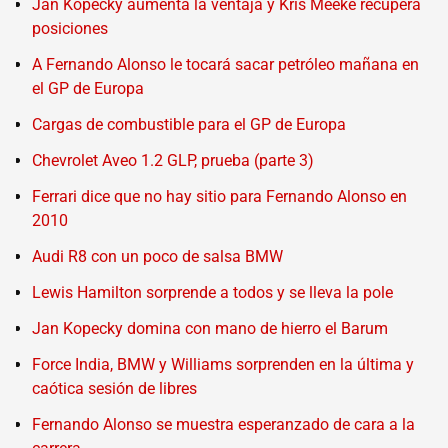
Jan Kopecky aumenta la ventaja y Kris Meeke recupera
posiciones
A Fernando Alonso le tocará sacar petróleo mañana en
el GP de Europa
Cargas de combustible para el GP de Europa
Chevrolet Aveo 1.2 GLP, prueba (parte 3)
Ferrari dice que no hay sitio para Fernando Alonso en
2010
Audi R8 con un poco de salsa BMW
Lewis Hamilton sorprende a todos y se lleva la pole
Jan Kopecky domina con mano de hierro el Barum
Force India, BMW y Williams sorprenden en la última y
caótica sesión de libres
Fernando Alonso se muestra esperanzado de cara a la