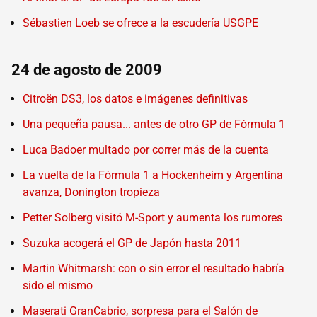
Sébastien Loeb se ofrece a la escudería USGPE
24 de agosto de 2009
Citroën DS3, los datos e imágenes definitivas
Una pequeña pausa... antes de otro GP de Fórmula 1
Luca Badoer multado por correr más de la cuenta
La vuelta de la Fórmula 1 a Hockenheim y Argentina
avanza, Donington tropieza
Petter Solberg visitó M-Sport y aumenta los rumores
Suzuka acogerá el GP de Japón hasta 2011
Martin Whitmarsh: con o sin error el resultado habría
sido el mismo
Maserati GranCabrio, sorpresa para el Salón de