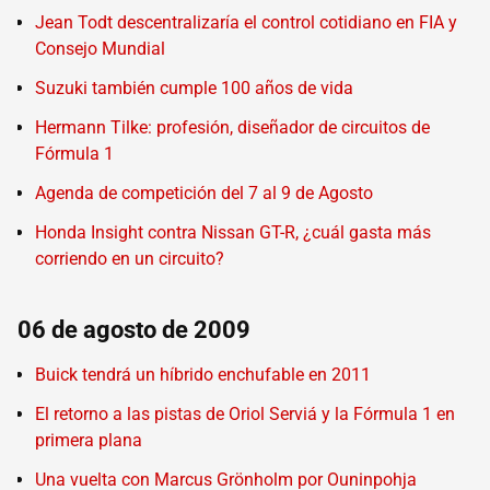
Jean Todt descentralizaría el control cotidiano en FIA y
Consejo Mundial
Suzuki también cumple 100 años de vida
Hermann Tilke: profesión, diseñador de circuitos de
Fórmula 1
Agenda de competición del 7 al 9 de Agosto
Honda Insight contra Nissan GT-R, ¿cuál gasta más
corriendo en un circuito?
06 de agosto de 2009
Buick tendrá un híbrido enchufable en 2011
El retorno a las pistas de Oriol Serviá y la Fórmula 1 en
primera plana
Una vuelta con Marcus Grönholm por Ouninpohja