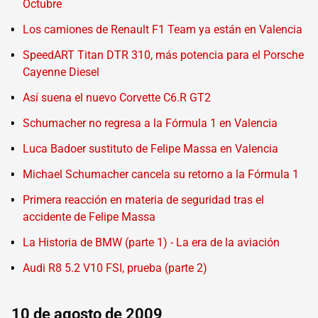
Octubre
Los camiones de Renault F1 Team ya están en Valencia
SpeedART Titan DTR 310, más potencia para el Porsche
Cayenne Diesel
Así suena el nuevo Corvette C6.R GT2
Schumacher no regresa a la Fórmula 1 en Valencia
Luca Badoer sustituto de Felipe Massa en Valencia
Michael Schumacher cancela su retorno a la Fórmula 1
Primera reacción en materia de seguridad tras el
accidente de Felipe Massa
La Historia de BMW (parte 1) - La era de la aviación
Audi R8 5.2 V10 FSI, prueba (parte 2)
10 de agosto de 2009