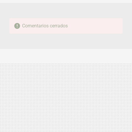
Comentarios cerrados