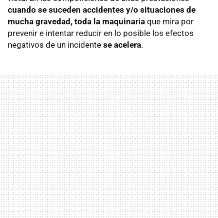
cuando se suceden accidentes y/o situaciones de
mucha gravedad, toda la maquinaria
que mira por
prevenir e intentar reducir en lo posible los efectos
negativos de un incidente
se acelera
.