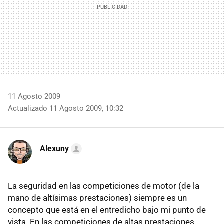
11 Agosto 2009
Actualizado 11 Agosto 2009, 10:32
Alexuny
La seguridad en las competiciones de motor (de la
mano de altísimas prestaciones) siempre es un
concepto que está en el entredicho bajo mi punto de
vista. En las competiciones de altas prestaciones