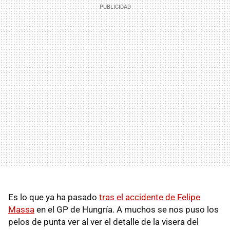
Es lo que ya ha pasado
tras el accidente de Felipe
Massa
en el GP de Hungría. A muchos se nos puso los
pelos de punta ver al ver el detalle de la visera del