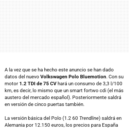
A la vez que se ha hecho este anuncio se han dado
datos del nuevo
Volkswagen Polo Bluemotion
. Con su
motor
1.2
TDI
de 75 CV
hará un consumo de 3,3 l/100
km, es decir, lo mismo que un smart fortwo cdi (el más
austero del mercado español). Posteriormente saldrá
en versión de cinco puertas también.
La versión básica del Polo (1.2 60
Trendline
) saldrá en
Alemania por 12.150 euros, los precios para España