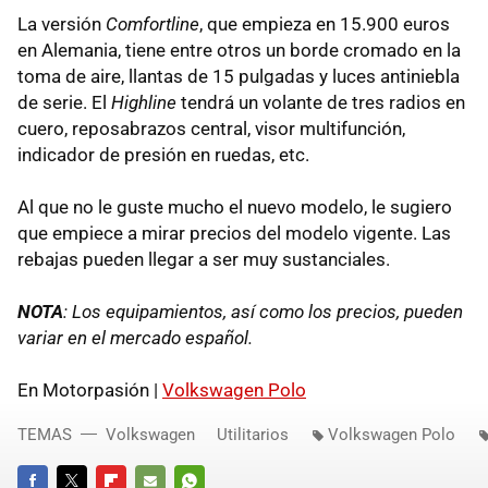
La versión
Comfortline
, que empieza en 15.900 euros
en Alemania, tiene entre otros un borde cromado en la
toma de aire, llantas de 15 pulgadas y luces antiniebla
de serie. El
Highline
tendrá un volante de tres radios en
cuero, reposabrazos central, visor multifunción,
indicador de presión en ruedas, etc.
Al que no le guste mucho el nuevo modelo, le sugiero
que empiece a mirar precios del modelo vigente. Las
rebajas pueden llegar a ser muy sustanciales.
NOTA
: Los equipamientos, así como los precios, pueden
variar en el mercado español.
En Motorpasión |
Volkswagen Polo
TEMAS
Volkswagen
Utilitarios
Volkswagen Polo