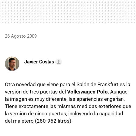
26 Agosto 2009
Javier Costas
Otra novedad que viene para el Salón de Frankfurt es la
versión de tres puertas del
Volkswagen Polo
. Aunque
la imagen es muy diferente, las apariencias engañan.
Tiene exactamente las mismas medidas exteriores que
la versión de cinco puertas, incluyendo la capacidad
del maletero (280-952 litros).