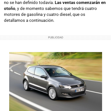
no se han definido todavía.
Las ventas comenzarán en
otoño
, y de momento sabemos que tendrá cuatro
motores de gasolina y cuatro diesel, que os
detallamos a continuación.