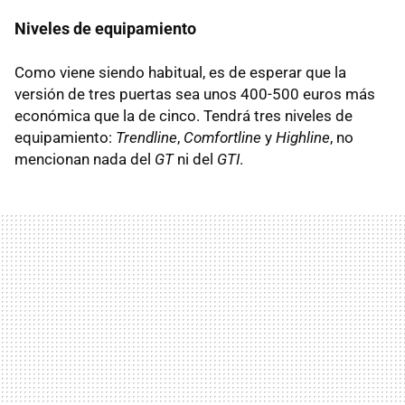
Niveles de equipamiento
Como viene siendo habitual, es de esperar que la
versión de tres puertas sea unos 400-500 euros más
económica que la de cinco. Tendrá tres niveles de
equipamiento:
Trendline
,
Comfortline
y
Highline
, no
mencionan nada del
GT
ni del
GTI
.