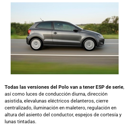
Todas las versiones del Polo van a tener
ESP
de serie
,
así como luces de conducción diurna, dirección
asistida, elevalunas eléctricos delanteros, cierre
centralizado, iluminación en maletero, regulación en
altura del asiento del conductor, espejos de cortesía y
lunas tintadas.