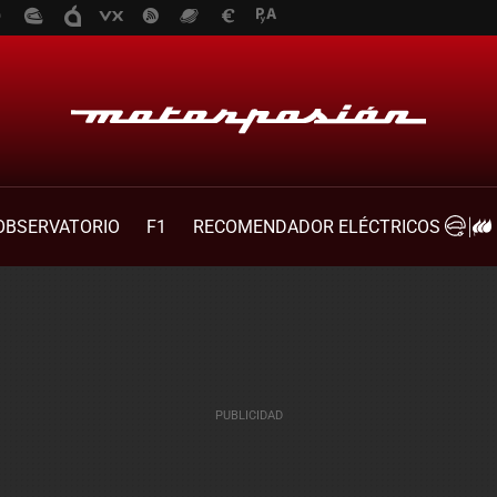
OBSERVATORIO
F1
RECOMENDADOR ELÉCTRICOS