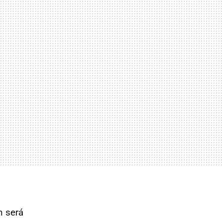
n será