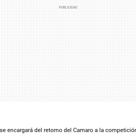
se encargará del retorno del Camaro a la competició