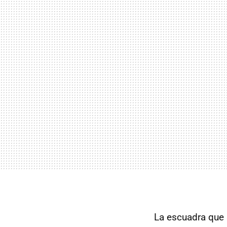
La escuadra que 