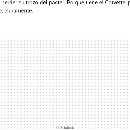
a perder su trozo del pastel. Porque tiene el Corvette,
te, claramente.