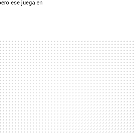
 pero ese juega en