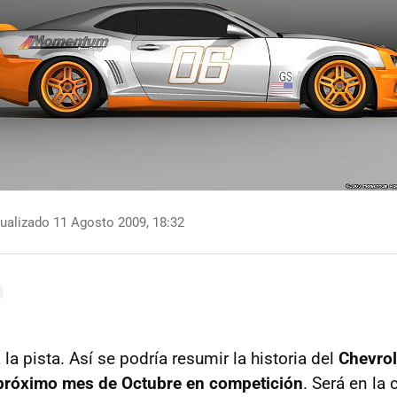
ualizado 11 Agosto 2009, 18:32
 la pista. Así se podría resumir la historia del
Chevro
 próximo mes de Octubre en competición
. Será en la