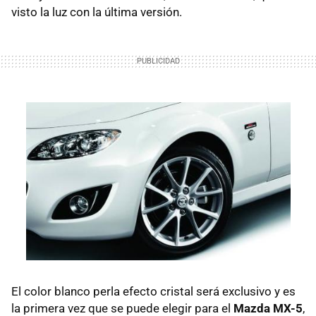
visto la luz con la última versión.
El color blanco perla efecto cristal será exclusivo y es
la primera vez que se puede elegir para el
Mazda MX-5
,