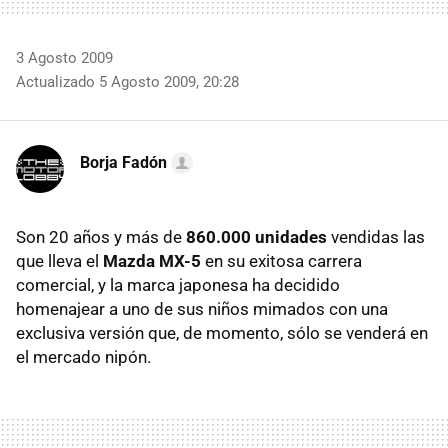
3 Agosto 2009
Actualizado 5 Agosto 2009, 20:28
Borja Fadón
Son 20 años y más de
860.000 unidades
vendidas las
que lleva el
Mazda MX-5
en su exitosa carrera
comercial, y la marca japonesa ha decidido
homenajear a uno de sus niños mimados con una
exclusiva versión que, de momento, sólo se venderá en
el mercado nipón.