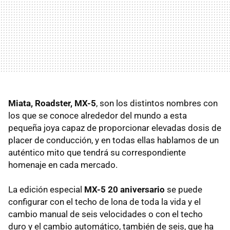
Miata, Roadster, MX-5
, son los distintos nombres con
los que se conoce alrededor del mundo a esta
pequeña joya capaz de proporcionar elevadas dosis de
placer de conducción, y en todas ellas hablamos de un
auténtico mito que tendrá su correspondiente
homenaje en cada mercado.
La edición especial
MX-5 20 aniversario
se puede
configurar con el techo de lona de toda la vida y el
cambio manual de seis velocidades o con el techo
duro y el cambio automático, también de seis, que ha