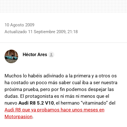
10 Agosto 2009
Actualizado 11 Septiembre 2009, 21:18
Héctor Ares
Muchos lo habéis adivinado a la primera y a otros os
ha costado un poco más saber cual iba a ser nuestra
próxima prueba, pero por fin podemos despejar las
dudas. El protagonista es ni más ni menos que el
nuevo
Audi R8 5.2 V10
, el hermano “vitaminado” del
Audi R8 que ya probamos hace unos meses en
Motorpasion
.