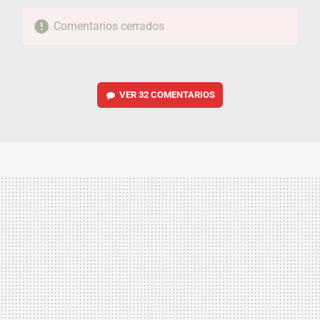
Comentarios cerrados
VER
32 COMENTARIOS