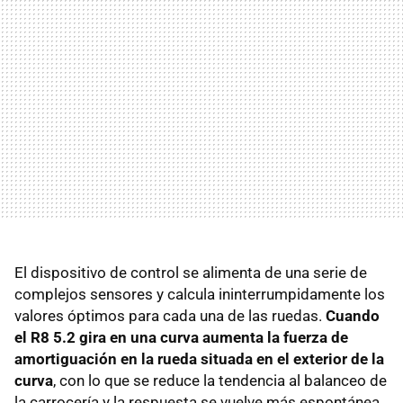
El dispositivo de control se alimenta de una serie de
complejos sensores y calcula ininterrumpidamente los
valores óptimos para cada una de las ruedas.
Cuando
el R8 5.2 gira en una curva aumenta la fuerza de
amortiguación en la rueda situada en el exterior de la
curva
, con lo que se reduce la tendencia al balanceo de
la carrocería y la respuesta se vuelve más espontánea.