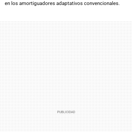
en los amortiguadores adaptativos convencionales.