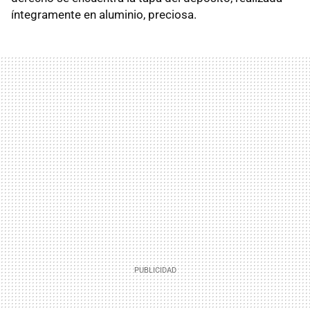
íntegramente en aluminio, preciosa.