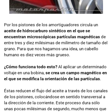
Por los pistones de los amortiguadores circula un
aceite de hidrocarburo sintético en el que se
encuentran microscópicas partículas magnéticas
de
entre tres y diez milésimas de milímetro de tamaño del
grano. Para que nos hagamos una idea, un cabello
humano es diez veces más grueso.
¿Cómo funciona todo esto?
Al aplicar un determinado
voltaje en una bobina,
se crea un campo magnético en
el que se modifica la orientación de las partículas
.
Éstas reducen el flujo del aceite a través de los canales
de los pistones, colocándose en sentido transversal a
la dirección de la corriente. Este proceso dura sólo
unas pocas milésimas de segundo, mucho menos que