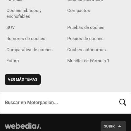
Coches híbridos y
Compactos
enchufables
SUV
Pruebas de coches
Rumores de coches
Precios de coches
Comparativa de coches
Coches autónomos
Futuro
Mundial de Fórmula 1
VER MÁS TEMAS
BUSCA
SUBIR