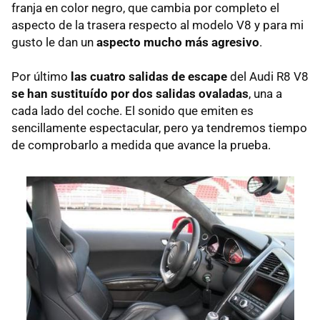
franja en color negro, que cambia por completo el
aspecto de la trasera respecto al modelo V8 y para mi
gusto le dan un
aspecto mucho más agresivo
.
Por último
las cuatro salidas de escape
del Audi R8 V8
se han sustituído por dos salidas ovaladas
, una a
cada lado del coche. El sonido que emiten es
sencillamente espectacular, pero ya tendremos tiempo
de comprobarlo a medida que avance la prueba.