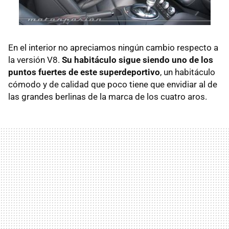
En el interior no apreciamos ningún cambio respecto a
la versión V8.
Su habitáculo sigue siendo uno de los
puntos fuertes de este superdeportivo
, un habitáculo
cómodo y de calidad que poco tiene que envidiar al de
las grandes berlinas de la marca de los cuatro aros.