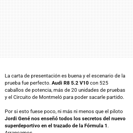
La carta de presentación es buena y el escenario de la
prueba fue perfecto.
Audi R8 5.2 V10
con 525
caballos de potencia, más de 20 unidades de pruebas
y el Circuito de Montmeló para poder sacarle partido.
Por si esto fuese poco, ni más ni menos que el piloto
Jordi Gené nos enseñó todos los secretos del nuevo
superdeportivo en el trazado de la Fórmula 1
.
Arrancamos…