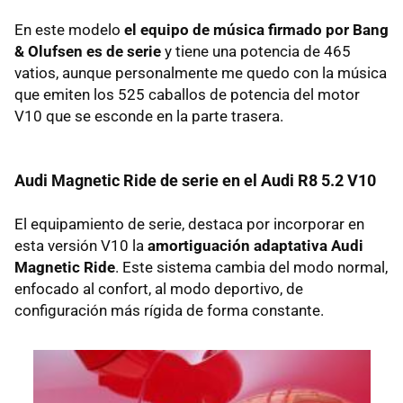
En este modelo
el equipo de música firmado por Bang
& Olufsen es de serie
y tiene una potencia de 465
vatios, aunque personalmente me quedo con la música
que emiten los 525 caballos de potencia del motor
V10 que se esconde en la parte trasera.
Audi Magnetic Ride de serie en el Audi R8 5.2 V10
El equipamiento de serie, destaca por incorporar en
esta versión V10 la
amortiguación adaptativa Audi
Magnetic Ride
. Este sistema cambia del modo normal,
enfocado al confort, al modo deportivo, de
configuración más rígida de forma constante.