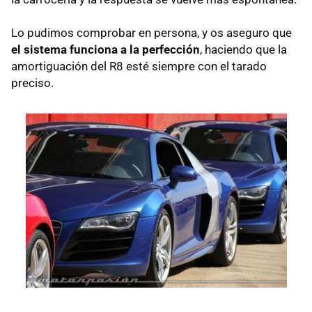
Lo pudimos comprobar en persona, y os aseguro que
el sistema funciona a la perfección
, haciendo que la
amortiguación del R8 esté siempre con el tarado
preciso.