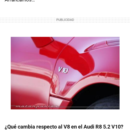
¿Qué cambia respecto al V8 en el Audi R8 5.2 V10?