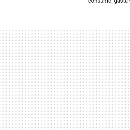
consumo, gasta 