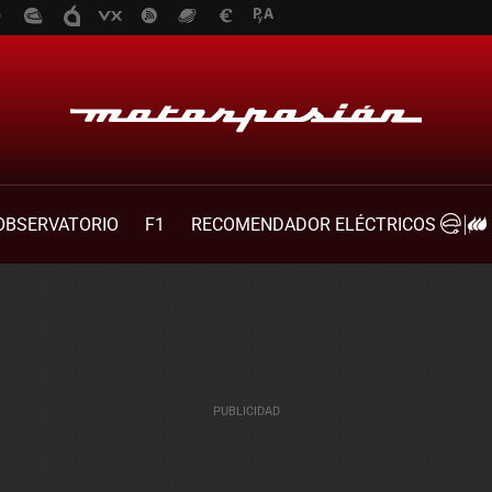
OBSERVATORIO
F1
RECOMENDADOR ELÉCTRICOS