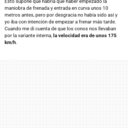
Esto supone que habría que haber empezado la
maniobra de frenada y entrada en curva unos 10
metros antes, pero por desgracia no había sido así y
yo iba con intención de empezar a frenar más tarde.
Cuando me di cuenta de que los conos nos llevaban
por la variante interna,
la velocidad era de unos 175
km/h
.