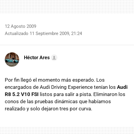
12 Agosto 2009
Actualizado 11 Septiembre 2009, 21:24
Héctor Ares
Por fin llegó el momento más esperado. Los
encargados de Audi Driving Experience tenían los
Audi
R8 5.2 V10 FSI
listos para salir a pista. Eliminaron los
conos de las pruebas dinámicas que habíamos
realizado y solo dejaron tres por curva.