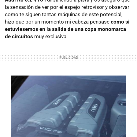
la sensación de ver por el espejo retrovisor y observar
como te siguen tantas máquinas de este potencial,
hizo que por un momento mi cabeza pensase
como si
estuviesemos en la salida de una copa monomarca
de circuitos
muy exclusiva.