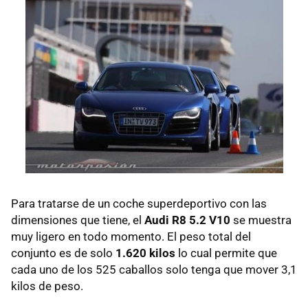
Para tratarse de un coche superdeportivo con las
dimensiones que tiene, el
Audi R8 5.2 V10
se muestra
muy ligero en todo momento. El peso total del
conjunto es de solo
1.620 kilos
lo cual permite que
cada uno de los 525 caballos solo tenga que mover 3,1
kilos de peso.