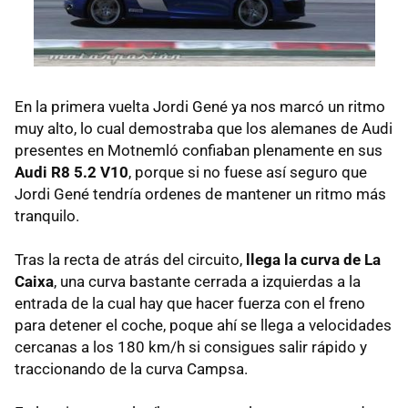
En la primera vuelta Jordi Gené ya nos marcó un ritmo
muy alto, lo cual demostraba que los alemanes de Audi
presentes en Motnemló confiaban plenamente en sus
Audi R8 5.2 V10
, porque si no fuese así seguro que
Jordi Gené tendría ordenes de mantener un ritmo más
tranquilo.
Tras la recta de atrás del circuito,
llega la curva de La
Caixa
, una curva bastante cerrada a izquierdas a la
entrada de la cual hay que hacer fuerza con el freno
para detener el coche, poque ahí se llega a velocidades
cercanas a los 180 km/h si consigues salir rápido y
traccionando de la curva Campsa.