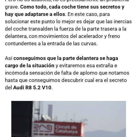
grave.
Como todo, cada coche tiene sus secretos y
hay que adaptarse a ellos
. En este caso, para
solucionar este punto lo mejor es dejar que las inercias
del coche transalden la fuerza de la parte trasera a la
delantera, con movimientos del acelerador y freno
contundentes a la entrada de las curvas.
Así
conseguimos que la parte delantera se haga
cargo de la situación
y evitaremos esa extraña e
incómoda sensación de falta de aplomo que notamos
hasta que conseguimos descubrir cual era el secreto
del
Audi R8 5.2 V10
.