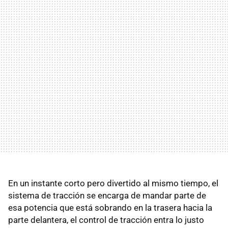
En un instante corto pero divertido al mismo tiempo, el
sistema de tracción se encarga de mandar parte de
esa potencia que está sobrando en la trasera hacia la
parte delantera, el control de tracción entra lo justo