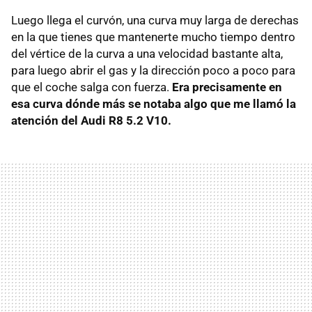
Luego llega el curvón, una curva muy larga de derechas
en la que tienes que mantenerte mucho tiempo dentro
del vértice de la curva a una velocidad bastante alta,
para luego abrir el gas y la dirección poco a poco para
que el coche salga con fuerza.
Era precisamente en
esa curva dónde más se notaba algo que me llamó la
atención del Audi R8 5.2 V10.