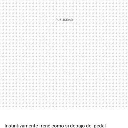
Instintivamente frené como si debajo del pedal