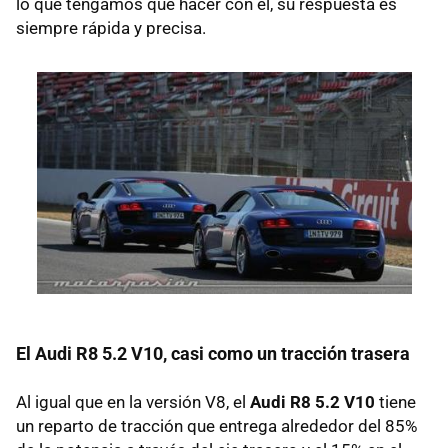
lo que tengamos que hacer con el, su respuesta es
siempre rápida y precisa.
El Audi R8 5.2 V10, casi como un tracción trasera
Al igual que en la versión V8, el
Audi R8 5.2 V10
tiene
un reparto de tracción que entrega alrededor del 85%