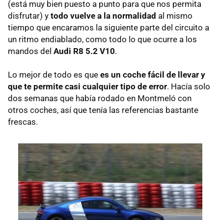
(está muy bien puesto a punto para que nos permita
disfrutar) y
todo vuelve a la normalidad
al mismo
tiempo que encaramos la siguiente parte del circuito a
un ritmo endiablado, como todo lo que ocurre a los
mandos del
Audi R8 5.2 V10
.
Lo mejor de todo es que
es un coche fácil de llevar y
que te permite casi cualquier tipo de error
. Hacía solo
dos semanas que había rodado en Montmeló con
otros coches, así que tenía las referencias bastante
frescas.