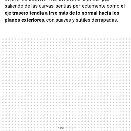
saliendo de las curvas, sentías perfectamente como
el
eje trasero tendía a irse más de lo normal hacia los
pianos exteriores
, con suaves y sutiles derrapadas.