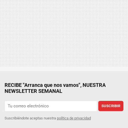
RECIBE "Arranca que nos vamos", NUESTRA
NEWSLETTER SEMANAL
SUSCRIBIR
Suscribiéndote aceptas nuestra
política de privacidad