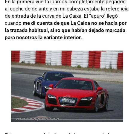
En la primera vuelta íbamos completamente pegados
al coche de delante y en mi cabeza estaba la referencia
de entrada de la curva de La Caixa. El “apuro” llegó
cuando
me di cuenta de que La Caixa no se hacía por
la trazada habitual, sino que habían dejado marcada
para nosotros la variante interior
.