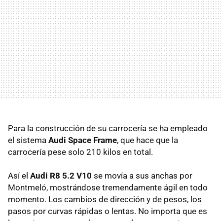
Para la construcción de su carrocería se ha empleado
el sistema
Audi Space Frame
, que hace que la
carrocería pese solo 210 kilos en total.
Así el
Audi R8 5.2 V10
se movía a sus anchas por
Montmeló, mostrándose tremendamente ágil en todo
momento. Los cambios de dirección y de pesos, los
pasos por curvas rápidas o lentas. No importa que es