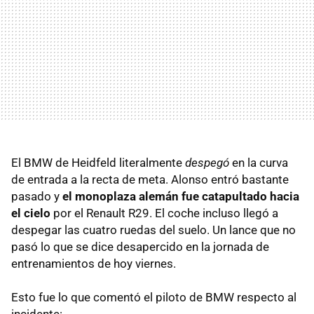
El
BMW
de Heidfeld literalmente
despegó
en la curva
de entrada a la recta de meta. Alonso entró bastante
pasado y
el monoplaza alemán fue catapultado hacia
el cielo
por el Renault R29. El coche incluso llegó a
despegar las cuatro ruedas del suelo. Un lance que no
pasó lo que se dice desapercido en la jornada de
entrenamientos de hoy viernes.
Esto fue lo que comentó el piloto de
BMW
respecto al
incidente: