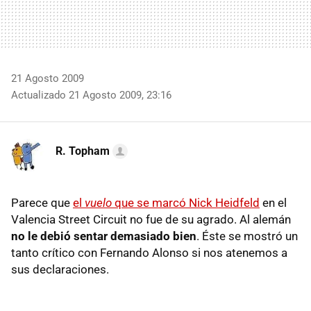
21 Agosto 2009
Actualizado 21 Agosto 2009, 23:16
R. Topham
Parece que
el
vuelo
que se marcó Nick Heidfeld
en el
Valencia Street Circuit no fue de su agrado. Al alemán
no le debió sentar demasiado bien
. Éste se mostró un
tanto crítico con Fernando Alonso si nos atenemos a
sus declaraciones.