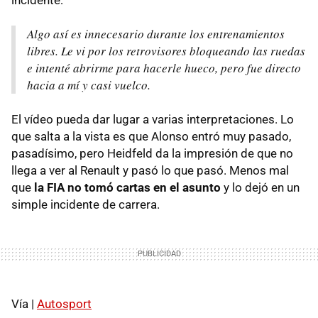
Algo así es innecesario durante los entrenamientos
libres. Le vi por los retrovisores bloqueando las ruedas
e intenté abrirme para hacerle hueco, pero fue directo
hacia a mí y casi vuelco.
El vídeo pueda dar lugar a varias interpretaciones. Lo
que salta a la vista es que Alonso entró muy pasado,
pasadísimo, pero Heidfeld da la impresión de que no
llega a ver al Renault y pasó lo que pasó. Menos mal
que
la
FIA
no tomó cartas en el asunto
y lo dejó en un
simple incidente de carrera.
Vía |
Autosport