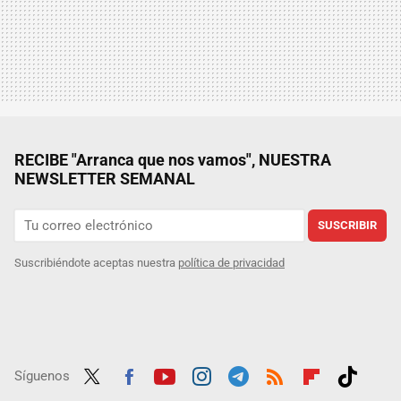
RECIBE "Arranca que nos vamos", NUESTRA
NEWSLETTER SEMANAL
SUSCRIBIR
Suscribiéndote aceptas nuestra
política de privacidad
Síguenos