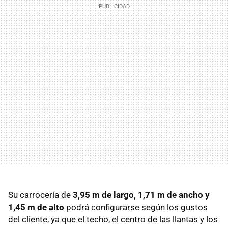
Su carrocería de
3,95 m de largo, 1,71 m de ancho y
1,45 m de alto
podrá configurarse según los gustos
del cliente, ya que el techo, el centro de las llantas y los