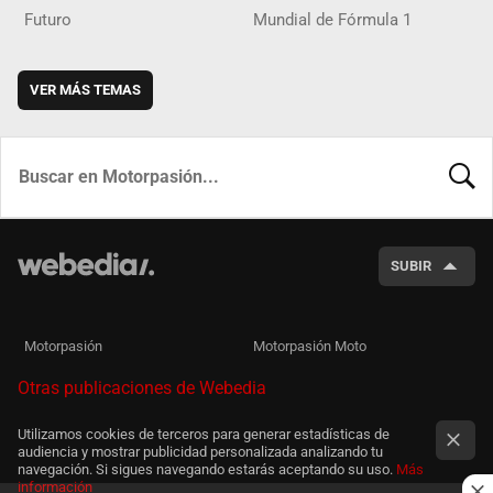
Futuro
Mundial de Fórmula 1
VER MÁS TEMAS
BUSCA
SUBIR
Motorpasión
Motorpasión Moto
Otras publicaciones de Webedia
Utilizamos cookies de terceros para generar estadísticas de
audiencia y mostrar publicidad personalizada analizando tu
navegación. Si sigues navegando estarás aceptando su uso.
Más
información