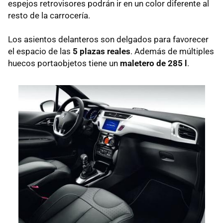
espejos retrovisores podrán ir en un color diferente al
resto de la carrocería.
Los asientos delanteros son delgados para favorecer
el espacio de las
5 plazas reales
. Además de múltiples
huecos portaobjetos tiene un
maletero de 285 l
.