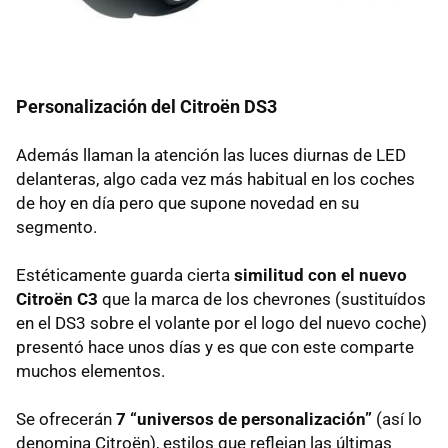
Personalización del Citroën DS3
Además llaman la atención las luces diurnas de
LED
delanteras, algo cada vez más habitual en los coches
de hoy en día pero que supone novedad en su
segmento.
Estéticamente guarda cierta
similitud con el nuevo
Citroën C3
que la marca de los chevrones (sustituídos
en el DS3 sobre el volante por el logo del nuevo coche)
presentó hace unos días y es que con este comparte
muchos elementos.
Se ofrecerán
7 “universos de personalización”
(así lo
denomina Citroën), estilos que reflejan las últimas