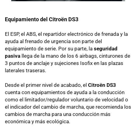
Equipamiento del Citroën DS3
El
ESP
, el
ABS
, el repartidor electrónico de frenada y la
ayuda al frenado de urgencia son parte del
equipamiento de serie. Por su parte, la
seguridad
pasiva
llega de la mano de los 6 airbags, cinturones de
3 puntos de anclaje y sujeciones Isofix en las plazas
laterales traseras.
Desde el primer nivel de acabado, el
Citroën DS3
cuenta con equipamientos de ayuda a la conducción
como el limitador/regulador voluntario de velocidad o
el indicador del cambio de marcha, que recomienda los
cambios de marcha para una conducción más
económica y más ecológica.