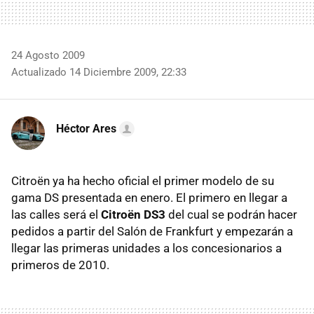
24 Agosto 2009
Actualizado 14 Diciembre 2009, 22:33
Héctor Ares
Citroën ya ha hecho oficial el primer modelo de su
gama DS presentada en enero. El primero en llegar a
las calles será el
Citroën DS3
del cual se podrán hacer
pedidos a partir del Salón de Frankfurt y empezarán a
llegar las primeras unidades a los concesionarios a
primeros de 2010.