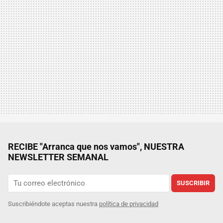
RECIBE "Arranca que nos vamos", NUESTRA
NEWSLETTER SEMANAL
SUSCRIBIR
Suscribiéndote aceptas nuestra
política de privacidad