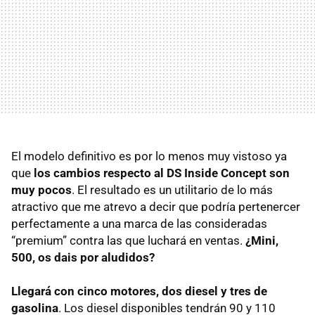
El modelo definitivo es por lo menos muy vistoso ya
que
los cambios respecto al DS Inside Concept son
muy pocos
. El resultado es un utilitario de lo más
atractivo que me atrevo a decir que podría pertenercer
perfectamente a una marca de las consideradas
“premium” contra las que luchará en ventas.
¿Mini,
500, os dais por aludidos?
Llegará con cinco motores, dos diesel y tres de
gasolina
. Los diesel disponibles tendrán 90 y 110