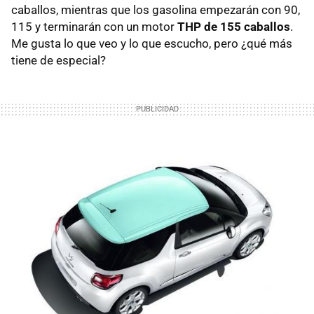
caballos, mientras que los gasolina empezarán con 90,
115 y terminarán con un motor
THP
de 155 caballos
.
Me gusta lo que veo y lo que escucho, pero ¿qué más
tiene de especial?