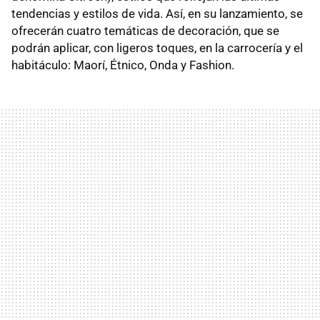
tendencias y estilos de vida. Así, en su lanzamiento, se
ofrecerán cuatro temáticas de decoración, que se
podrán aplicar, con ligeros toques, en la carrocería y el
habitáculo: Maorí, Étnico, Onda y Fashion.