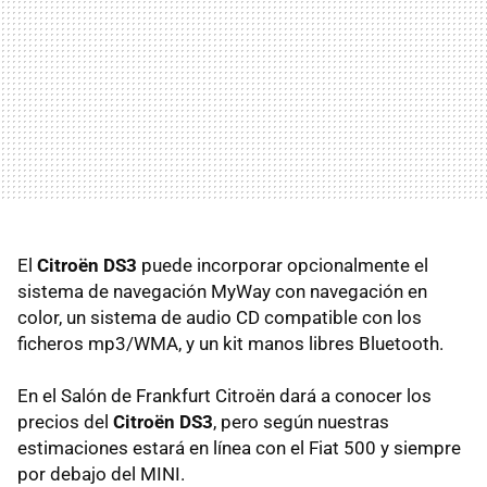
El
Citroën DS3
puede incorporar opcionalmente el
sistema de navegación MyWay con navegación en
color, un sistema de audio CD compatible con los
ficheros mp3/
WMA
, y un kit manos libres Bluetooth.
En el Salón de Frankfurt Citroën dará a conocer los
precios del
Citroën DS3
, pero según nuestras
estimaciones estará en línea con el Fiat 500 y siempre
por debajo del
MINI
.