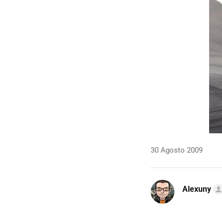
30 Agosto 2009
Alexuny