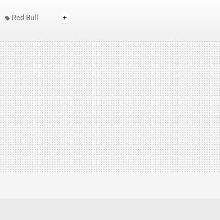
Red Bull