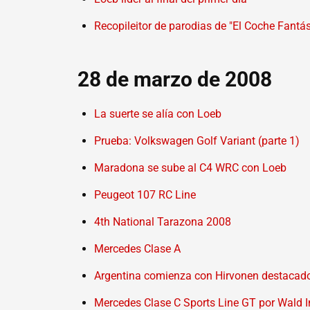
Recopileitor de parodias de "El Coche Fantás
28 de marzo de 2008
La suerte se alía con Loeb
Prueba: Volkswagen Golf Variant (parte 1)
Maradona se sube al C4 WRC con Loeb
Peugeot 107 RC Line
4th National Tarazona 2008
Mercedes Clase A
Argentina comienza con Hirvonen destacad
Mercedes Clase C Sports Line GT por Wald I