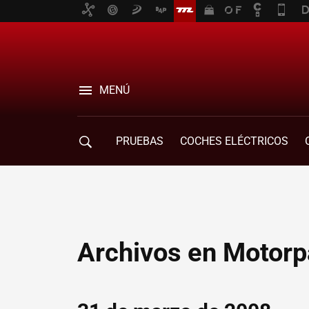
MENÚ
PRUEBAS
COCHES ELÉCTRICOS
COMPRA DE COCHES
MOVILIDAD
Archivos en Motorp