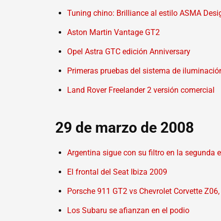
Tuning chino: Brilliance al estilo ASMA Desi
Aston Martin Vantage GT2
Opel Astra GTC edición Anniversary
Primeras pruebas del sistema de iluminació
Land Rover Freelander 2 versión comercial
29 de marzo de 2008
Argentina sigue con su filtro en la segunda 
El frontal del Seat Ibiza 2009
Porsche 911 GT2 vs Chevrolet Corvette Z06,
Los Subaru se afianzan en el podio