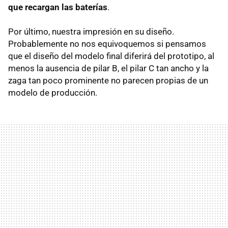
que recargan las baterías
.
Por último, nuestra impresión en su diseño.
Probablemente no nos equivoquemos si pensamos
que el diseño del modelo final diferirá del prototipo, al
menos la ausencia de pilar B, el pilar C tan ancho y la
zaga tan poco prominente no parecen propias de un
modelo de producción.