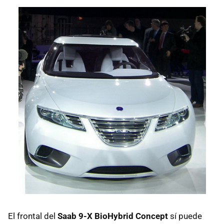
El frontal del
Saab 9-X BioHybrid Concept
sí puede