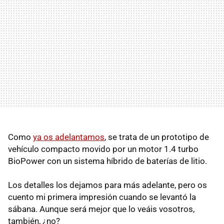
Como
ya os adelantamos
, se trata de un prototipo de
vehículo compacto movido por un motor 1.4 turbo
BioPower con un sistema híbrido de baterías de litio.
Los detalles los dejamos para más adelante, pero os
cuento mi primera impresión cuando se levantó la
sábana. Aunque será mejor que lo veáis vosotros,
también, ¿no?