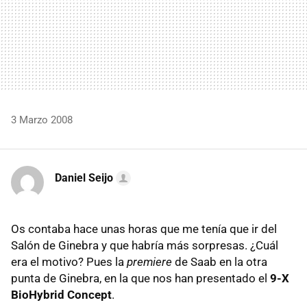
3 Marzo 2008
Daniel Seijo
Os contaba hace unas horas que me tenía que ir del
Salón de Ginebra y que habría más sorpresas. ¿Cuál
era el motivo? Pues la
premiere
de Saab en la otra
punta de Ginebra, en la que nos han presentado el
9-X
BioHybrid Concept
.