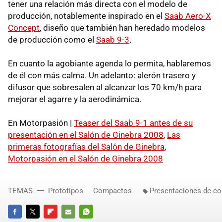
tener una relación más directa con el modelo de
producción, notablemente inspirado en el
Saab Aero-X
Concept
, diseño que también han heredado modelos
de producción como el
Saab 9-3
.
En cuanto la agobiante agenda lo permita, hablaremos
de él con más calma. Un adelanto: alerón trasero y
difusor que sobresalen al alcanzar los 70 km/h para
mejorar el agarre y la aerodinámica.
En Motorpasión |
Teaser del Saab 9-1 antes de su
presentación en el Salón de Ginebra 2008
,
Las
primeras fotografías del Salón de Ginebra
,
Motorpasión en el Salón de Ginebra 2008
TEMAS
Prototipos
Compactos
Presentaciones de c