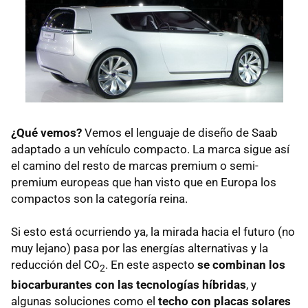
¿Qué vemos?
Vemos el lenguaje de diseño de Saab
adaptado a un vehículo compacto. La marca sigue así
el camino del resto de marcas premium o semi-
premium europeas que han visto que en Europa los
compactos son la categoría reina.
Si esto está ocurriendo ya, la mirada hacia el futuro (no
muy lejano) pasa por las energías alternativas y la
reducción del CO
. En este aspecto
se combinan los
2
biocarburantes con las tecnologías híbridas
, y
algunas soluciones como el
techo con placas solares