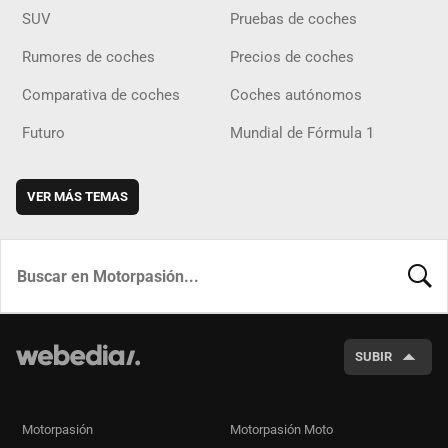
SUV
Pruebas de coches
Rumores de coches
Precios de coches
Comparativa de coches
Coches autónomos
Futuro
Mundial de Fórmula 1
VER MÁS TEMAS
BUSCA
SUBIR
Motorpasión
Motorpasión Moto