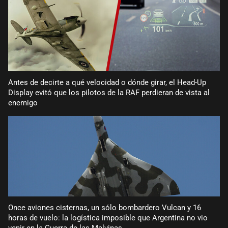
Antes de decirte a qué velocidad o dónde girar, el Head-Up
Display evitó que los pilotos de la RAF perdieran de vista al
enemigo
Once aviones cisternas, un sólo bombardero Vulcan y 16
horas de vuelo: la logística imposible que Argentina no vio