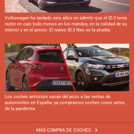
Volkswagen ha tardado seis años en admitir que el ID.3 tenía
razón en casi todo menos en los mandos, en la calidad de su
interior y en el precio. El nuevo ID.3 Neo es la prueba
Los coches anticrisis sacan del pozo a las ventas de
automóviles en España: ya compramos coches como antes
de la pandemia
MÁS COMPRA DE COCHES