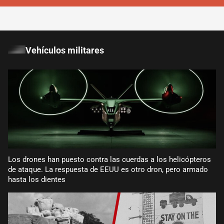
Vehículos militares
Los drones han puesto contra las cuerdas a los helicópteros
de ataque. La respuesta de EEUU es otro dron, pero armado
hasta los dientes