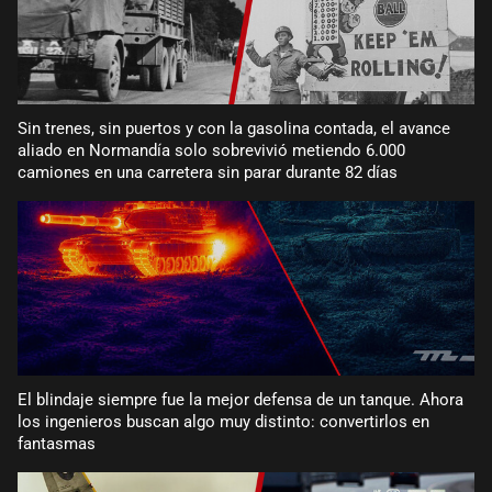
Sin trenes, sin puertos y con la gasolina contada, el avance
aliado en Normandía solo sobrevivió metiendo 6.000
camiones en una carretera sin parar durante 82 días
El blindaje siempre fue la mejor defensa de un tanque. Ahora
los ingenieros buscan algo muy distinto: convertirlos en
fantasmas