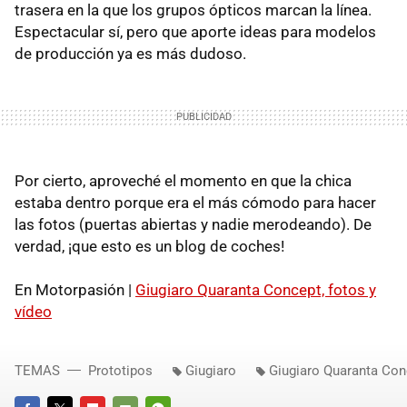
trasera en la que los grupos ópticos marcan la línea.
Espectacular sí, pero que aporte ideas para modelos
de producción ya es más dudoso.
Por cierto, aproveché el momento en que la chica
estaba dentro porque era el más cómodo para hacer
las fotos (puertas abiertas y nadie merodeando). De
verdad, ¡que esto es un blog de coches!
En Motorpasión |
Giugiaro Quaranta Concept, fotos y
vídeo
TEMAS
Prototipos
Giugiaro
Giugiaro Quaranta Con