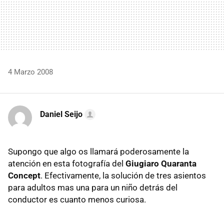
4 Marzo 2008
Daniel Seijo
Supongo que algo os llamará poderosamente la
atención en esta fotografía del
Giugiaro Quaranta
Concept
. Efectivamente, la solución de tres asientos
para adultos mas una para un niño detrás del
conductor es cuanto menos curiosa.