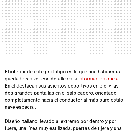
El interior de este prototipo es lo que nos habíamos
quedado sin ver con detalle en la
información oficial
.
En él destacan sus asientos deportivos en piel y las
dos grandes pantallas en el salpicadero, orientado
completamente hacia el conductor al más puro estilo
nave espacial.
Diseño italiano llevado al extremo por dentro y por
fuera, una línea muy estilizada, puertas de tijera y una