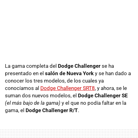
La gama completa del
Dodge Challenger
se ha
presentado en el
salón de Nueva York
y se han dado a
conocer los tres modelos, de los cuales ya
conocíamos al
Dodge Challenger SRT8
, y ahora, se le
suman dos nuevos modelos, el
Dodge Challenger SE
(el más bajo de la gama)
y el que no podía faltar en la
gama, el
Dodge Challenger R/T
.