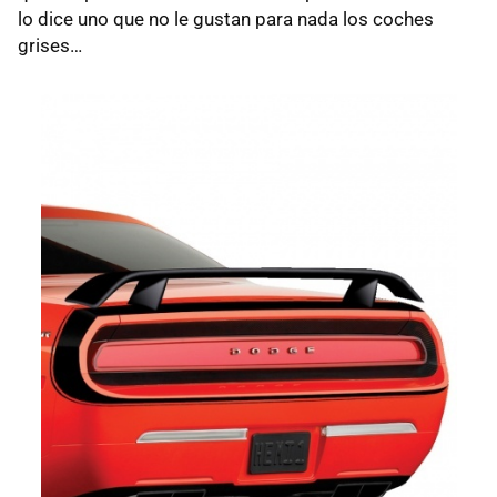
lo dice uno que no le gustan para nada los coches
grises…