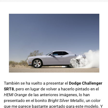
También se ha vuelto a presentar el
Dodge Challenger
SRT8
, pero en lugar de volver a hacerlo pintado en el
HEMI Orange
de las anteriores imágenes, lo han
presentado en el bonito
Bright Silver Metallic
, un color
que me parece bastante acertado para este modelo. Y