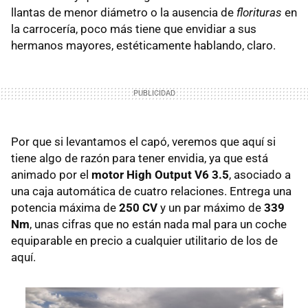
llantas de menor diámetro o la ausencia de
florituras
en
la carrocería, poco más tiene que envidiar a sus
hermanos mayores, estéticamente hablando, claro.
Por que si levantamos el capó, veremos que aquí si
tiene algo de razón para tener envidia, ya que está
animado por el
motor High Output V6 3.5
, asociado a
una caja automática de cuatro relaciones. Entrega una
potencia máxima de
250 CV
y un par máximo de
339
Nm
, unas cifras que no están nada mal para un coche
equiparable en precio a cualquier utilitario de los de
aquí.