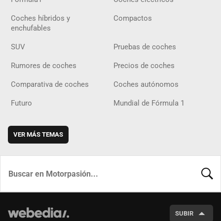
Coches híbridos y
Compactos
enchufables
SUV
Pruebas de coches
Rumores de coches
Precios de coches
Comparativa de coches
Coches autónomos
Futuro
Mundial de Fórmula 1
VER MÁS TEMAS
BUSCA
SUBIR