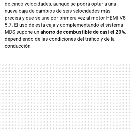
de cinco velocidades, aunque se podrá optar a una
nueva caja de cambios de seis velocidades más
precisa y que se une por primera vez al motor HEMI V8
5.7. El uso de esta caja y complementando el sistema
MDS supone un
ahorro de combustible de casi el 20%
,
dependiendo de las condiciones del tráfico y de la
conducción.