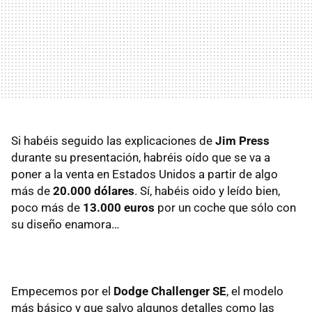
Si habéis seguido las explicaciones de
Jim Press
durante su presentación, habréis oído que se va a
poner a la venta en Estados Unidos a partir de algo
más de
20.000 dólares
. Sí, habéis oido y leído bien,
poco más de
13.000 euros
por un coche que sólo con
su diseño enamora…
Empecemos por el
Dodge Challenger SE
, el modelo
más básico y que salvo algunos detalles como las