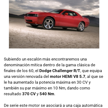
Subiendo un escalón más encontraremos una
denominación mítica dentro de la gama clásica de
finales de los 60, el
Dodge Challenger R/T
, que equipa
una versión renovada del
motor HEMI V8 5.7
, al que se
le ha aumentado la potencia máxima en 30 CV y
también su par máximo en 10 Nm, dando como
resultado
370 CV
y
540 Nm
.
De serie este motor se asociará a una caja automática