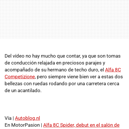
Del vídeo no hay mucho que contar, ya que son tomas
de conducción relajada en preciosos parajes y
acompañado de su hermano de techo duro, el
Alfa 8C
Competizione
, pero siempre viene bien ver a estas dos
bellezas con ruedas rodando por una carretera cerca
de un acantilado.
Vía |
Autoblog.nl
En MotorPasion |
Alfa 8C Spider, debut en el salón de