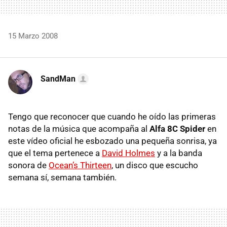
15 Marzo 2008
SandMan
Tengo que reconocer que cuando he oído las primeras
notas de la música que acompaña al
Alfa 8C Spider
en
este vídeo oficial he esbozado una pequeña sonrisa, ya
que el tema pertenece a
David Holmes
y a la banda
sonora de
Ocean’s Thirteen
, un disco que escucho
semana sí, semana también.