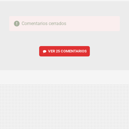
Comentarios cerrados
VER
25 COMENTARIOS