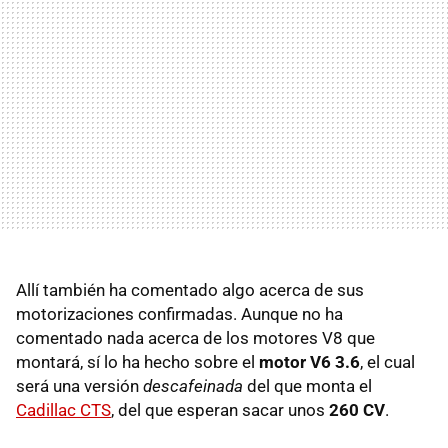
Allí también ha comentado algo acerca de sus
motorizaciones confirmadas. Aunque no ha
comentado nada acerca de los motores V8 que
montará, sí lo ha hecho sobre el
motor V6 3.6
, el cual
será una versión
descafeinada
del que monta el
Cadillac CTS
, del que esperan sacar unos
260 CV
.