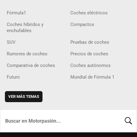
Fórmula1
Coches eléctricos
Coches híbridos y
Compactos
enchufables
SUV
Pruebas de coches
Rumores de coches
Precios de coches
Comparativa de coches
Coches autónomos
Futuro
Mundial de Fórmula 1
VER MÁS TEMAS
BUSCA