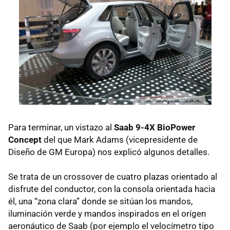
Para terminar, un vistazo al
Saab 9-4X BioPower
Concept
del que Mark Adams (vicepresidente de
Diseño de GM Europa) nos explicó algunos detalles.
Se trata de un crossover de cuatro plazas orientado al
disfrute del conductor, con la consola orientada hacia
él, una “zona clara” donde se sitúan los mandos,
iluminación verde y mandos inspirados en el orígen
aeronáutico de Saab (por ejemplo el velocímetro tipo