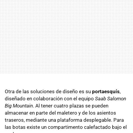
Otra de las soluciones de diseño es su
portaesquís
,
diseñado en colaboración con el equipo
Saab Salomon
Big Mountain
. Al tener cuatro plazas se pueden
almacenar en parte del maletero y de los asientos
traseros, mediante una plataforma desplegable. Para
las botas existe un compartimento calefactado bajo el