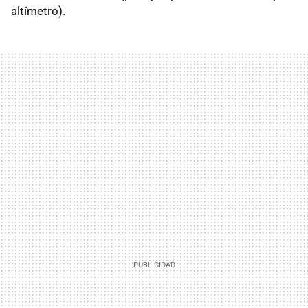
altímetro).