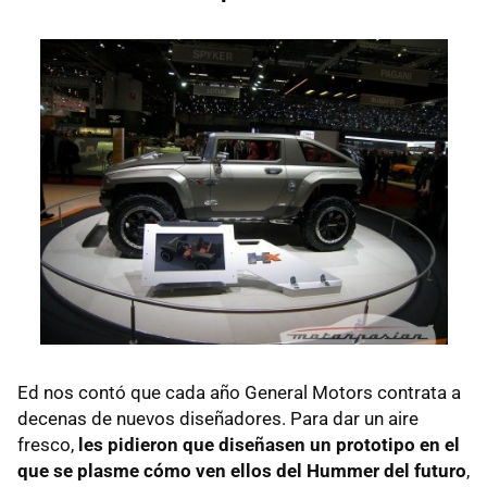
Ed nos contó que cada año General Motors contrata a
decenas de nuevos diseñadores. Para dar un aire
fresco,
les pidieron que diseñasen un prototipo en el
que se plasme cómo ven ellos del Hummer del futuro
,