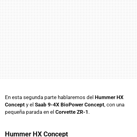
En esta segunda parte hablaremos del
Hummer HX
Concept
y el
Saab 9-4X BioPower Concept
, con una
pequeña parada en el
Corvette ZR-1
.
Hummer HX Concept