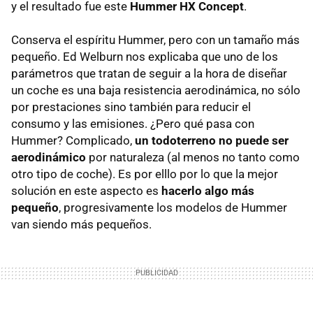
y el resultado fue este
Hummer HX Concept
.
Conserva el espíritu Hummer, pero con un tamaño más
pequeño. Ed Welburn nos explicaba que uno de los
parámetros que tratan de seguir a la hora de diseñar
un coche es una baja resistencia aerodinámica, no sólo
por prestaciones sino también para reducir el
consumo y las emisiones. ¿Pero qué pasa con
Hummer? Complicado,
un todoterreno no puede ser
aerodinámico
por naturaleza (al menos no tanto como
otro tipo de coche). Es por elllo por lo que la mejor
solución en este aspecto es
hacerlo algo más
pequeño
, progresivamente los modelos de Hummer
van siendo más pequeños.