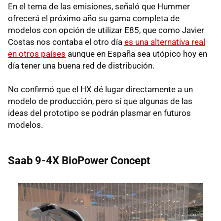
En el tema de las emisiones, señaló que Hummer
ofrecerá el próximo año su gama completa de
modelos con opción de utilizar E85, que como Javier
Costas nos contaba el otro día
es una alternativa real
en otros países
aunque en España sea utópico hoy en
día tener una buena red de distribución.
No confirmó que el HX dé lugar directamente a un
modelo de producción, pero sí que algunas de las
ideas del prototipo se podrán plasmar en futuros
modelos.
Saab 9-4X BioPower Concept