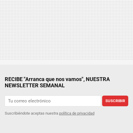
RECIBE "Arranca que nos vamos", NUESTRA
NEWSLETTER SEMANAL
SUSCRIBIR
Suscribiéndote aceptas nuestra
política de privacidad