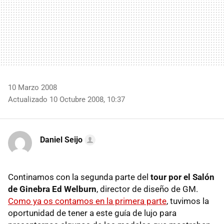
10 Marzo 2008
Actualizado 10 Octubre 2008, 10:37
Daniel Seijo
Continamos con la segunda parte del
tour por el Salón
de Ginebra Ed Welburn
, director de diseño de GM.
Como ya os contamos en la primera parte
, tuvimos la
oportunidad de tener a este guía de lujo para