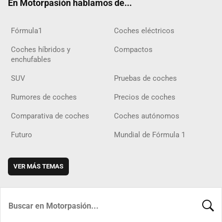
En Motorpasión hablamos de...
Fórmula1
Coches eléctricos
Coches híbridos y
Compactos
enchufables
SUV
Pruebas de coches
Rumores de coches
Precios de coches
Comparativa de coches
Coches autónomos
Futuro
Mundial de Fórmula 1
VER MÁS TEMAS