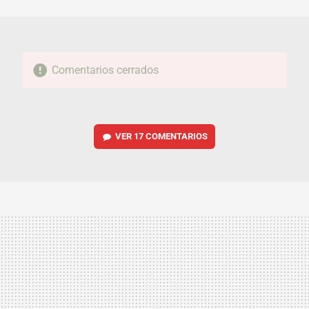
MAIL
Comentarios cerrados
VER
17 COMENTARIOS