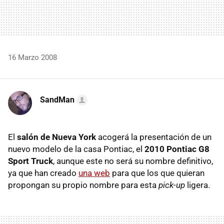
16 Marzo 2008
SandMan
El
salón de Nueva York
acogerá la presentación de un
nuevo modelo de la casa Pontiac, el
2010 Pontiac G8
Sport Truck
, aunque este no será su nombre definitivo,
ya que han creado
una web
para que los que quieran
propongan su propio nombre para esta
pick-up
ligera.