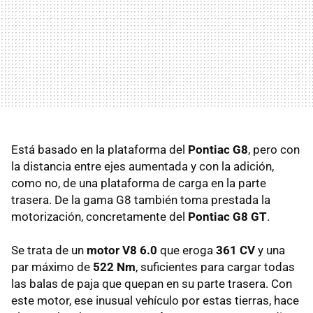
Está basado en la plataforma del
Pontiac G8
, pero con
la distancia entre ejes aumentada y con la adición,
como no, de una plataforma de carga en la parte
trasera. De la gama G8 también toma prestada la
motorización, concretamente del
Pontiac G8 GT
.
Se trata de un
motor V8 6.0
que eroga
361 CV
y una
par máximo de
522 Nm
, suficientes para cargar todas
las balas de paja que quepan en su parte trasera. Con
este motor, ese inusual vehículo por estas tierras, hace