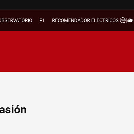
OBSERVATORIO
F1
RECOMENDADOR ELÉCTRICOS
asión