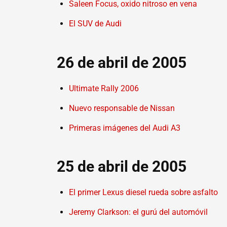
Saleen Focus, oxido nitroso en vena
El SUV de Audi
26 de abril de 2005
Ultimate Rally 2006
Nuevo responsable de Nissan
Primeras imágenes del Audi A3
25 de abril de 2005
El primer Lexus diesel rueda sobre asfalto
Jeremy Clarkson: el gurú del automóvil