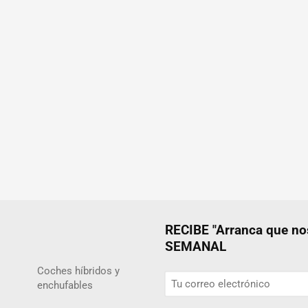
RECIBE "Arranca que 
SEMANAL
Coches híbridos y
enchufables