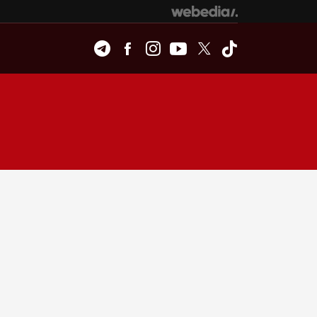
Telegram
Facebook
Instagram
Youtube
Twitter
Tiktok