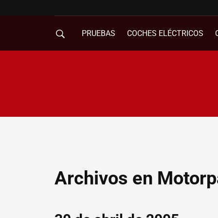
PRUEBAS
COCHES ELÉCTRICOS
COMPRA DE COCHES
MOVILIDAD
Archivos en Motorp