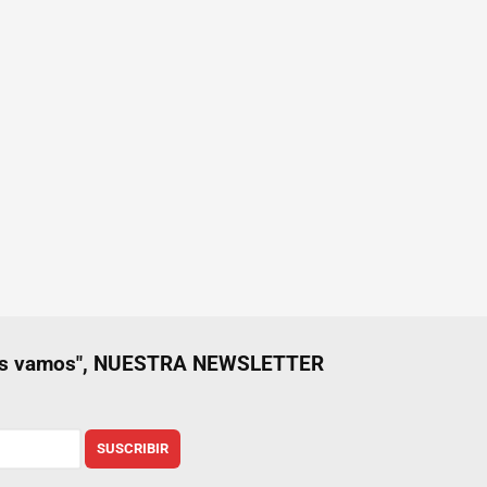
nos vamos", NUESTRA NEWSLETTER
SUSCRIBIR