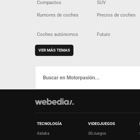
Compactos
SUV
Rumores de coches
Precios de coches
Coches autónomos
Futuro
VER MÁS TEMAS
TECNOLOGÍA
VIDEOJUEGOS
Xataka
3DJuegos