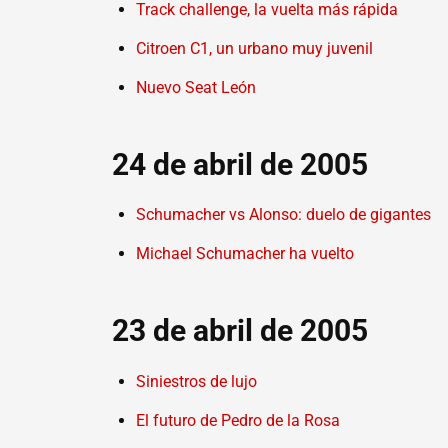
Track challenge, la vuelta más rápida
Citroen C1, un urbano muy juvenil
Nuevo Seat León
24 de abril de 2005
Schumacher vs Alonso: duelo de gigantes
Michael Schumacher ha vuelto
23 de abril de 2005
Siniestros de lujo
El futuro de Pedro de la Rosa