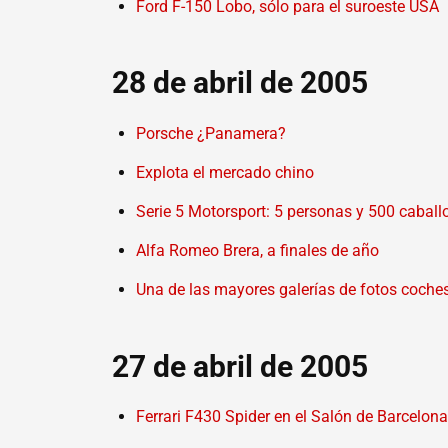
Ford F-150 Lobo, sólo para el suroeste USA
28 de abril de 2005
Porsche ¿Panamera?
Explota el mercado chino
Serie 5 Motorsport: 5 personas y 500 caball
Alfa Romeo Brera, a finales de año
Una de las mayores galerías de fotos coche
27 de abril de 2005
Ferrari F430 Spider en el Salón de Barcelona