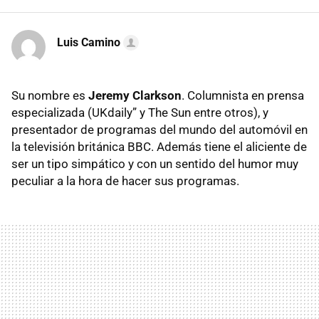
Luis Camino
Su nombre es
Jeremy Clarkson
. Columnista en prensa
especializada (UKdaily” y The Sun entre otros), y
presentador de programas del mundo del automóvil en
la televisión británica BBC. Además tiene el aliciente de
ser un tipo simpático y con un sentido del humor muy
peculiar a la hora de hacer sus programas.