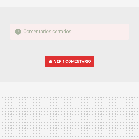
MAIL
Comentarios cerrados
VER
1 COMENTARIO