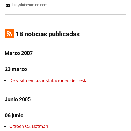
luis@luiscamino.com
18 noticias publicadas
Marzo 2007
23 marzo
De visita en las instalaciones de Tesla
Junio 2005
06 junio
Citroën C2 Batman