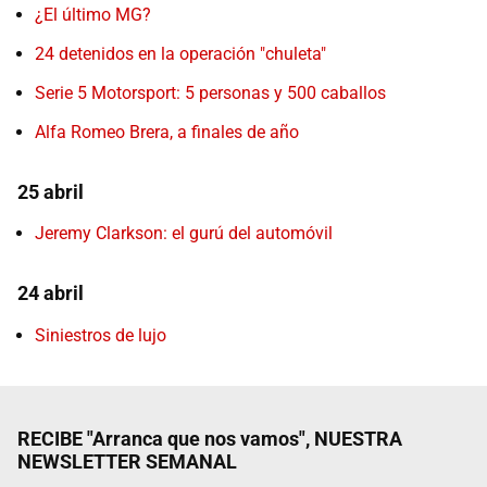
¿El último MG?
24 detenidos en la operación "chuleta"
Serie 5 Motorsport: 5 personas y 500 caballos
Alfa Romeo Brera, a finales de año
25 abril
Jeremy Clarkson: el gurú del automóvil
24 abril
Siniestros de lujo
RECIBE "Arranca que nos vamos", NUESTRA
NEWSLETTER SEMANAL