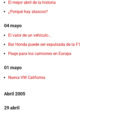
El mejor abril de la historia
¿Porqué hay atascos?
04 mayo
El valor de un vehículo...
Bar Honda puede ser expulsada de la F1
Peaje para los camiones en Europa
01 mayo
Nueva VW California
Abril 2005
29 abril