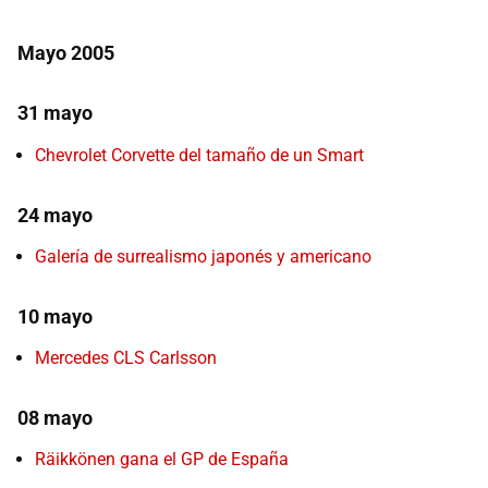
Mayo 2005
31 mayo
Chevrolet Corvette del tamaño de un Smart
24 mayo
Galería de surrealismo japonés y americano
10 mayo
Mercedes CLS Carlsson
08 mayo
Räikkönen gana el GP de España