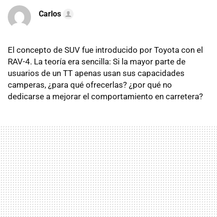
Carlos
El concepto de SUV fue introducido por Toyota con el
RAV-4. La teoría era sencilla: Si la mayor parte de
usuarios de un TT apenas usan sus capacidades
camperas, ¿para qué ofrecerlas? ¿por qué no
dedicarse a mejorar el comportamiento en carretera?