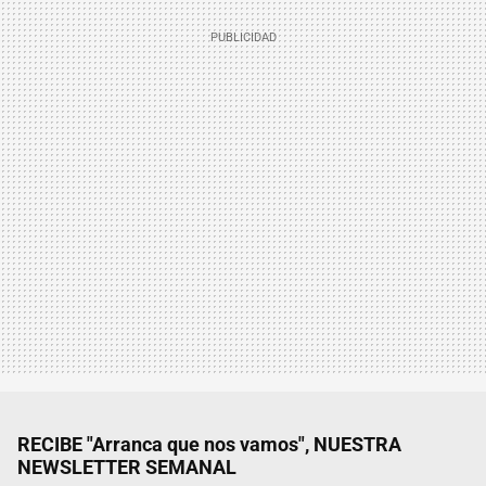
RECIBE "Arranca que nos vamos", NUESTRA
NEWSLETTER SEMANAL