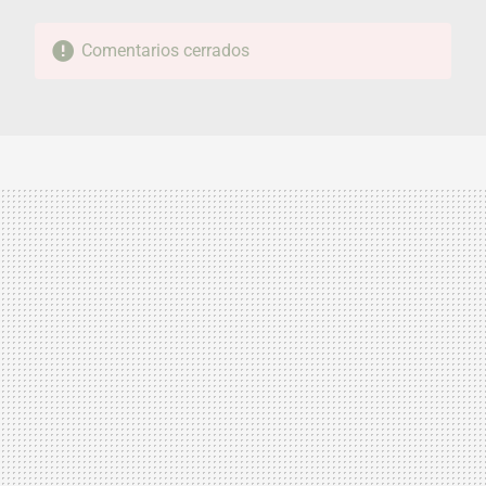
Comentarios cerrados