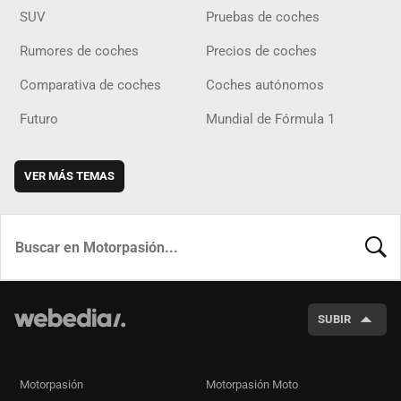
SUV
Pruebas de coches
Rumores de coches
Precios de coches
Comparativa de coches
Coches autónomos
Futuro
Mundial de Fórmula 1
VER MÁS TEMAS
BUSCA
SUBIR
Motorpasión
Motorpasión Moto