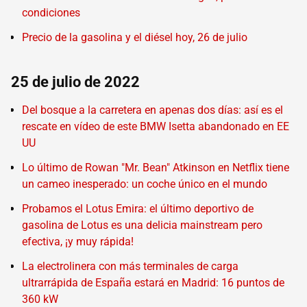
condiciones
Precio de la gasolina y el diésel hoy, 26 de julio
25 de julio de 2022
Del bosque a la carretera en apenas dos días: así es el
rescate en vídeo de este BMW Isetta abandonado en EE
UU
Lo último de Rowan "Mr. Bean" Atkinson en Netflix tiene
un cameo inesperado: un coche único en el mundo
Probamos el Lotus Emira: el último deportivo de
gasolina de Lotus es una delicia mainstream pero
efectiva, ¡y muy rápida!
La electrolinera con más terminales de carga
ultrarrápida de España estará en Madrid: 16 puntos de
360 kW