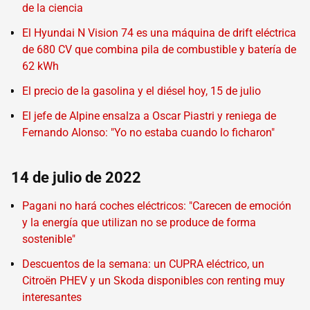
de la ciencia
El Hyundai N Vision 74 es una máquina de drift eléctrica
de 680 CV que combina pila de combustible y batería de
62 kWh
El precio de la gasolina y el diésel hoy, 15 de julio
El jefe de Alpine ensalza a Oscar Piastri y reniega de
Fernando Alonso: "Yo no estaba cuando lo ficharon"
14 de julio de 2022
Pagani no hará coches eléctricos: "Carecen de emoción
y la energía que utilizan no se produce de forma
sostenible"
Descuentos de la semana: un CUPRA eléctrico, un
Citroën PHEV y un Skoda disponibles con renting muy
interesantes