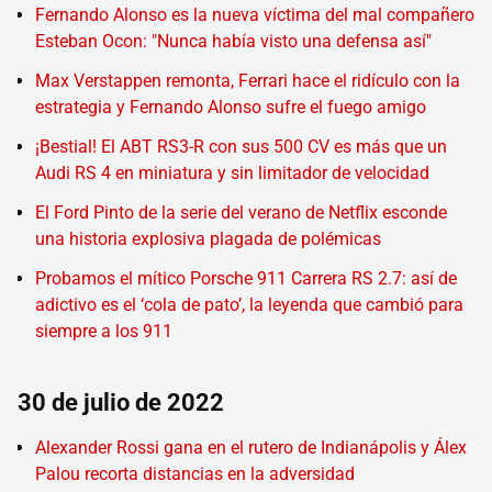
Fernando Alonso es la nueva víctima del mal compañero
Esteban Ocon: "Nunca había visto una defensa así"
Max Verstappen remonta, Ferrari hace el ridículo con la
estrategia y Fernando Alonso sufre el fuego amigo
¡Bestial! El ABT RS3-R con sus 500 CV es más que un
Audi RS 4 en miniatura y sin limitador de velocidad
El Ford Pinto de la serie del verano de Netflix esconde
una historia explosiva plagada de polémicas
Probamos el mítico Porsche 911 Carrera RS 2.7: así de
adictivo es el ‘cola de pato’, la leyenda que cambió para
siempre a los 911
30 de julio de 2022
Alexander Rossi gana en el rutero de Indianápolis y Álex
Palou recorta distancias en la adversidad