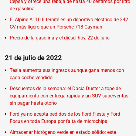
Cepsa y ofrece una rebaja de hasta 40 céntimos por litro
de gasolina
El Alpine A110 E-ternité es un deportivo eléctrico de 242
CV más ligero que un Porsche 718 Cayman
Precio de la gasolina y el diésel hoy, 22 de julio
21 de julio de 2022
Tesla aumenta sus ingresos aunque gana menos con
cada coche vendido
Descuentos de la semana: el Dacia Duster a tope de
equipamiento con entrega rápida y un SUV superventas
sin pagar hasta otoño
Ford ya no acepta pedidos de los Ford Fiesta y Ford
Focus en toda Europa por falta de microchips
Almacenar hidrógeno verde en estado sólido: este