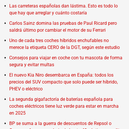
Las carreteras españolas dan lástima. Esto es todo lo
que hay que arreglar y cuánto costaría
Carlos Sainz domina las pruebas de Paul Ricard pero
saldrá último por cambiar el motor de su Ferrari
Uno de cada tres coches híbridos enchufables no
merece la etiqueta CERO de la DGT, según este estudio
Consejos para viajar en coche con tu mascota de forma
segura y evitar multas
El nuevo Kia Niro desembarca en España: todos los
precios del SUV compacto que solo puede ser híbrido,
PHEV o eléctrico
La segunda gigafactoría de baterías española para
coches eléctricos tiene luz verde para estar en marcha
en 2025
BP se suma a la guerra de descuentos de Repsol o