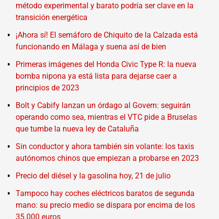
método experimental y barato podría ser clave en la
transición energética
¡Ahora sí! El semáforo de Chiquito de la Calzada está
funcionando en Málaga y suena así de bien
Primeras imágenes del Honda Civic Type R: la nueva
bomba nipona ya está lista para dejarse caer a
principios de 2023
Bolt y Cabify lanzan un órdago al Govern: seguirán
operando como sea, mientras el VTC pide a Bruselas
que tumbe la nueva ley de Cataluña
Sin conductor y ahora también sin volante: los taxis
autónomos chinos que empiezan a probarse en 2023
Precio del diésel y la gasolina hoy, 21 de julio
Tampoco hay coches eléctricos baratos de segunda
mano: su precio medio se dispara por encima de los
35.000 euros