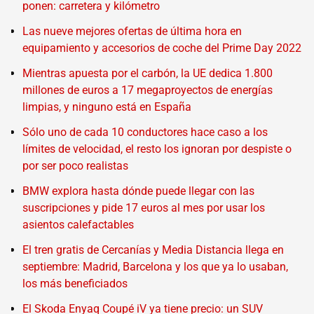
ponen: carretera y kilómetro
Las nueve mejores ofertas de última hora en
equipamiento y accesorios de coche del Prime Day 2022
Mientras apuesta por el carbón, la UE dedica 1.800
millones de euros a 17 megaproyectos de energías
limpias, y ninguno está en España
Sólo uno de cada 10 conductores hace caso a los
límites de velocidad, el resto los ignoran por despiste o
por ser poco realistas
BMW explora hasta dónde puede llegar con las
suscripciones y pide 17 euros al mes por usar los
asientos calefactables
El tren gratis de Cercanías y Media Distancia llega en
septiembre: Madrid, Barcelona y los que ya lo usaban,
los más beneficiados
El Skoda Enyaq Coupé iV ya tiene precio: un SUV