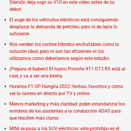
Sterrato deja rugir su V10 en este vídeo antes de su
debut
El auge de los vehículos eléctricos está consiguiendo
desplazar la demanda de petróleo, pero ni de lejos lo
suficiente
Nos venden los coches híbridos enchufables como la
solución ideal, pero ni son tan eficientes ni los
utilizamos como deberíamos según este estudio
¡Prepara el babero! El nuevo Porsche 911 GT3 RS está al
caer, y va a ser una bestia
Horarios F1 GP Hungría 2022: fechas, favoritos y cómo
ver la carrera en directo por TV y online
Menos márketing y más claridad: piden estandarizar los
nombres de los asistentes a la conducción ADAS para
que resulten más claros
MINI se pasa a los SUV eléctricos: este prototipo es el