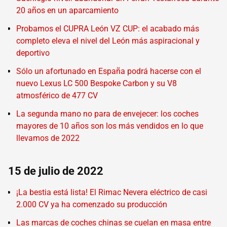
20 años en un aparcamiento
Probamos el CUPRA León VZ CUP: el acabado más
completo eleva el nivel del León más aspiracional y
deportivo
Sólo un afortunado en España podrá hacerse con el
nuevo Lexus LC 500 Bespoke Carbon y su V8
atmosférico de 477 CV
La segunda mano no para de envejecer: los coches
mayores de 10 años son los más vendidos en lo que
llevamos de 2022
15 de julio de 2022
¡La bestia está lista! El Rimac Nevera eléctrico de casi
2.000 CV ya ha comenzado su producción
Las marcas de coches chinas se cuelan en masa entre