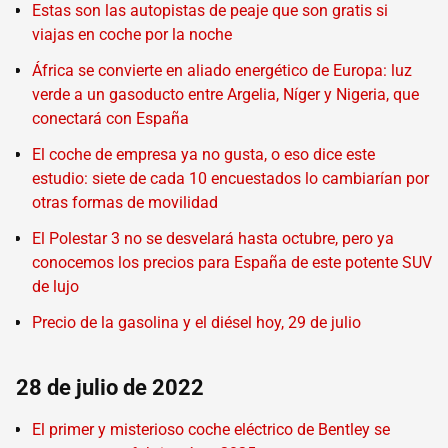
Estas son las autopistas de peaje que son gratis si
viajas en coche por la noche
África se convierte en aliado energético de Europa: luz
verde a un gasoducto entre Argelia, Níger y Nigeria, que
conectará con España
El coche de empresa ya no gusta, o eso dice este
estudio: siete de cada 10 encuestados lo cambiarían por
otras formas de movilidad
El Polestar 3 no se desvelará hasta octubre, pero ya
conocemos los precios para España de este potente SUV
de lujo
Precio de la gasolina y el diésel hoy, 29 de julio
28 de julio de 2022
El primer y misterioso coche eléctrico de Bentley se