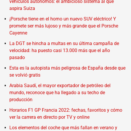
vehículos autónomos: el ambicioso sistema al que
aspira Suiza
¡Porsche tiene en el horno un nuevo SUV eléctrico! Y
promete ser más lujoso y más grande que el Porsche
Cayenne
La DGT se hincha a multas en su última campaña de
velocidad: ha puesto casi 13.000 más que el año
pasado
Esta es la autopista más peligrosa de España desde que
se volvió gratis
Arabia Saudí, el mayor exportador de petróleo del
mundo, reconoce que ha llegado a su techo de
producción
Horarios F1 GP Francia 2022: fechas, favoritos y cómo
ver la carrera en directo por TV y online
Los elementos del coche que más fallan en verano y