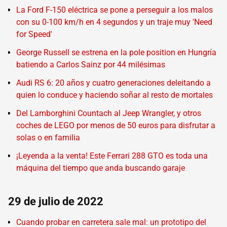
La Ford F-150 eléctrica se pone a perseguir a los malos
con su 0-100 km/h en 4 segundos y un traje muy 'Need
for Speed'
George Russell se estrena en la pole position en Hungría
batiendo a Carlos Sainz por 44 milésimas
Audi RS 6: 20 años y cuatro generaciones deleitando a
quien lo conduce y haciendo soñar al resto de mortales
Del Lamborghini Countach al Jeep Wrangler, y otros
coches de LEGO por menos de 50 euros para disfrutar a
solas o en familia
¡Leyenda a la venta! Este Ferrari 288 GTO es toda una
máquina del tiempo que anda buscando garaje
29 de julio de 2022
Cuando probar en carretera sale mal: un prototipo del