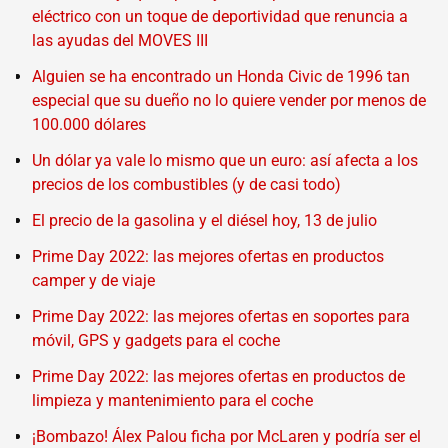
eléctrico con un toque de deportividad que renuncia a
las ayudas del MOVES III
Alguien se ha encontrado un Honda Civic de 1996 tan
especial que su dueño no lo quiere vender por menos de
100.000 dólares
Un dólar ya vale lo mismo que un euro: así afecta a los
precios de los combustibles (y de casi todo)
El precio de la gasolina y el diésel hoy, 13 de julio
Prime Day 2022: las mejores ofertas en productos
camper y de viaje
Prime Day 2022: las mejores ofertas en soportes para
móvil, GPS y gadgets para el coche
Prime Day 2022: las mejores ofertas en productos de
limpieza y mantenimiento para el coche
¡Bombazo! Álex Palou ficha por McLaren y podría ser el