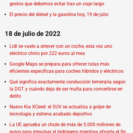
gestos que debemos evitar tras un viaje largo
El precio del diésel y la gasolina hoy, 19 de julio
18 de julio de 2022
Lidl se vuele a atrever con un coche, esta vez uno
eléctrico chino por 222 euros al mes
Google Maps se prepara para ofrecer rutas más
eficientes específicas para coches híbridos y eléctricos
Qué significa exactamente conducción temeraria según
la DGT y cuándo deja de ser multa para convertirse en
delito
Nuevo Kia XCeed: el SUV se actualiza a golpe de
tecnología y estrena acabado deportivo
La UE aprueba un chute de más de 5.000 millones de
euros para impulsar el hidrógeno mientras afronta el fin