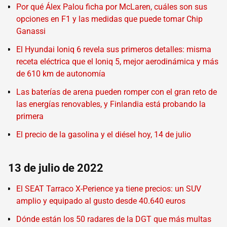
Por qué Álex Palou ficha por McLaren, cuáles son sus
opciones en F1 y las medidas que puede tomar Chip
Ganassi
El Hyundai Ioniq 6 revela sus primeros detalles: misma
receta eléctrica que el Ioniq 5, mejor aerodinámica y más
de 610 km de autonomía
Las baterías de arena pueden romper con el gran reto de
las energías renovables, y Finlandia está probando la
primera
El precio de la gasolina y el diésel hoy, 14 de julio
13 de julio de 2022
El SEAT Tarraco X-Perience ya tiene precios: un SUV
amplio y equipado al gusto desde 40.640 euros
Dónde están los 50 radares de la DGT que más multas