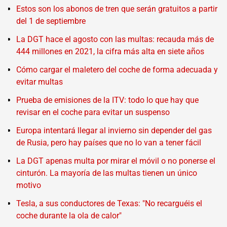
Estos son los abonos de tren que serán gratuitos a partir
del 1 de septiembre
La DGT hace el agosto con las multas: recauda más de
444 millones en 2021, la cifra más alta en siete años
Cómo cargar el maletero del coche de forma adecuada y
evitar multas
Prueba de emisiones de la ITV: todo lo que hay que
revisar en el coche para evitar un suspenso
Europa intentará llegar al invierno sin depender del gas
de Rusia, pero hay países que no lo van a tener fácil
La DGT apenas multa por mirar el móvil o no ponerse el
cinturón. La mayoría de las multas tienen un único
motivo
Tesla, a sus conductores de Texas: "No recarguéis el
coche durante la ola de calor"