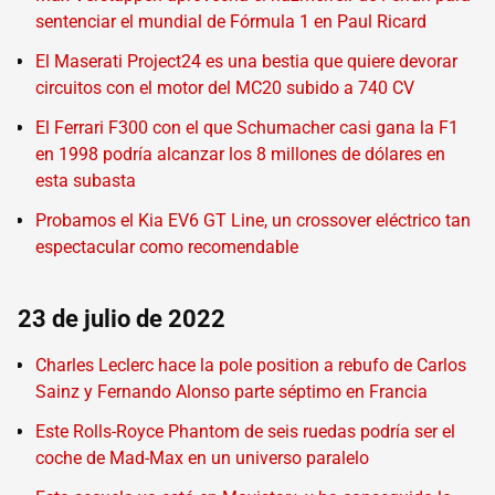
sentenciar el mundial de Fórmula 1 en Paul Ricard
El Maserati Project24 es una bestia que quiere devorar
circuitos con el motor del MC20 subido a 740 CV
El Ferrari F300 con el que Schumacher casi gana la F1
en 1998 podría alcanzar los 8 millones de dólares en
esta subasta
Probamos el Kia EV6 GT Line, un crossover eléctrico tan
espectacular como recomendable
23 de julio de 2022
Charles Leclerc hace la pole position a rebufo de Carlos
Sainz y Fernando Alonso parte séptimo en Francia
Este Rolls-Royce Phantom de seis ruedas podría ser el
coche de Mad-Max en un universo paralelo