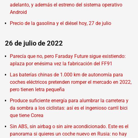
adelanto, y además el estreno del sistema operativo
Android
Precio de la gasolina y el diésel hoy, 27 de julio
26 de julio de 2022
Parecía que no, pero Faraday Future sigue existiendo:
aplaza por enésima vez la fabricación del FF91
Las baterías chinas de 1.000 km de autonomía para
coches eléctricos pretenden romper el mercado en 2022,
pero tienen letra pequeña
Produce suficiente energía para alumbrar la carretera y
da sombra a los ciclistas: así es el ingenioso carril bici
que tiene Corea
Sin ABS, sin airbag o sin aire acondicionado. Este es el
panorama si quieres un coche nuevo en Rusia: no hay