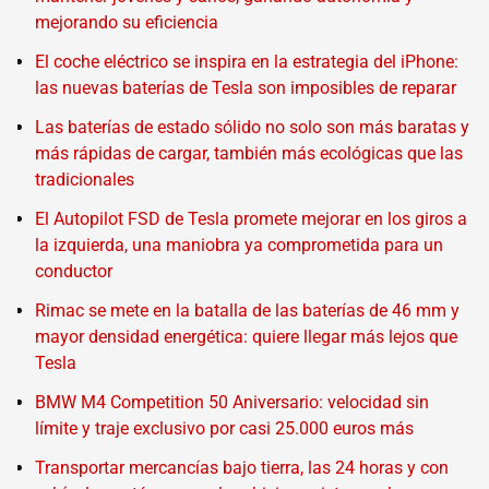
mejorando su eficiencia
El coche eléctrico se inspira en la estrategia del iPhone:
las nuevas baterías de Tesla son imposibles de reparar
Las baterías de estado sólido no solo son más baratas y
más rápidas de cargar, también más ecológicas que las
tradicionales
El Autopilot FSD de Tesla promete mejorar en los giros a
la izquierda, una maniobra ya comprometida para un
conductor
Rimac se mete en la batalla de las baterías de 46 mm y
mayor densidad energética: quiere llegar más lejos que
Tesla
BMW M4 Competition 50 Aniversario: velocidad sin
límite y traje exclusivo por casi 25.000 euros más
Transportar mercancías bajo tierra, las 24 horas y con