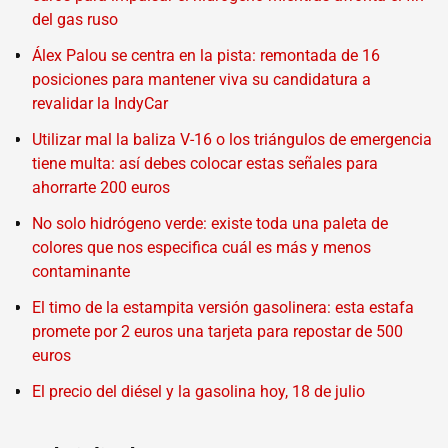
del gas ruso
Álex Palou se centra en la pista: remontada de 16
posiciones para mantener viva su candidatura a
revalidar la IndyCar
Utilizar mal la baliza V-16 o los triángulos de emergencia
tiene multa: así debes colocar estas señales para
ahorrarte 200 euros
No solo hidrógeno verde: existe toda una paleta de
colores que nos especifica cuál es más y menos
contaminante
El timo de la estampita versión gasolinera: esta estafa
promete por 2 euros una tarjeta para repostar de 500
euros
El precio del diésel y la gasolina hoy, 18 de julio