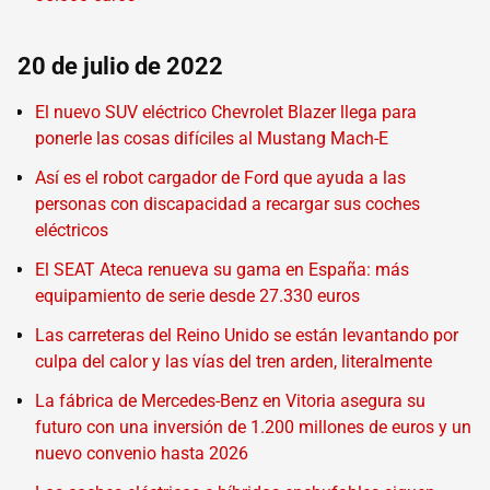
20 de julio de 2022
El nuevo SUV eléctrico Chevrolet Blazer llega para
ponerle las cosas difíciles al Mustang Mach-E
Así es el robot cargador de Ford que ayuda a las
personas con discapacidad a recargar sus coches
eléctricos
El SEAT Ateca renueva su gama en España: más
equipamiento de serie desde 27.330 euros
Las carreteras del Reino Unido se están levantando por
culpa del calor y las vías del tren arden, literalmente
La fábrica de Mercedes-Benz en Vitoria asegura su
futuro con una inversión de 1.200 millones de euros y un
nuevo convenio hasta 2026