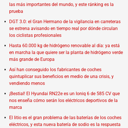
las más importantes del mundo, y este ránking es la
prueba
DGT 3.0: el Gran Hermano de la vigilancia en carreteras
se estrena avisando en tiempo real por dónde circulan
los ciclistas profesionales
Hasta 60.000 kg de hidrógeno renovable al día: ya está
en marcha la que quiere ser la planta de hidrógeno verde
más grande de Europa
Así han conseguido los fabricantes de coches
quintuplicar sus beneficios en medio de una crisis, y
vendiendo menos
¡Bestial! El Hyundai RN22e es un Ioniq 6 de 585 CV que
nos enseña cómo serán los eléctricos deportivos de la
marca
El litio es el gran problema de las baterías de los coches
eléctricos, y esta nueva batería de sodio es la respuesta