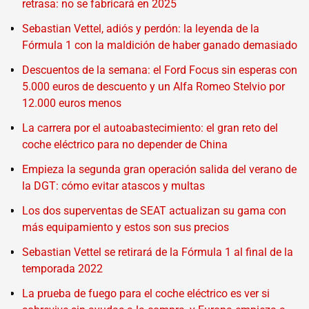
retrasa: no se fabricará en 2025
Sebastian Vettel, adiós y perdón: la leyenda de la
Fórmula 1 con la maldición de haber ganado demasiado
Descuentos de la semana: el Ford Focus sin esperas con
5.000 euros de descuento y un Alfa Romeo Stelvio por
12.000 euros menos
La carrera por el autoabastecimiento: el gran reto del
coche eléctrico para no depender de China
Empieza la segunda gran operación salida del verano de
la DGT: cómo evitar atascos y multas
Los dos superventas de SEAT actualizan su gama con
más equipamiento y estos son sus precios
Sebastian Vettel se retirará de la Fórmula 1 al final de la
temporada 2022
La prueba de fuego para el coche eléctrico es ver si