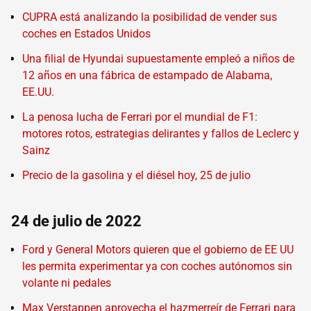
CUPRA está analizando la posibilidad de vender sus
coches en Estados Unidos
Una filial de Hyundai supuestamente empleó a niños de
12 años en una fábrica de estampado de Alabama,
EE.UU.
La penosa lucha de Ferrari por el mundial de F1:
motores rotos, estrategias delirantes y fallos de Leclerc y
Sainz
Precio de la gasolina y el diésel hoy, 25 de julio
24 de julio de 2022
Ford y General Motors quieren que el gobierno de EE UU
les permita experimentar ya con coches autónomos sin
volante ni pedales
Max Verstappen aprovecha el hazmerreír de Ferrari para