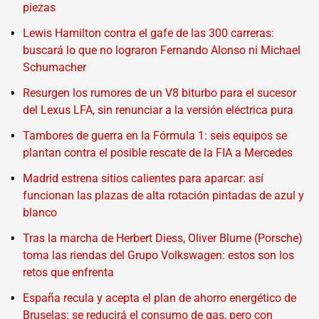
piezas
Lewis Hamilton contra el gafe de las 300 carreras:
buscará lo que no lograron Fernando Alonso ni Michael
Schumacher
Resurgen los rumores de un V8 biturbo para el sucesor
del Lexus LFA, sin renunciar a la versión eléctrica pura
Tambores de guerra en la Fórmula 1: seis equipos se
plantan contra el posible rescate de la FIA a Mercedes
Madrid estrena sitios calientes para aparcar: así
funcionan las plazas de alta rotación pintadas de azul y
blanco
Tras la marcha de Herbert Diess, Oliver Blume (Porsche)
toma las riendas del Grupo Volkswagen: estos son los
retos que enfrenta
España recula y acepta el plan de ahorro energético de
Bruselas: se reducirá el consumo de gas, pero con