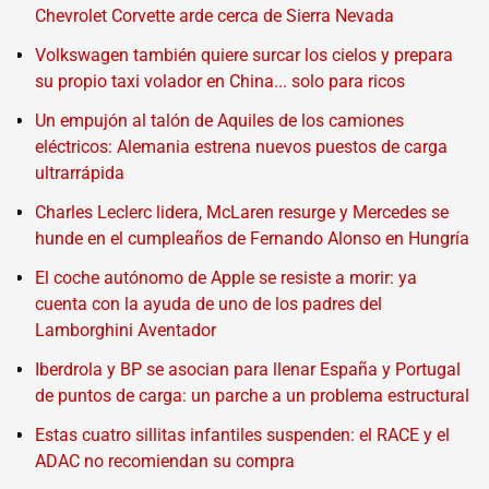
Chevrolet Corvette arde cerca de Sierra Nevada
Volkswagen también quiere surcar los cielos y prepara
su propio taxi volador en China... solo para ricos
Un empujón al talón de Aquiles de los camiones
eléctricos: Alemania estrena nuevos puestos de carga
ultrarrápida
Charles Leclerc lidera, McLaren resurge y Mercedes se
hunde en el cumpleaños de Fernando Alonso en Hungría
El coche autónomo de Apple se resiste a morir: ya
cuenta con la ayuda de uno de los padres del
Lamborghini Aventador
Iberdrola y BP se asocian para llenar España y Portugal
de puntos de carga: un parche a un problema estructural
Estas cuatro sillitas infantiles suspenden: el RACE y el
ADAC no recomiendan su compra