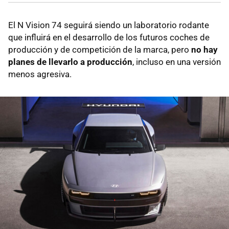
El N Vision 74 seguirá siendo un laboratorio rodante
que influirá en el desarrollo de los futuros coches de
producción y de competición de la marca, pero
no hay
planes de llevarlo a producción
, incluso en una versión
menos agresiva.