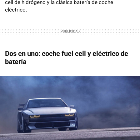
cell de hidrógeno y la clásica batería de coche
eléctrico.
Dos en uno: coche fuel cell y eléctrico de
batería