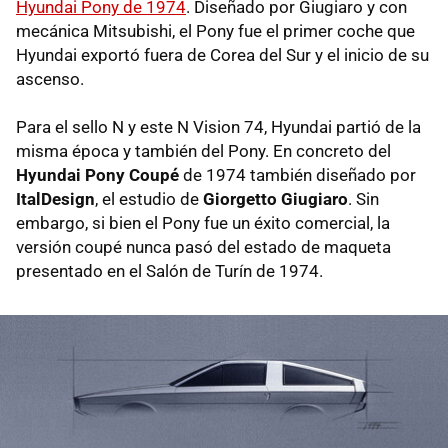
Hyundai Pony de 1974
. Diseñado por Giugiaro y con
mecánica Mitsubishi, el Pony fue el primer coche que
Hyundai exportó fuera de Corea del Sur y el inicio de su
ascenso.
Para el sello N y este N Vision 74, Hyundai partió de la
misma época y también del Pony. En concreto del
Hyundai Pony Coupé
de 1974 también diseñado por
ItalDesign
, el estudio de
Giorgetto Giugiaro
. Sin
embargo, si bien el Pony fue un éxito comercial, la
versión coupé nunca pasó del estado de maqueta
presentado en el Salón de Turín de 1974.