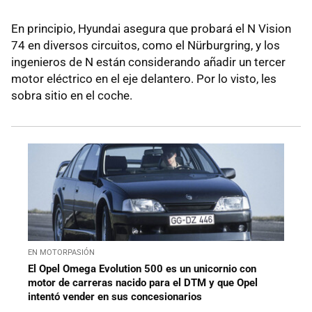
En principio, Hyundai asegura que probará el N Vision
74 en diversos circuitos, como el Nürburgring, y los
ingenieros de N están considerando añadir un tercer
motor eléctrico en el eje delantero. Por lo visto, les
sobra sitio en el coche.
EN MOTORPASIÓN
El Opel Omega Evolution 500 es un unicornio con
motor de carreras nacido para el DTM y que Opel
intentó vender en sus concesionarios