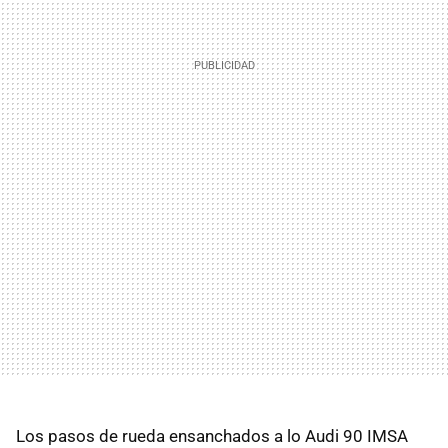
Los pasos de rueda ensanchados a lo Audi 90 IMSA