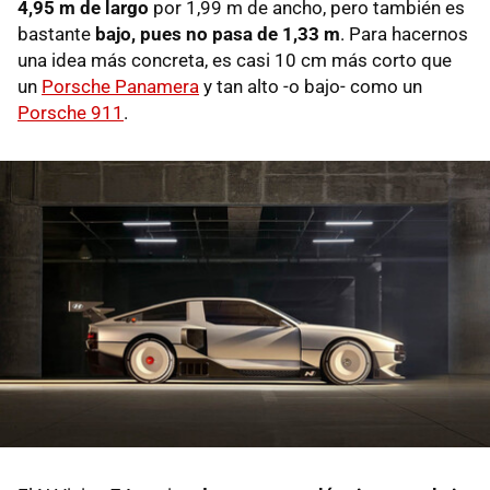
4,95 m de largo
por 1,99 m de ancho, pero también es
bastante
bajo, pues no pasa de 1,33 m
. Para hacernos
una idea más concreta, es casi 10 cm más corto que
un
Porsche Panamera
y tan alto -o bajo- como un
Porsche 911
.