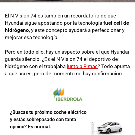
El N Vision 74 es también un recordatorio de que
Hyundai sigue apostando por la tecnología
fuel cell de
hidrógeno
, y este concepto ayudará a perfeccionar y
mejorar esa tecnología.
Pero en todo ello, hay un aspecto sobre el que Hyundai
guarda silencio. ¿Es el N Vision 74 el deportivo de
hidrógeno con el trabajaba
junto a Rimac
? Todo apunta
a que así es, pero de momento no hay confirmación.
¿Buscas tu próximo coche eléctrico
y estás sobrepasado con tanta
opción? Es normal.