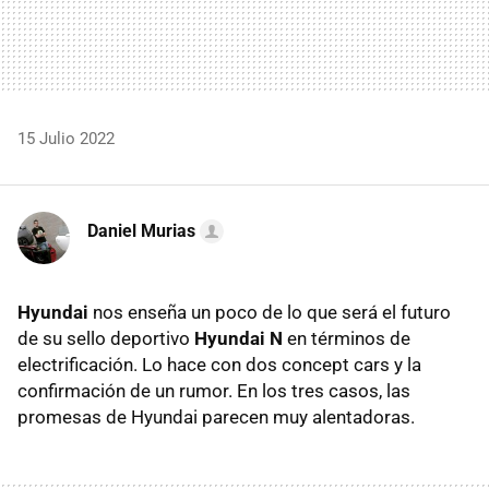
15 Julio 2022
Daniel Murias
Hyundai
nos enseña un poco de lo que será el futuro
de su sello deportivo
Hyundai N
en términos de
electrificación. Lo hace con dos concept cars y la
confirmación de un rumor. En los tres casos, las
promesas de Hyundai parecen muy alentadoras.