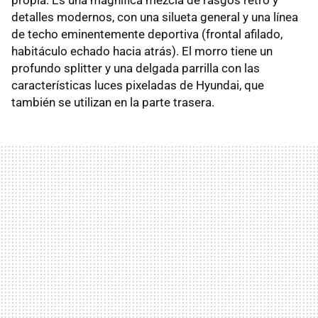
detalles modernos, con una silueta general y una línea
de techo eminentemente deportiva (frontal afilado,
habitáculo echado hacia atrás). El morro tiene un
profundo splitter y una delgada parrilla con las
características luces pixeladas de Hyundai, que
también se utilizan en la parte trasera.