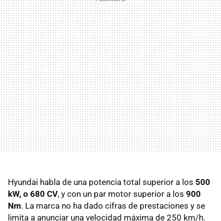
Hyundai habla de una potencia total superior a los
500
kW, o 680 CV
, y con un par motor superior a los
900
Nm
. La marca no ha dado cifras de prestaciones y se
limita a anunciar una velocidad máxima de 250 km/h.