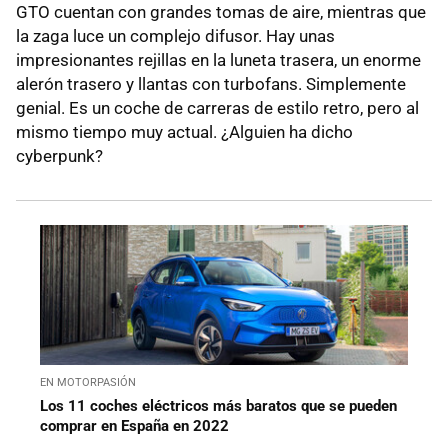
GTO cuentan con grandes tomas de aire, mientras que
la zaga luce un complejo difusor. Hay unas
impresionantes rejillas en la luneta trasera, un enorme
alerón trasero y llantas con turbofans. Simplemente
genial. Es un coche de carreras de estilo retro, pero al
mismo tiempo muy actual. ¿Alguien ha dicho
cyberpunk?
EN MOTORPASIÓN
Los 11 coches eléctricos más baratos que se pueden
comprar en España en 2022