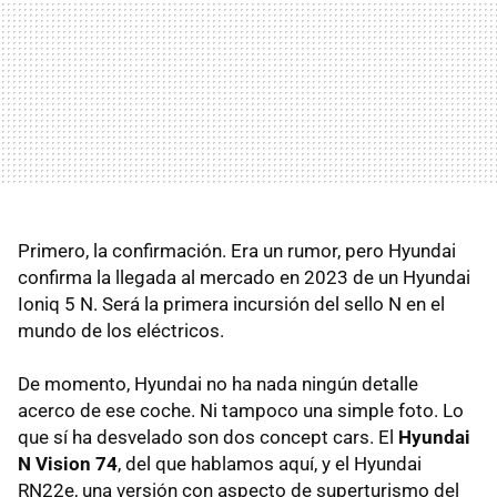
Primero, la confirmación. Era un rumor, pero Hyundai
confirma la llegada al mercado en 2023 de un Hyundai
Ioniq 5 N. Será la primera incursión del sello N en el
mundo de los eléctricos.
De momento, Hyundai no ha nada ningún detalle
acerco de ese coche. Ni tampoco una simple foto. Lo
que sí ha desvelado son dos concept cars. El
Hyundai
N Vision 74
, del que hablamos aquí, y el Hyundai
RN22e, una versión con aspecto de superturismo del