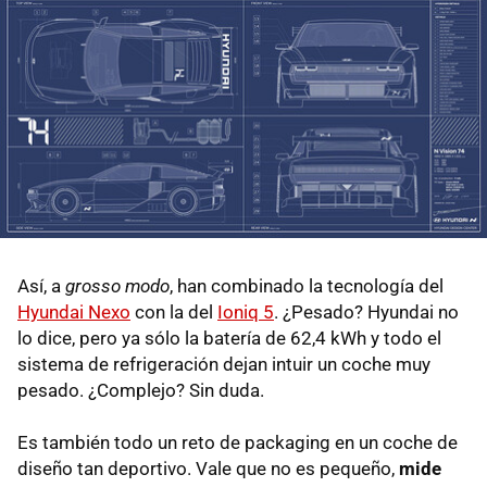
Así, a
grosso modo
, han combinado la tecnología del
Hyundai Nexo
con la del
Ioniq 5
. ¿Pesado? Hyundai no
lo dice, pero ya sólo la batería de 62,4 kWh y todo el
sistema de refrigeración dejan intuir un coche muy
pesado. ¿Complejo? Sin duda.
Es también todo un reto de packaging en un coche de
diseño tan deportivo. Vale que no es pequeño,
mide