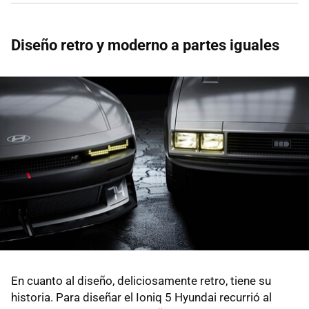
Diseño retro y moderno a partes iguales
En cuanto al diseño, deliciosamente retro, tiene su
historia. Para diseñar el Ioniq 5 Hyundai recurrió al