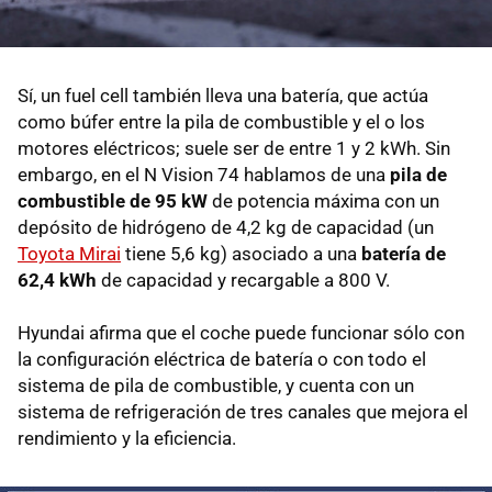
Sí, un fuel cell también lleva una batería, que actúa
como búfer entre la pila de combustible y el o los
motores eléctricos; suele ser de entre 1 y 2 kWh. Sin
embargo, en el N Vision 74 hablamos de una
pila de
combustible de 95 kW
de potencia máxima con un
depósito de hidrógeno de 4,2 kg de capacidad (un
Toyota Mirai
tiene 5,6 kg) asociado a una
batería de
62,4 kWh
de capacidad y recargable a 800 V.
Hyundai afirma que el coche puede funcionar sólo con
la configuración eléctrica de batería o con todo el
sistema de pila de combustible, y cuenta con un
sistema de refrigeración de tres canales que mejora el
rendimiento y la eficiencia.