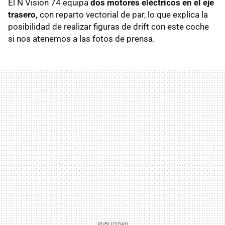
El N Vision 74 equipa
dos motores eléctricos en el eje
trasero,
con reparto vectorial de par, lo que explica la
posibilidad de realizar figuras de drift con este coche
si nos atenemos a las fotos de prensa.