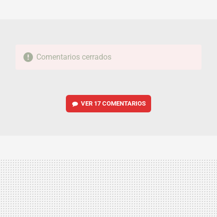
MAIL
Comentarios cerrados
VER
17 COMENTARIOS